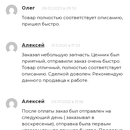
Олег
28.02.2023 в 09:53
Товар полностью соответствует описанию,
пришел быстро.
Алексей
15.11.2022 в 17:33
Заказал небольшую запчасть. Ценник был
приятный, отправили заказ очень быстро.
Товар отличный, полностью соответствует
описанию. Сделкой доволен. Рекомендую
данного продавца к работе.
Алексей
05.07.2022 в 15:56
После оплаты заказ был отправлен на
следующий день ( заказывал в
воскресенье), отправка была первым