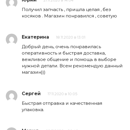
21.11.2020 в 14:04
Получил запчасть , пришла целая , без
косяков . Магазин понравился , советую
Екатерина
18.11.2020 в 13:01
Добрый день, очень понравилась
оперативность и быстрая доставка,
вежливое общение и помощь в выборе
нужной детали. Всем рекомендую данный
магазин)))
Сергей
17.11.2020 в 10:05
Быстрая отправка и качественная
упаковка.