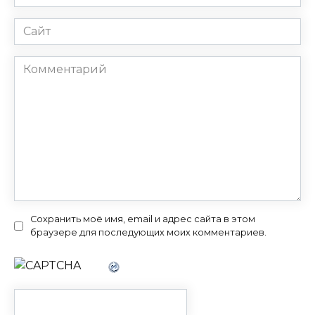
*
Сайт
Комментарий
Сохранить моё имя, email и адрес сайта в этом
браузере для последующих моих комментариев.