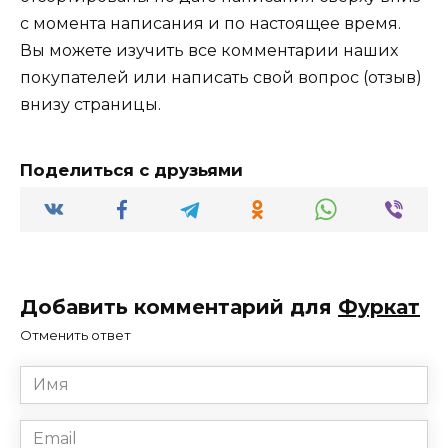
с момента написания и по настоящее время.
Вы можете изучить все комментарии наших
покупателей или написать свой вопрос (отзыв)
внизу страницы.
Поделиться с друзьями
Добавить комментарий для
Фуркат
Отменить ответ
Имя
*
Email