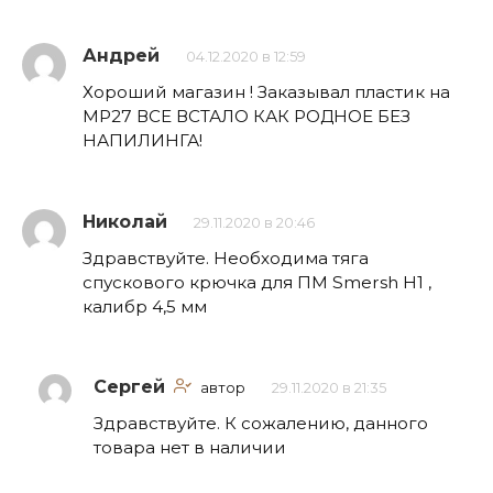
Андрей
04.12.2020 в 12:59
Хороший магазин ! Заказывал пластик на
МР27 ВСЕ ВСТАЛО КАК РОДНОЕ БЕЗ
НАПИЛИНГА!
Николай
29.11.2020 в 20:46
Здравствуйте. Необходима тяга
спускового крючка для ПМ Smersh H1 ,
калибр 4,5 мм
Сергей
автор
29.11.2020 в 21:35
Здравствуйте. К сожалению, данного
товара нет в наличии