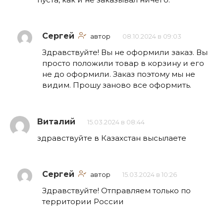
Сергей
автор
08.10.2024 в 09:03
Здравствуйте! Вы не оформили заказ. Вы
просто положили товар в корзину и его
не до оформили. Заказ поэтому мы не
видим. Прошу заново все оформить.
Виталий
15.03.2024 в 08:44
здравствуйте в Казахстан высылаете
Сергей
автор
15.03.2024 в 10:26
Здравствуйте! Отправляем только по
территории России