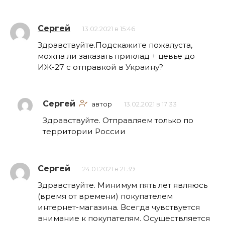
Сергей
13.02.2021 в 15:46
Здравствуйте.Подскажите пожалуста,
можна ли заказать приклад + цевье до
ИЖ-27 с отправкой в Украину?
Сергей
автор
13.02.2021 в 17:33
Здравствуйте. Отправляем только по
территории России
Сергей
24.01.2021 в 21:39
Здравствуйте. Минимум пять лет являюсь
(время от времени) покупателем
интернет-магазина. Всегда чувствуется
внимание к покупателям. Осуществляется