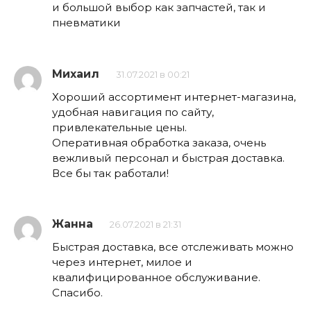
и большой выбор как запчастей, так и
пневматики
Михаил
31.07.2021 в 00:21
Хороший ассортимент интернет-магазина,
удобная навигация по сайту,
привлекательные цены.
Оперативная обработка заказа, очень
вежливый персонал и быстрая доставка.
Все бы так работали!
Жанна
26.07.2021 в 21:31
Быстрая доставка, все отслеживать можно
через интернет, милое и
квалифицированное обслуживание.
Спасибо.