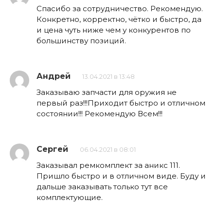
Спасибо за сотрудничество. Рекомендую.
Конкретно, корректно, чётко и быстро, да
и цена чуть ниже чем у конкурентов по
большинству позиций.
Андрей
13.04.2021 в 13:48
Заказываю запчасти для оружия не
первый раз!!!Приходит быстро и отличном
состоянии!!! Рекомендую Всем!!!
Сергей
06.04.2021 в 08:01
Заказывал ремкомплект за аникс 111.
Пришло быстро и в отличном виде. Буду и
дальше заказывать только тут все
комплектующие.