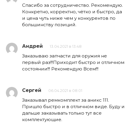
Спасибо за сотрудничество. Рекомендую.
Конкретно, корректно, чётко и быстро, да
и цена чуть ниже чем у конкурентов по
большинству позиций.
Андрей
13.04.2021 в 13:48
Заказываю запчасти для оружия не
первый раз!!!Приходит быстро и отличном
состоянии!!! Рекомендую Всем!!!
Сергей
06.04.2021 в 08:01
Заказывал ремкомплект за аникс 111.
Пришло быстро и в отличном виде. Буду и
дальше заказывать только тут все
комплектующие.