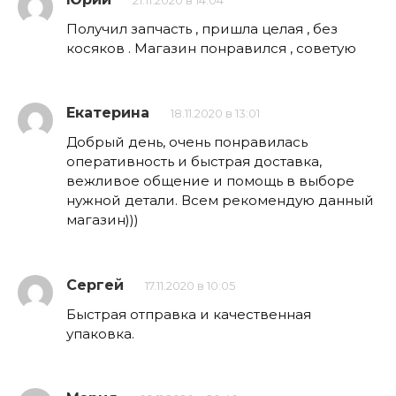
21.11.2020 в 14:04
Получил запчасть , пришла целая , без
косяков . Магазин понравился , советую
Екатерина
18.11.2020 в 13:01
Добрый день, очень понравилась
оперативность и быстрая доставка,
вежливое общение и помощь в выборе
нужной детали. Всем рекомендую данный
магазин)))
Сергей
17.11.2020 в 10:05
Быстрая отправка и качественная
упаковка.