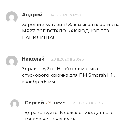
Андрей
04.12.2020 в 12:59
Хороший магазин ! Заказывал пластик на
МР27 ВСЕ ВСТАЛО КАК РОДНОЕ БЕЗ
НАПИЛИНГА!
Николай
29.11.2020 в 20:46
Здравствуйте. Необходима тяга
спускового крючка для ПМ Smersh H1 ,
калибр 4,5 мм
Сергей
автор
29.11.2020 в 21:35
Здравствуйте. К сожалению, данного
товара нет в наличии