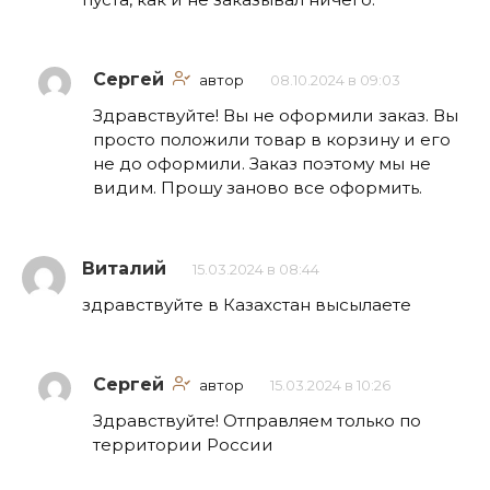
Сергей
автор
08.10.2024 в 09:03
Здравствуйте! Вы не оформили заказ. Вы
просто положили товар в корзину и его
не до оформили. Заказ поэтому мы не
видим. Прошу заново все оформить.
Виталий
15.03.2024 в 08:44
здравствуйте в Казахстан высылаете
Сергей
автор
15.03.2024 в 10:26
Здравствуйте! Отправляем только по
территории России