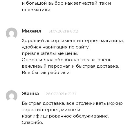
и большой выбор как запчастей, так и
пневматики
Михаил
31.07.2021 в 00:21
Хороший ассортимент интернет-магазина,
удобная навигация по сайту,
привлекательные цены.
Оперативная обработка заказа, очень
вежливый персонал и быстрая доставка.
Все бы так работали!
Жанна
26.07.2021 в 21:31
Быстрая доставка, все отслеживать можно
через интернет, милое и
квалифицированное обслуживание.
Спасибо.