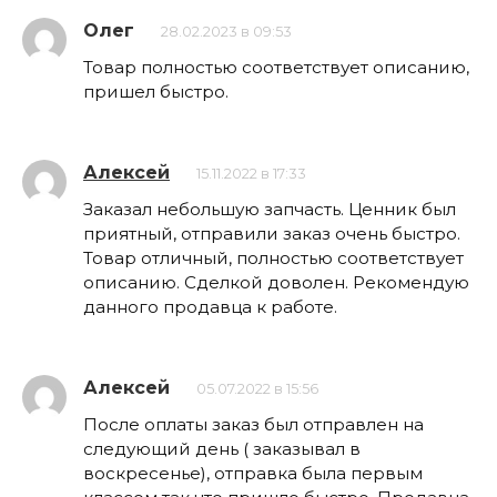
Олег
28.02.2023 в 09:53
Товар полностью соответствует описанию,
пришел быстро.
Алексей
15.11.2022 в 17:33
Заказал небольшую запчасть. Ценник был
приятный, отправили заказ очень быстро.
Товар отличный, полностью соответствует
описанию. Сделкой доволен. Рекомендую
данного продавца к работе.
Алексей
05.07.2022 в 15:56
После оплаты заказ был отправлен на
следующий день ( заказывал в
воскресенье), отправка была первым