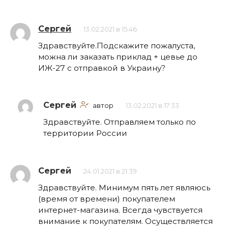
Сергей
13.02.2021 в 15:46
Здравствуйте.Подскажите пожалуста,
можна ли заказать приклад + цевье до
ИЖ-27 с отправкой в Украину?
Сергей
автор
13.02.2021 в 17:33
Здравствуйте. Отправляем только по
территории России
Сергей
24.01.2021 в 21:39
Здравствуйте. Минимум пять лет являюсь
(время от времени) покупателем
интернет-магазина. Всегда чувствуется
внимание к покупателям. Осуществляется