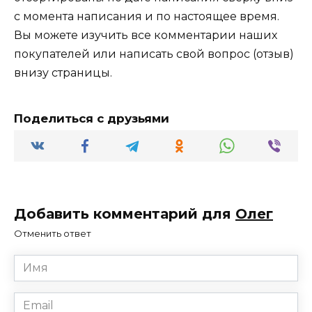
с момента написания и по настоящее время.
Вы можете изучить все комментарии наших
покупателей или написать свой вопрос (отзыв)
внизу страницы.
Поделиться с друзьями
Добавить комментарий для
Олег
Отменить ответ
Имя
*
Email