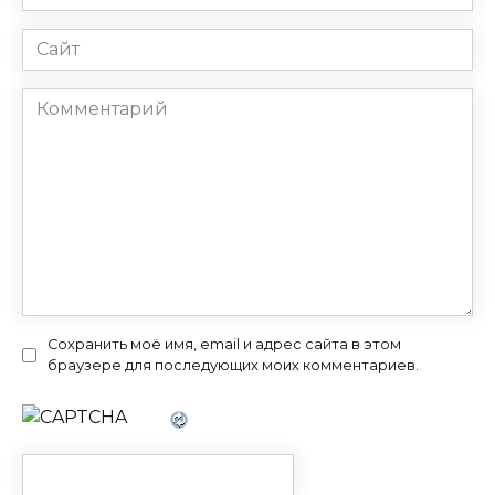
*
Сайт
Комментарий
Сохранить моё имя, email и адрес сайта в этом
браузере для последующих моих комментариев.