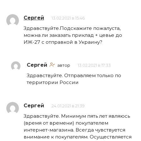
Сергей
13.02.2021 в 15:46
Здравствуйте.Подскажите пожалуста,
можна ли заказать приклад + цевье до
ИЖ-27 с отправкой в Украину?
Сергей
автор
13.02.2021 в 17:33
Здравствуйте. Отправляем только по
территории России
Сергей
24.01.2021 в 21:39
Здравствуйте. Минимум пять лет являюсь
(время от времени) покупателем
интернет-магазина. Всегда чувствуется
внимание к покупателям. Осуществляется