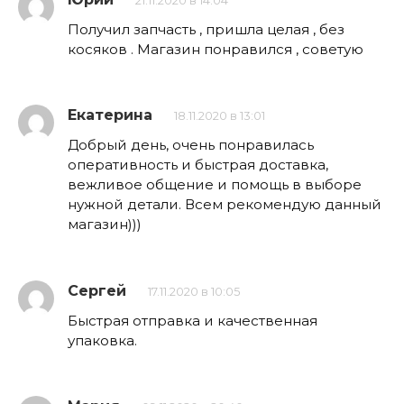
21.11.2020 в 14:04
Получил запчасть , пришла целая , без
косяков . Магазин понравился , советую
Екатерина
18.11.2020 в 13:01
Добрый день, очень понравилась
оперативность и быстрая доставка,
вежливое общение и помощь в выборе
нужной детали. Всем рекомендую данный
магазин)))
Сергей
17.11.2020 в 10:05
Быстрая отправка и качественная
упаковка.