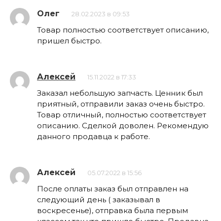
Олег
28.02.2023 в 09:53
Товар полностью соответствует описанию,
пришел быстро.
Алексей
15.11.2022 в 17:33
Заказал небольшую запчасть. Ценник был
приятный, отправили заказ очень быстро.
Товар отличный, полностью соответствует
описанию. Сделкой доволен. Рекомендую
данного продавца к работе.
Алексей
05.07.2022 в 15:56
После оплаты заказ был отправлен на
следующий день ( заказывал в
воскресенье), отправка была первым