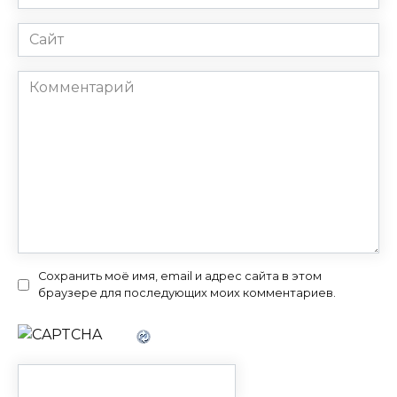
*
Сайт
Комментарий
Сохранить моё имя, email и адрес сайта в этом
браузере для последующих моих комментариев.