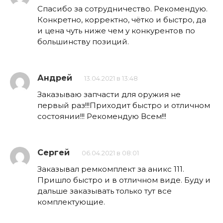
Спасибо за сотрудничество. Рекомендую.
Конкретно, корректно, чётко и быстро, да
и цена чуть ниже чем у конкурентов по
большинству позиций.
Андрей
13.04.2021 в 13:48
Заказываю запчасти для оружия не
первый раз!!!Приходит быстро и отличном
состоянии!!! Рекомендую Всем!!!
Сергей
06.04.2021 в 08:01
Заказывал ремкомплект за аникс 111.
Пришло быстро и в отличном виде. Буду и
дальше заказывать только тут все
комплектующие.