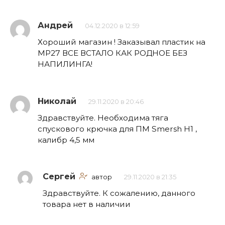
Андрей
04.12.2020 в 12:59
Хороший магазин ! Заказывал пластик на
МР27 ВСЕ ВСТАЛО КАК РОДНОЕ БЕЗ
НАПИЛИНГА!
Николай
29.11.2020 в 20:46
Здравствуйте. Необходима тяга
спускового крючка для ПМ Smersh H1 ,
калибр 4,5 мм
Сергей
автор
29.11.2020 в 21:35
Здравствуйте. К сожалению, данного
товара нет в наличии