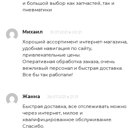
и большой выбор как запчастей, так и
пневматики
Михаил
31.07.2021 в 00:21
Хороший ассортимент интернет-магазина,
удобная навигация по сайту,
привлекательные цены.
Оперативная обработка заказа, очень
вежливый персонал и быстрая доставка.
Все бы так работали!
Жанна
26.07.2021 в 21:31
Быстрая доставка, все отслеживать можно
через интернет, милое и
квалифицированное обслуживание.
Спасибо.