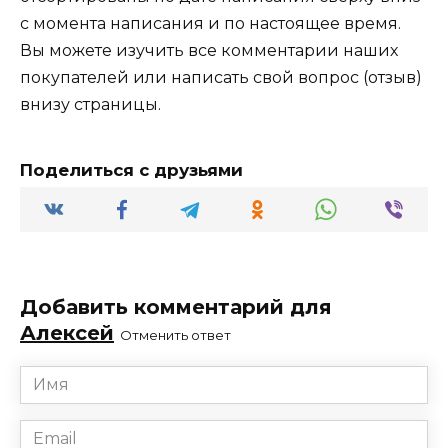
с момента написания и по настоящее время.
Вы можете изучить все комментарии наших
покупателей или написать свой вопрос (отзыв)
внизу страницы.
Поделиться с друзьями
Добавить комментарий для
Алексей
Отменить ответ
Имя
*
Email