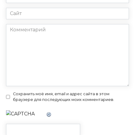
*
Сайт
Комментарий
Сохранить моё имя, email и адрес сайта в этом
браузере для последующих моих комментариев.