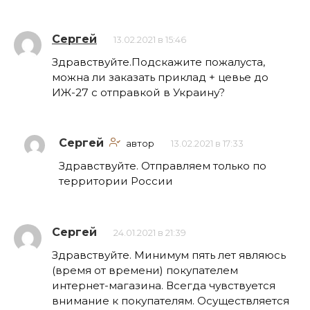
Сергей
13.02.2021 в 15:46
Здравствуйте.Подскажите пожалуста,
можна ли заказать приклад + цевье до
ИЖ-27 с отправкой в Украину?
Сергей
автор
13.02.2021 в 17:33
Здравствуйте. Отправляем только по
территории России
Сергей
24.01.2021 в 21:39
Здравствуйте. Минимум пять лет являюсь
(время от времени) покупателем
интернет-магазина. Всегда чувствуется
внимание к покупателям. Осуществляется