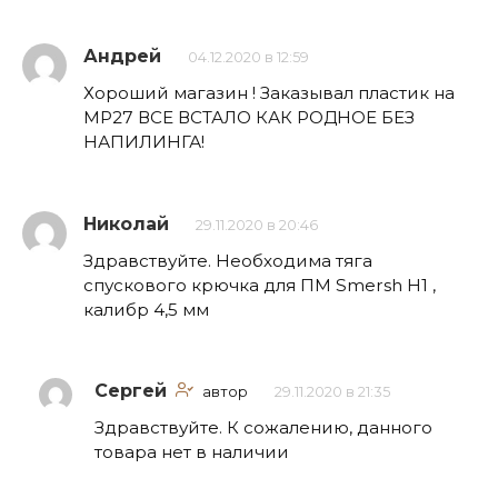
Андрей
04.12.2020 в 12:59
Хороший магазин ! Заказывал пластик на
МР27 ВСЕ ВСТАЛО КАК РОДНОЕ БЕЗ
НАПИЛИНГА!
Николай
29.11.2020 в 20:46
Здравствуйте. Необходима тяга
спускового крючка для ПМ Smersh H1 ,
калибр 4,5 мм
Сергей
автор
29.11.2020 в 21:35
Здравствуйте. К сожалению, данного
товара нет в наличии