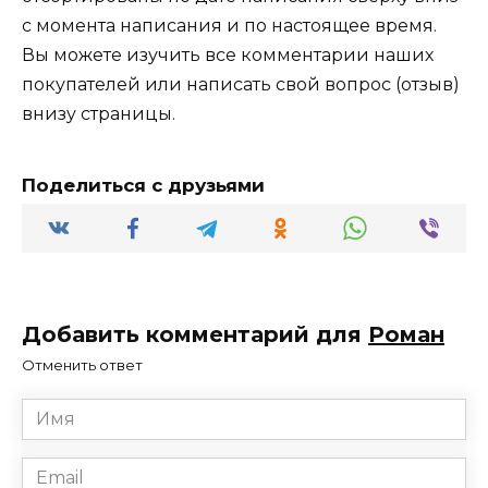
с момента написания и по настоящее время.
Вы можете изучить все комментарии наших
покупателей или написать свой вопрос (отзыв)
внизу страницы.
Поделиться с друзьями
Добавить комментарий для
Роман
Отменить ответ
Имя
*
Email