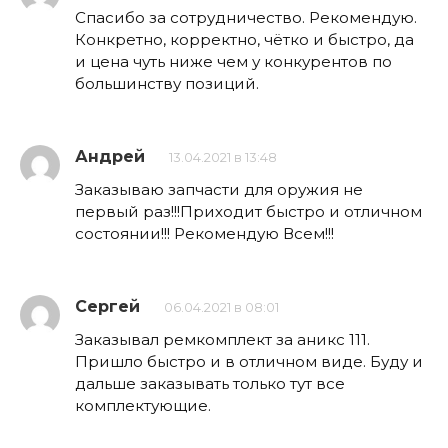
Спасибо за сотрудничество. Рекомендую.
Конкретно, корректно, чётко и быстро, да
и цена чуть ниже чем у конкурентов по
большинству позиций.
Андрей
13.04.2021 в 13:48
Заказываю запчасти для оружия не
первый раз!!!Приходит быстро и отличном
состоянии!!! Рекомендую Всем!!!
Сергей
06.04.2021 в 08:01
Заказывал ремкомплект за аникс 111.
Пришло быстро и в отличном виде. Буду и
дальше заказывать только тут все
комплектующие.