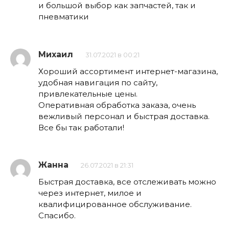
и большой выбор как запчастей, так и
пневматики
Михаил
31.07.2021 в 00:21
Хороший ассортимент интернет-магазина,
удобная навигация по сайту,
привлекательные цены.
Оперативная обработка заказа, очень
вежливый персонал и быстрая доставка.
Все бы так работали!
Жанна
26.07.2021 в 21:31
Быстрая доставка, все отслеживать можно
через интернет, милое и
квалифицированное обслуживание.
Спасибо.