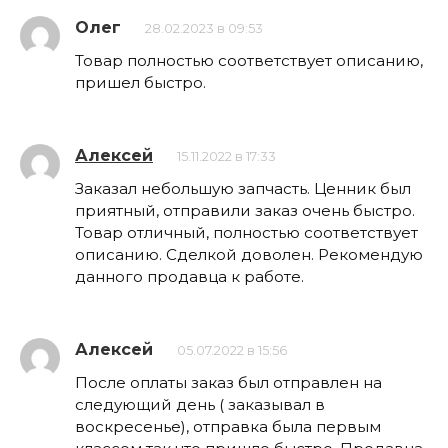
Олег
28.02.2023 в 09:53
Товар полностью соответствует описанию,
пришел быстро.
Алексей
15.11.2022 в 17:33
Заказал небольшую запчасть. Ценник был
приятный, отправили заказ очень быстро.
Товар отличный, полностью соответствует
описанию. Сделкой доволен. Рекомендую
данного продавца к работе.
Алексей
05.07.2022 в 15:56
После оплаты заказ был отправлен на
следующий день ( заказывал в
воскресенье), отправка была первым