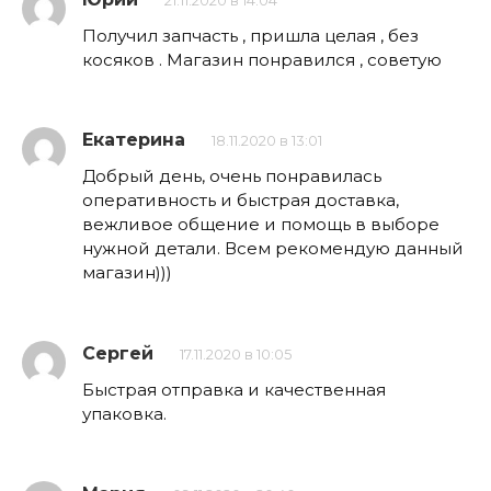
21.11.2020 в 14:04
Получил запчасть , пришла целая , без
косяков . Магазин понравился , советую
Екатерина
18.11.2020 в 13:01
Добрый день, очень понравилась
оперативность и быстрая доставка,
вежливое общение и помощь в выборе
нужной детали. Всем рекомендую данный
магазин)))
Сергей
17.11.2020 в 10:05
Быстрая отправка и качественная
упаковка.