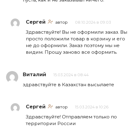
Сергей
автор
08.10.2024 в 09:03
Здравствуйте! Вы не оформили заказ. Вы
просто положили товар в корзину и его
не до оформили. Заказ поэтому мы не
видим. Прошу заново все оформить.
Виталий
15.03.2024 в 08:44
здравствуйте в Казахстан высылаете
Сергей
автор
15.03.2024 в 10:26
Здравствуйте! Отправляем только по
территории России