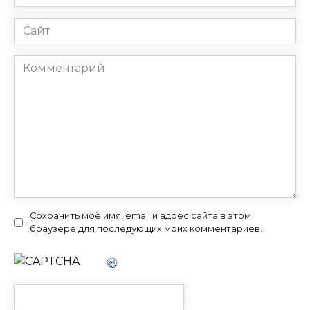
*
Сайт
Комментарий
Сохранить моё имя, email и адрес сайта в этом
браузере для последующих моих комментариев.