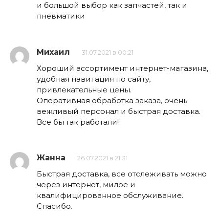
и большой выбор как запчастей, так и
пневматики
Михаил
31.07.2021 в 00:21
Хороший ассортимент интернет-магазина,
удобная навигация по сайту,
привлекательные цены.
Оперативная обработка заказа, очень
вежливый персонал и быстрая доставка.
Все бы так работали!
Жанна
26.07.2021 в 21:31
Быстрая доставка, все отслеживать можно
через интернет, милое и
квалифицированное обслуживание.
Спасибо.