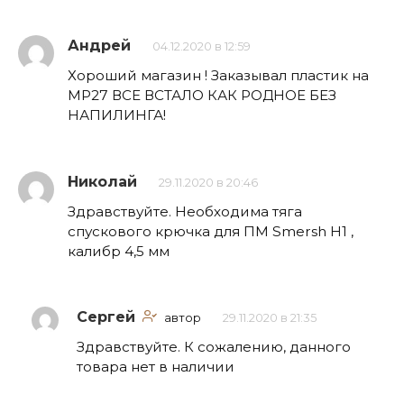
Андрей
04.12.2020 в 12:59
Хороший магазин ! Заказывал пластик на
МР27 ВСЕ ВСТАЛО КАК РОДНОЕ БЕЗ
НАПИЛИНГА!
Николай
29.11.2020 в 20:46
Здравствуйте. Необходима тяга
спускового крючка для ПМ Smersh H1 ,
калибр 4,5 мм
Сергей
автор
29.11.2020 в 21:35
Здравствуйте. К сожалению, данного
товара нет в наличии