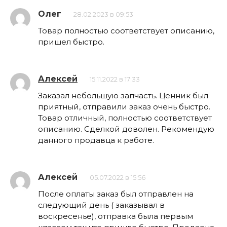
Олег
28.02.2023 в 09:53
Товар полностью соответствует описанию,
пришел быстро.
Алексей
15.11.2022 в 17:33
Заказал небольшую запчасть. Ценник был
приятный, отправили заказ очень быстро.
Товар отличный, полностью соответствует
описанию. Сделкой доволен. Рекомендую
данного продавца к работе.
Алексей
05.07.2022 в 15:56
После оплаты заказ был отправлен на
следующий день ( заказывал в
воскресенье), отправка была первым