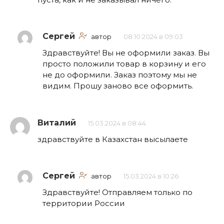
Сергей
автор
08.10.2024 в 09:03
Здравствуйте! Вы не оформили заказ. Вы
просто положили товар в корзину и его
не до оформили. Заказ поэтому мы не
видим. Прошу заново все оформить.
Виталий
15.03.2024 в 08:44
здравствуйте в Казахстан высылаете
Сергей
автор
15.03.2024 в 10:26
Здравствуйте! Отправляем только по
территории России