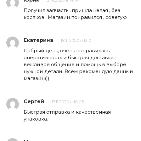
21.11.2020 в 14:04
Получил запчасть , пришла целая , без
косяков . Магазин понравился , советую
Екатерина
18.11.2020 в 13:01
Добрый день, очень понравилась
оперативность и быстрая доставка,
вежливое общение и помощь в выборе
нужной детали. Всем рекомендую данный
магазин)))
Сергей
17.11.2020 в 10:05
Быстрая отправка и качественная
упаковка.