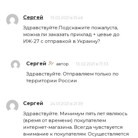
Сергей
13.02.2021 в 15:46
Здравствуйте.Подскажите пожалуста,
можна ли заказать приклад + цевье до
ИЖ-27 с отправкой в Украину?
Сергей
автор
13.02.2021 в 17:33
Здравствуйте. Отправляем только по
территории России
Сергей
24.01.2021 в 21:39
Здравствуйте. Минимум пять лет являюсь
(время от времени) покупателем
интернет-магазина. Всегда чувствуется
внимание к покупателям. Осуществляется