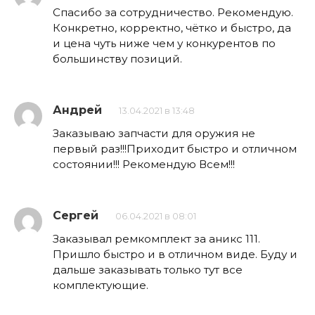
Спасибо за сотрудничество. Рекомендую.
Конкретно, корректно, чётко и быстро, да
и цена чуть ниже чем у конкурентов по
большинству позиций.
Андрей
13.04.2021 в 13:48
Заказываю запчасти для оружия не
первый раз!!!Приходит быстро и отличном
состоянии!!! Рекомендую Всем!!!
Сергей
06.04.2021 в 08:01
Заказывал ремкомплект за аникс 111.
Пришло быстро и в отличном виде. Буду и
дальше заказывать только тут все
комплектующие.