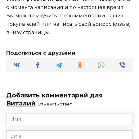
с момента написания и по настоящее время.
Вы можете изучить все комментарии наших
покупателей или написать свой вопрос (отзыв)
внизу страницы.
Поделиться с друзьями
Добавить комментарий для
Виталий
Отменить ответ
Имя
*
Email