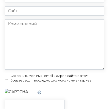
*
Сайт
Комментарий
Сохранить моё имя, email и адрес сайта в этом
браузере для последующих моих комментариев.