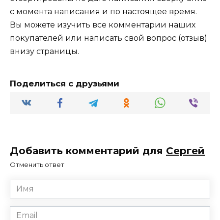
с момента написания и по настоящее время.
Вы можете изучить все комментарии наших
покупателей или написать свой вопрос (отзыв)
внизу страницы.
Поделиться с друзьями
Добавить комментарий для
Сергей
Отменить ответ
Имя
*
Email