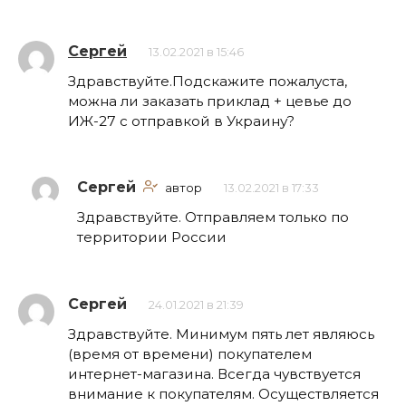
Сергей
13.02.2021 в 15:46
Здравствуйте.Подскажите пожалуста,
можна ли заказать приклад + цевье до
ИЖ-27 с отправкой в Украину?
Сергей
автор
13.02.2021 в 17:33
Здравствуйте. Отправляем только по
территории России
Сергей
24.01.2021 в 21:39
Здравствуйте. Минимум пять лет являюсь
(время от времени) покупателем
интернет-магазина. Всегда чувствуется
внимание к покупателям. Осуществляется