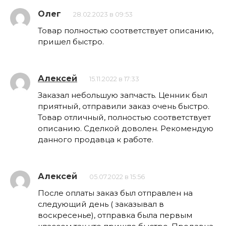
Олег
28.02.2023 в 09:53
Товар полностью соответствует описанию,
пришел быстро.
Алексей
15.11.2022 в 17:33
Заказал небольшую запчасть. Ценник был
приятный, отправили заказ очень быстро.
Товар отличный, полностью соответствует
описанию. Сделкой доволен. Рекомендую
данного продавца к работе.
Алексей
05.07.2022 в 15:56
После оплаты заказ был отправлен на
следующий день ( заказывал в
воскресенье), отправка была первым