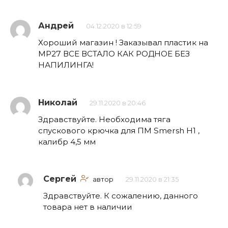
Андрей
04.12.2020 в 12:59
Хороший магазин ! Заказывал пластик на
МР27 ВСЕ ВСТАЛО КАК РОДНОЕ БЕЗ
НАПИЛИНГА!
Николай
29.11.2020 в 20:46
Здравствуйте. Необходима тяга
спускового крючка для ПМ Smersh H1 ,
калибр 4,5 мм
Сергей
автор
29.11.2020 в 21:35
Здравствуйте. К сожалению, данного
товара нет в наличии