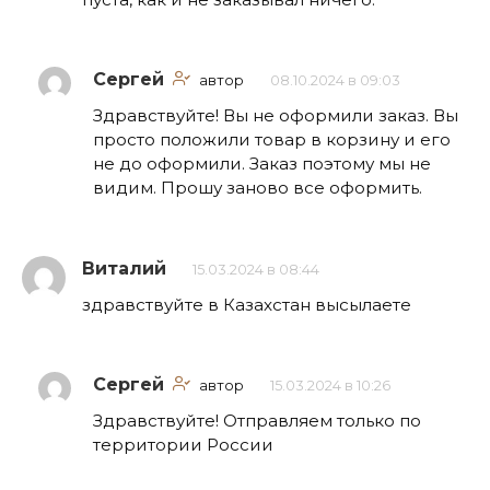
Сергей
автор
08.10.2024 в 09:03
Здравствуйте! Вы не оформили заказ. Вы
просто положили товар в корзину и его
не до оформили. Заказ поэтому мы не
видим. Прошу заново все оформить.
Виталий
15.03.2024 в 08:44
здравствуйте в Казахстан высылаете
Сергей
автор
15.03.2024 в 10:26
Здравствуйте! Отправляем только по
территории России