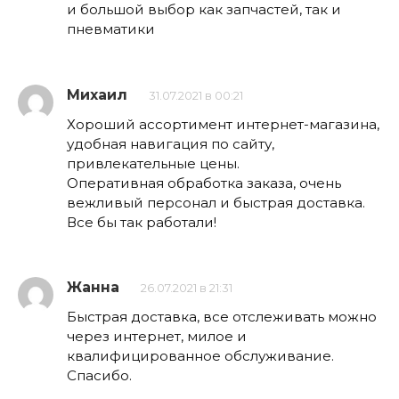
и большой выбор как запчастей, так и
пневматики
Михаил
31.07.2021 в 00:21
Хороший ассортимент интернет-магазина,
удобная навигация по сайту,
привлекательные цены.
Оперативная обработка заказа, очень
вежливый персонал и быстрая доставка.
Все бы так работали!
Жанна
26.07.2021 в 21:31
Быстрая доставка, все отслеживать можно
через интернет, милое и
квалифицированное обслуживание.
Спасибо.