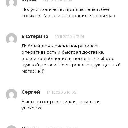
21.11.2020 в 14:04
Получил запчасть , пришла целая , без
косяков . Магазин понравился , советую
Екатерина
18.11.2020 в 13:01
Добрый день, очень понравилась
оперативность и быстрая доставка,
вежливое общение и помощь в выборе
нужной детали. Всем рекомендую данный
магазин)))
Сергей
17.11.2020 в 10:05
Быстрая отправка и качественная
упаковка.