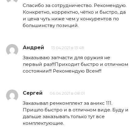
Спасибо за сотрудничество. Рекомендую.
Конкретно, корректно, чётко и быстро, да
и цена чуть ниже чем у конкурентов по
большинству позиций.
Андрей
13.04.2021 в 13:48
Заказываю запчасти для оружия не
первый раз!!!Приходит быстро и отличном
состоянии!!! Рекомендую Всем!!!
Сергей
06.04.2021 в 08:01
Заказывал ремкомплект за аникс 111.
Пришло быстро и в отличном виде. Буду и
дальше заказывать только тут все
комплектующие.