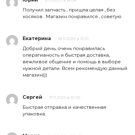
21.11.2020 в 14:04
Получил запчасть , пришла целая , без
косяков . Магазин понравился , советую
Екатерина
18.11.2020 в 13:01
Добрый день, очень понравилась
оперативность и быстрая доставка,
вежливое общение и помощь в выборе
нужной детали. Всем рекомендую данный
магазин)))
Сергей
17.11.2020 в 10:05
Быстрая отправка и качественная
упаковка.