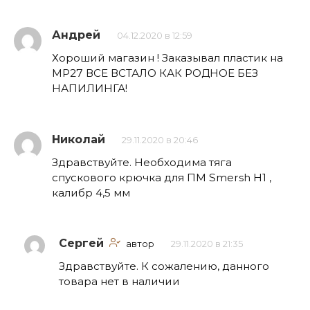
Андрей
04.12.2020 в 12:59
Хороший магазин ! Заказывал пластик на
МР27 ВСЕ ВСТАЛО КАК РОДНОЕ БЕЗ
НАПИЛИНГА!
Николай
29.11.2020 в 20:46
Здравствуйте. Необходима тяга
спускового крючка для ПМ Smersh H1 ,
калибр 4,5 мм
Сергей
автор
29.11.2020 в 21:35
Здравствуйте. К сожалению, данного
товара нет в наличии