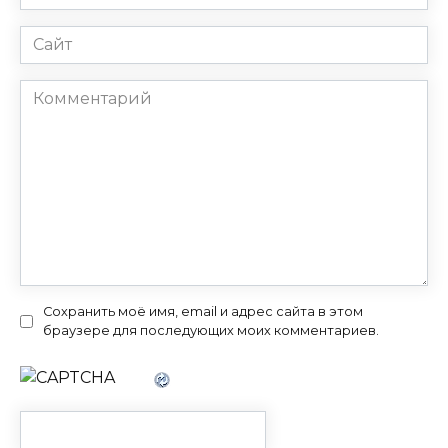
*
Сайт
Комментарий
Сохранить моё имя, email и адрес сайта в этом
браузере для последующих моих комментариев.