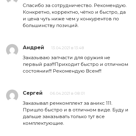
Спасибо за сотрудничество. Рекомендую.
Конкретно, корректно, чётко и быстро, да
и цена чуть ниже чем у конкурентов по
большинству позиций.
Андрей
13.04.2021 в 13:48
Заказываю запчасти для оружия не
первый раз!!!Приходит быстро и отличном
состоянии!!! Рекомендую Всем!!!
Сергей
06.04.2021 в 08:01
Заказывал ремкомплект за аникс 111.
Пришло быстро и в отличном виде. Буду и
дальше заказывать только тут все
комплектующие.