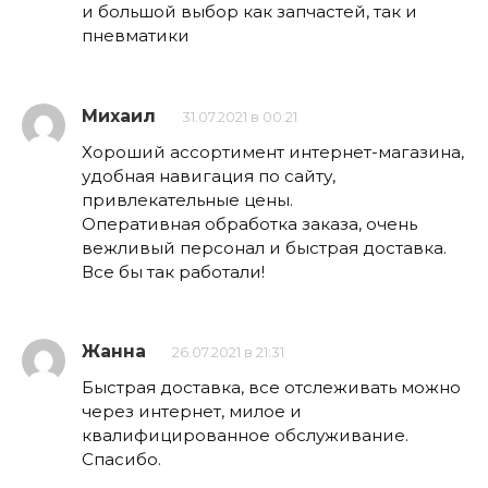
и большой выбор как запчастей, так и
пневматики
Михаил
31.07.2021 в 00:21
Хороший ассортимент интернет-магазина,
удобная навигация по сайту,
привлекательные цены.
Оперативная обработка заказа, очень
вежливый персонал и быстрая доставка.
Все бы так работали!
Жанна
26.07.2021 в 21:31
Быстрая доставка, все отслеживать можно
через интернет, милое и
квалифицированное обслуживание.
Спасибо.