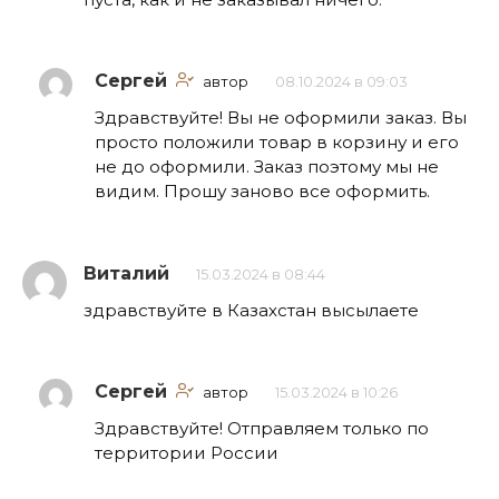
Сергей
автор
08.10.2024 в 09:03
Здравствуйте! Вы не оформили заказ. Вы
просто положили товар в корзину и его
не до оформили. Заказ поэтому мы не
видим. Прошу заново все оформить.
Виталий
15.03.2024 в 08:44
здравствуйте в Казахстан высылаете
Сергей
автор
15.03.2024 в 10:26
Здравствуйте! Отправляем только по
территории России