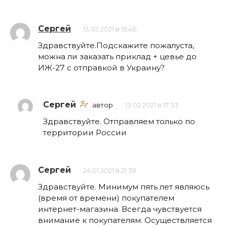
Сергей
13.02.2021 в 15:46
Здравствуйте.Подскажите пожалуста,
можна ли заказать приклад + цевье до
ИЖ-27 с отправкой в Украину?
Сергей
автор
13.02.2021 в 17:33
Здравствуйте. Отправляем только по
территории России
Сергей
24.01.2021 в 21:39
Здравствуйте. Минимум пять лет являюсь
(время от времени) покупателем
интернет-магазина. Всегда чувствуется
внимание к покупателям. Осуществляется