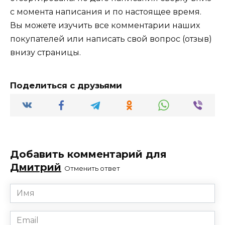
с момента написания и по настоящее время.
Вы можете изучить все комментарии наших
покупателей или написать свой вопрос (отзыв)
внизу страницы.
Поделиться с друзьями
Добавить комментарий для
Дмитрий
Отменить ответ
Имя
*
Email