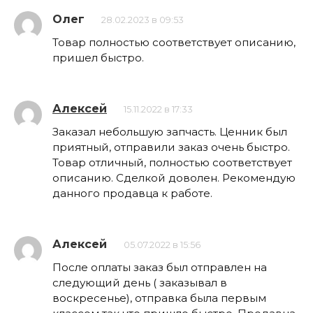
Олег
28.02.2023 в 09:53
Товар полностью соответствует описанию,
пришел быстро.
Алексей
15.11.2022 в 17:33
Заказал небольшую запчасть. Ценник был
приятный, отправили заказ очень быстро.
Товар отличный, полностью соответствует
описанию. Сделкой доволен. Рекомендую
данного продавца к работе.
Алексей
05.07.2022 в 15:56
После оплаты заказ был отправлен на
следующий день ( заказывал в
воскресенье), отправка была первым