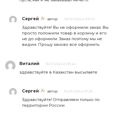
Сергей
автор
08.10.2024 в 09:03
Здравствуйте! Вы не оформили заказ. Вы
просто положили товар в корзину и его
не до оформили. Заказ поэтому мы не
видим. Прошу заново все оформить.
Виталий
15.03.2024 в 08:44
здравствуйте в Казахстан высылаете
Сергей
автор
15.03.2024 в 10:26
Здравствуйте! Отправляем только по
территории России