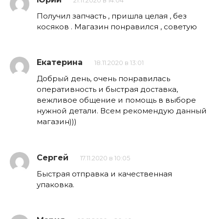
21.11.2020 в 14:04
Получил запчасть , пришла целая , без
косяков . Магазин понравился , советую
Екатерина
18.11.2020 в 13:01
Добрый день, очень понравилась
оперативность и быстрая доставка,
вежливое общение и помощь в выборе
нужной детали. Всем рекомендую данный
магазин)))
Сергей
17.11.2020 в 10:05
Быстрая отправка и качественная
упаковка.