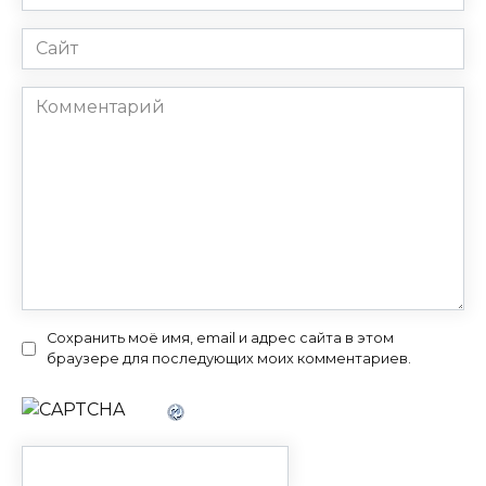
*
Сайт
Комментарий
Сохранить моё имя, email и адрес сайта в этом
браузере для последующих моих комментариев.