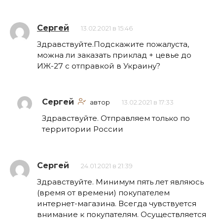
Сергей
13.02.2021 в 15:46
Здравствуйте.Подскажите пожалуста,
можна ли заказать приклад + цевье до
ИЖ-27 с отправкой в Украину?
Сергей
автор
13.02.2021 в 17:33
Здравствуйте. Отправляем только по
территории России
Сергей
24.01.2021 в 21:39
Здравствуйте. Минимум пять лет являюсь
(время от времени) покупателем
интернет-магазина. Всегда чувствуется
внимание к покупателям. Осуществляется