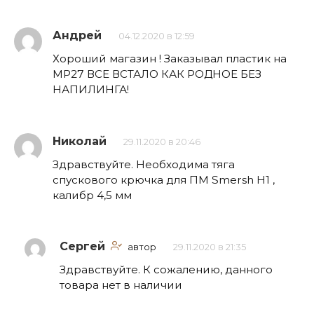
Андрей
04.12.2020 в 12:59
Хороший магазин ! Заказывал пластик на
МР27 ВСЕ ВСТАЛО КАК РОДНОЕ БЕЗ
НАПИЛИНГА!
Николай
29.11.2020 в 20:46
Здравствуйте. Необходима тяга
спускового крючка для ПМ Smersh H1 ,
калибр 4,5 мм
Сергей
автор
29.11.2020 в 21:35
Здравствуйте. К сожалению, данного
товара нет в наличии