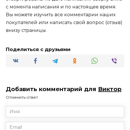
с момента написания и по настоящее время.
Вы можете изучить все комментарии наших
покупателей или написать свой вопрос (отзыв)
внизу страницы.
Поделиться с друзьями
Добавить комментарий для
Виктор
Отменить ответ
Имя
*
Email