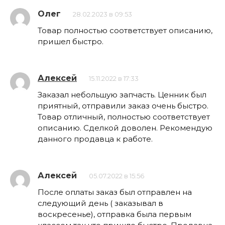
Олег
28.02.2023 в 09:53
Товар полностью соответствует описанию,
пришел быстро.
Алексей
15.11.2022 в 17:33
Заказал небольшую запчасть. Ценник был
приятный, отправили заказ очень быстро.
Товар отличный, полностью соответствует
описанию. Сделкой доволен. Рекомендую
данного продавца к работе.
Алексей
05.07.2022 в 15:56
После оплаты заказ был отправлен на
следующий день ( заказывал в
воскресенье), отправка была первым