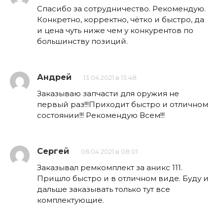
Спасибо за сотрудничество. Рекомендую.
Конкретно, корректно, чётко и быстро, да
и цена чуть ниже чем у конкурентов по
большинству позиций.
Андрей
13.04.2021 в 13:48
Заказываю запчасти для оружия не
первый раз!!!Приходит быстро и отличном
состоянии!!! Рекомендую Всем!!!
Сергей
06.04.2021 в 08:01
Заказывал ремкомплект за аникс 111.
Пришло быстро и в отличном виде. Буду и
дальше заказывать только тут все
комплектующие.