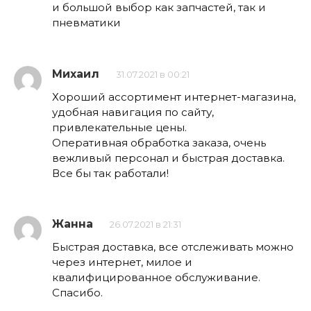
и большой выбор как запчастей, так и
пневматики
Михаил
31.07.2021 в 00:21
Хороший ассортимент интернет-магазина,
удобная навигация по сайту,
привлекательные цены.
Оперативная обработка заказа, очень
вежливый персонал и быстрая доставка.
Все бы так работали!
Жанна
26.07.2021 в 21:31
Быстрая доставка, все отслеживать можно
через интернет, милое и
квалифицированное обслуживание.
Спасибо.