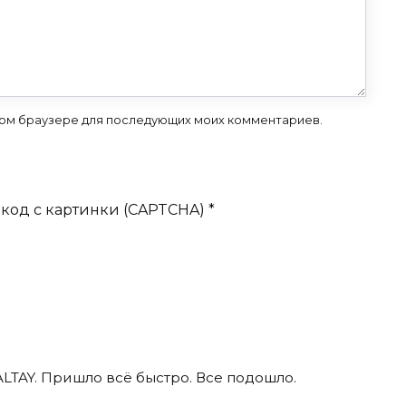
 этом браузере для последующих моих комментариев.
код с картинки (CAPTCHA)
*
ALTAY. Пришло всё быстро. Все подошло.