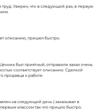
 труд. Уверен, что в следующий раз, в первую
ним.
ует описанию, пришел быстро.
 Ценник был приятный, отправили заказ очень
ностью соответствует описанию. Сделкой
о продавца к работе.
авлен на следующий день ( заказывал в
 первым классом так что пришло быстро.