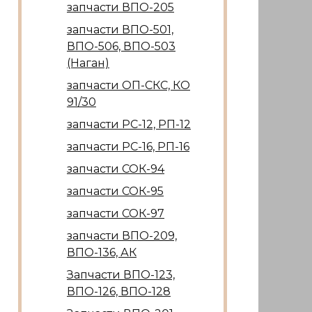
запчасти ВПО-205
запчасти ВПО-501,
ВПО-506, ВПО-503
(Наган)
запчасти ОП-СКС, КО
91/30
запчасти РС-12, РП-12
запчасти РС-16, РП-16
запчасти СОК-94
запчасти СОК-95
запчасти СОК-97
запчасти ВПО-209,
ВПО-136, АК
Запчасти ВПО-123,
ВПО-126, ВПО-128