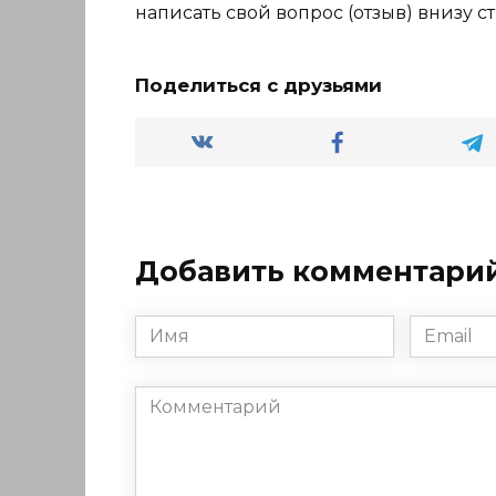
написать свой вопрос (отзыв) внизу с
Поделиться с друзьями
Добавить комментари
Имя
Email
*
*
Комментарий