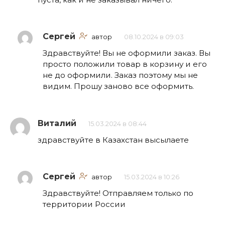
Сергей
автор
08.10.2024 в 09:03
Здравствуйте! Вы не оформили заказ. Вы
просто положили товар в корзину и его
не до оформили. Заказ поэтому мы не
видим. Прошу заново все оформить.
Виталий
15.03.2024 в 08:44
здравствуйте в Казахстан высылаете
Сергей
автор
15.03.2024 в 10:26
Здравствуйте! Отправляем только по
территории России