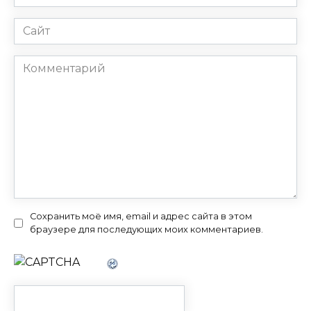
*
Сайт
Комментарий
Сохранить моё имя, email и адрес сайта в этом
браузере для последующих моих комментариев.