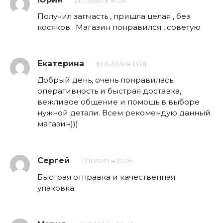
21.11.2020 в 14:04
Получил запчасть , пришла целая , без
косяков . Магазин понравился , советую
Екатерина
18.11.2020 в 13:01
Добрый день, очень понравилась
оперативность и быстрая доставка,
вежливое общение и помощь в выборе
нужной детали. Всем рекомендую данный
магазин)))
Сергей
17.11.2020 в 10:05
Быстрая отправка и качественная
упаковка.