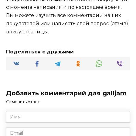
с момента написания и по настоящее время.
Вы можете изучить все комментарии наших
покупателей или написать свой вопрос (отзыв)
внизу страницы.
Поделиться с друзьями
Добавить комментарий для
galljam
Отменить ответ
Имя
*
Email