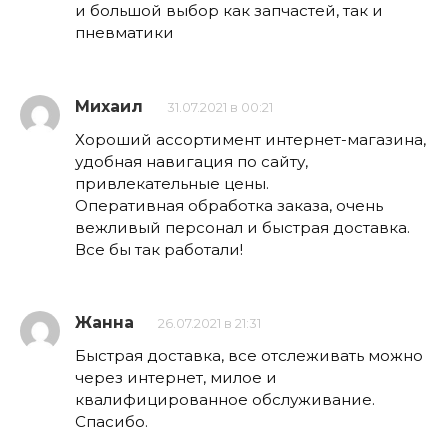
и большой выбор как запчастей, так и
пневматики
Михаил
31.07.2021 в 00:21
Хороший ассортимент интернет-магазина,
удобная навигация по сайту,
привлекательные цены.
Оперативная обработка заказа, очень
вежливый персонал и быстрая доставка.
Все бы так работали!
Жанна
26.07.2021 в 21:31
Быстрая доставка, все отслеживать можно
через интернет, милое и
квалифицированное обслуживание.
Спасибо.