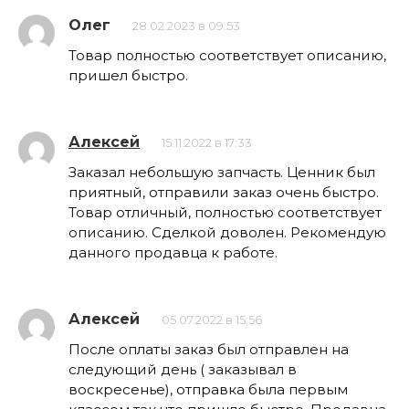
Олег
28.02.2023 в 09:53
Товар полностью соответствует описанию,
пришел быстро.
Алексей
15.11.2022 в 17:33
Заказал небольшую запчасть. Ценник был
приятный, отправили заказ очень быстро.
Товар отличный, полностью соответствует
описанию. Сделкой доволен. Рекомендую
данного продавца к работе.
Алексей
05.07.2022 в 15:56
После оплаты заказ был отправлен на
следующий день ( заказывал в
воскресенье), отправка была первым