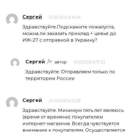
Сергей
13.02.2021 в 15:46
Здравствуйте.Подскажите пожалуста,
можна ли заказать приклад + цевье до
ИЖ-27 с отправкой в Украину?
Сергей
автор
13.02.2021 в 17:33
Здравствуйте. Отправляем только по
территории России
Сергей
24.01.2021 в 21:39
Здравствуйте. Минимум пять лет являюсь
(время от времени) покупателем
интернет-магазина. Всегда чувствуется
внимание к покупателям. Осуществляется