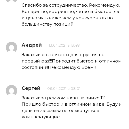
Спасибо за сотрудничество. Рекомендую.
Конкретно, корректно, чётко и быстро, да
и цена чуть ниже чем у конкурентов по
большинству позиций.
Андрей
13.04.2021 в 13:48
Заказываю запчасти для оружия не
первый раз!!!Приходит быстро и отличном
состоянии!!! Рекомендую Всем!!!
Сергей
06.04.2021 в 08:01
Заказывал ремкомплект за аникс 111.
Пришло быстро и в отличном виде. Буду и
дальше заказывать только тут все
комплектующие.