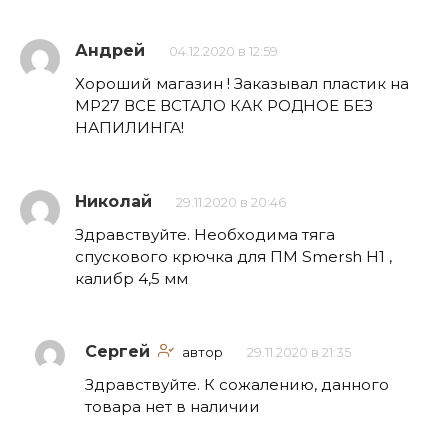
Андрей
04.12.2020 в 12:59
Хороший магазин ! Заказывал пластик на
МР27 ВСЕ ВСТАЛО КАК РОДНОЕ БЕЗ
НАПИЛИНГА!
Николай
29.11.2020 в 20:46
Здравствуйте. Необходима тяга
спускового крючка для ПМ Smersh H1 ,
калибр 4,5 мм
Сергей
автор
29.11.2020 в 21:35
Здравствуйте. К сожалению, данного
товара нет в наличии