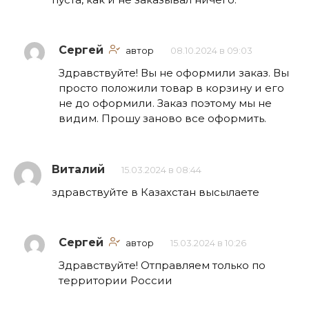
Сергей
автор
08.10.2024 в 09:03
Здравствуйте! Вы не оформили заказ. Вы
просто положили товар в корзину и его
не до оформили. Заказ поэтому мы не
видим. Прошу заново все оформить.
Виталий
15.03.2024 в 08:44
здравствуйте в Казахстан высылаете
Сергей
автор
15.03.2024 в 10:26
Здравствуйте! Отправляем только по
территории России