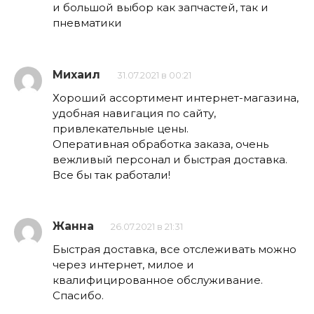
и большой выбор как запчастей, так и
пневматики
Михаил
31.07.2021 в 00:21
Хороший ассортимент интернет-магазина,
удобная навигация по сайту,
привлекательные цены.
Оперативная обработка заказа, очень
вежливый персонал и быстрая доставка.
Все бы так работали!
Жанна
26.07.2021 в 21:31
Быстрая доставка, все отслеживать можно
через интернет, милое и
квалифицированное обслуживание.
Спасибо.