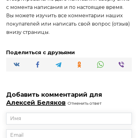
с момента написания и по настоящее время.
Вы можете изучить все комментарии наших
покупателей или написать свой вопрос (отзыв)
внизу страницы.
Поделиться с друзьями
Добавить комментарий для
Алексей Беляков
Отменить ответ
Имя
*
Email