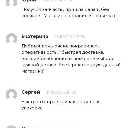
21.11.2020 в 14:04
Получил запчасть , пришла целая , без
косяков . Магазин понравился , советую
Екатерина
18.11.2020 в 13:01
Добрый день, очень понравилась
оперативность и быстрая доставка,
вежливое общение и помощь в выборе
нужной детали. Всем рекомендую данный
магазин)))
Сергей
17.11.2020 в 10:05
Быстрая отправка и качественная
упаковка.