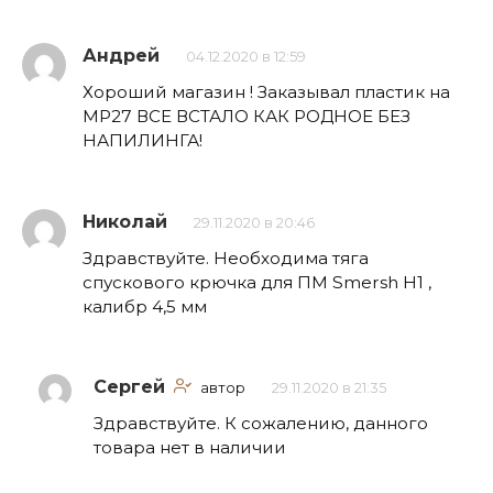
Андрей
04.12.2020 в 12:59
Хороший магазин ! Заказывал пластик на
МР27 ВСЕ ВСТАЛО КАК РОДНОЕ БЕЗ
НАПИЛИНГА!
Николай
29.11.2020 в 20:46
Здравствуйте. Необходима тяга
спускового крючка для ПМ Smersh H1 ,
калибр 4,5 мм
Сергей
автор
29.11.2020 в 21:35
Здравствуйте. К сожалению, данного
товара нет в наличии