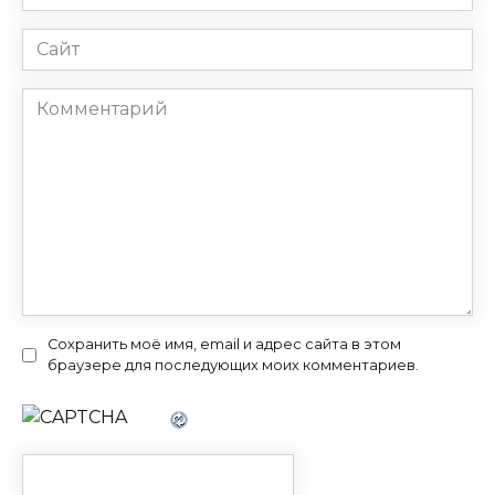
*
Сайт
Комментарий
Сохранить моё имя, email и адрес сайта в этом
браузере для последующих моих комментариев.