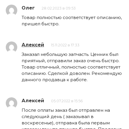
Олег
28.02.2023 в 09:53
Товар полностью соответствует описанию,
пришел быстро.
Алексей
15.11.2022 в 17:33
Заказал небольшую запчасть. Ценник был
приятный, отправили заказ очень быстро.
Товар отличный, полностью соответствует
описанию. Сделкой доволен. Рекомендую
данного продавца к работе.
Алексей
05.07.2022 в 15:56
После оплаты заказ был отправлен на
следующий день ( заказывал в
воскресенье), отправка была первым