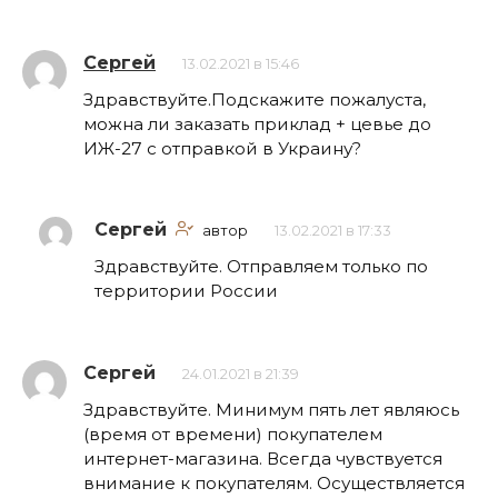
Сергей
13.02.2021 в 15:46
Здравствуйте.Подскажите пожалуста,
можна ли заказать приклад + цевье до
ИЖ-27 с отправкой в Украину?
Сергей
автор
13.02.2021 в 17:33
Здравствуйте. Отправляем только по
территории России
Сергей
24.01.2021 в 21:39
Здравствуйте. Минимум пять лет являюсь
(время от времени) покупателем
интернет-магазина. Всегда чувствуется
внимание к покупателям. Осуществляется