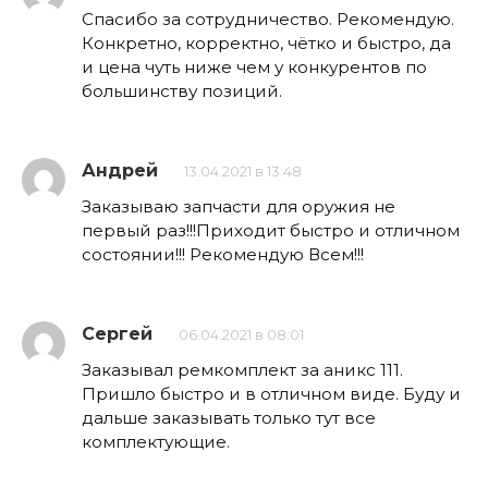
Спасибо за сотрудничество. Рекомендую.
Конкретно, корректно, чётко и быстро, да
и цена чуть ниже чем у конкурентов по
большинству позиций.
Андрей
13.04.2021 в 13:48
Заказываю запчасти для оружия не
первый раз!!!Приходит быстро и отличном
состоянии!!! Рекомендую Всем!!!
Сергей
06.04.2021 в 08:01
Заказывал ремкомплект за аникс 111.
Пришло быстро и в отличном виде. Буду и
дальше заказывать только тут все
комплектующие.