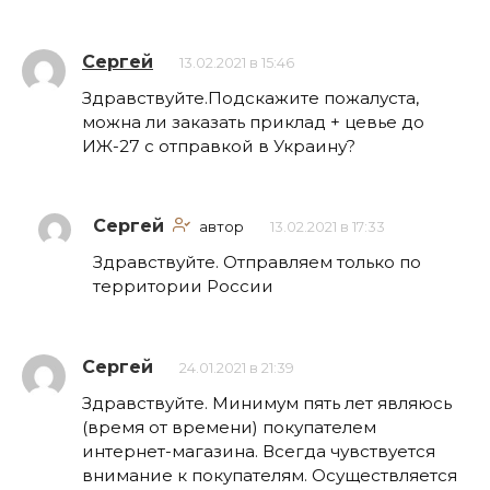
Сергей
13.02.2021 в 15:46
Здравствуйте.Подскажите пожалуста,
можна ли заказать приклад + цевье до
ИЖ-27 с отправкой в Украину?
Сергей
автор
13.02.2021 в 17:33
Здравствуйте. Отправляем только по
территории России
Сергей
24.01.2021 в 21:39
Здравствуйте. Минимум пять лет являюсь
(время от времени) покупателем
интернет-магазина. Всегда чувствуется
внимание к покупателям. Осуществляется