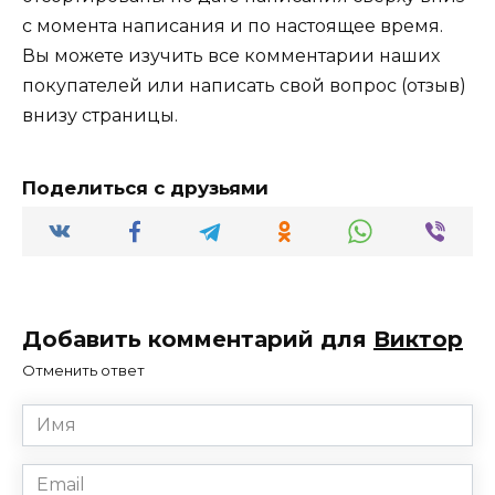
с момента написания и по настоящее время.
Вы можете изучить все комментарии наших
покупателей или написать свой вопрос (отзыв)
внизу страницы.
Поделиться с друзьями
Добавить комментарий для
Виктор
Отменить ответ
Имя
*
Email