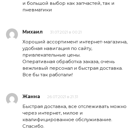
и большой выбор как запчастей, так и
пневматики
Михаил
31.07.2021 в 00:21
Хороший ассортимент интернет-магазина,
удобная навигация по сайту,
привлекательные цены.
Оперативная обработка заказа, очень
вежливый персонал и быстрая доставка.
Все бы так работали!
Жанна
26.07.2021 в 21:31
Быстрая доставка, все отслеживать можно
через интернет, милое и
квалифицированное обслуживание.
Спасибо.