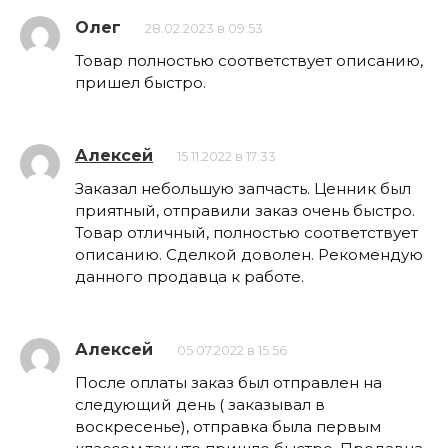
Олег
28.02.2023 в 09:53
Товар полностью соответствует описанию,
пришел быстро.
Алексей
15.11.2022 в 17:33
Заказал небольшую запчасть. Ценник был
приятный, отправили заказ очень быстро.
Товар отличный, полностью соответствует
описанию. Сделкой доволен. Рекомендую
данного продавца к работе.
Алексей
05.07.2022 в 15:56
После оплаты заказ был отправлен на
следующий день ( заказывал в
воскресенье), отправка была первым