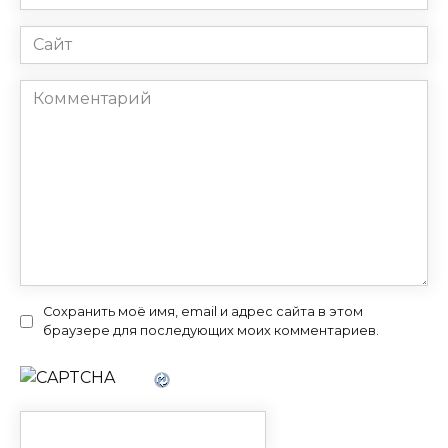
*
Сайт
Комментарий
Сохранить моё имя, email и адрес сайта в этом
браузере для последующих моих комментариев.