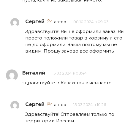
Сергей
автор
08.10.2024 в 09:03
Здравствуйте! Вы не оформили заказ. Вы
просто положили товар в корзину и его
не до оформили. Заказ поэтому мы не
видим. Прошу заново все оформить.
Виталий
15.03.2024 в 08:44
здравствуйте в Казахстан высылаете
Сергей
автор
15.03.2024 в 10:26
Здравствуйте! Отправляем только по
территории России