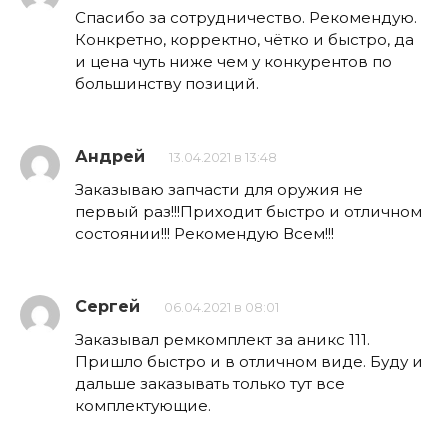
Спасибо за сотрудничество. Рекомендую.
Конкретно, корректно, чётко и быстро, да
и цена чуть ниже чем у конкурентов по
большинству позиций.
Андрей
13.04.2021 в 13:48
Заказываю запчасти для оружия не
первый раз!!!Приходит быстро и отличном
состоянии!!! Рекомендую Всем!!!
Сергей
06.04.2021 в 08:01
Заказывал ремкомплект за аникс 111.
Пришло быстро и в отличном виде. Буду и
дальше заказывать только тут все
комплектующие.