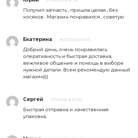
21.11.2020 в 14:04
Получил запчасть , пришла целая , без
косяков . Магазин понравился , советую
Екатерина
18.11.2020 в 13:01
Добрый день, очень понравилась
оперативность и быстрая доставка,
вежливое общение и помощь в выборе
нужной детали. Всем рекомендую данный
магазин)))
Сергей
17.11.2020 в 10:05
Быстрая отправка и качественная
упаковка.