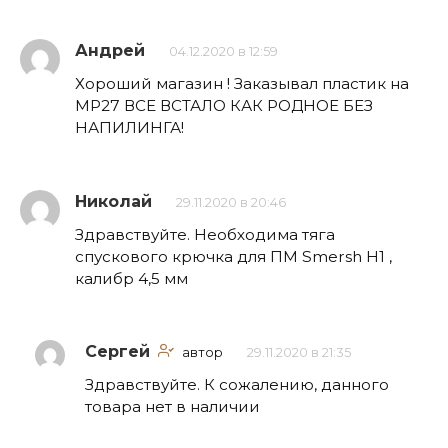
Андрей
04.12.2020 в 12:59
Хороший магазин ! Заказывал пластик на
МР27 ВСЕ ВСТАЛО КАК РОДНОЕ БЕЗ
НАПИЛИНГА!
Николай
29.11.2020 в 20:46
Здравствуйте. Необходима тяга
спускового крючка для ПМ Smersh H1 ,
калибр 4,5 мм
Сергей
автор
29.11.2020 в 21:35
Здравствуйте. К сожалению, данного
товара нет в наличии