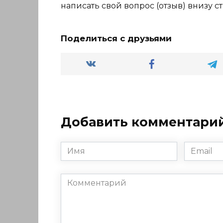
написать свой вопрос (отзыв) внизу с
Поделиться с друзьями
Добавить комментари
Имя
Email
*
*
Комментарий