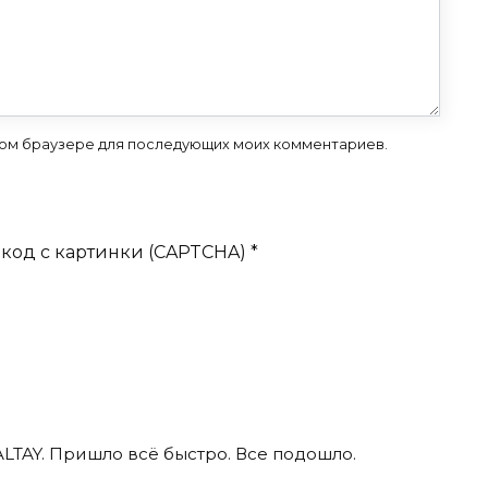
 этом браузере для последующих моих комментариев.
код с картинки (CAPTCHA)
*
ALTAY. Пришло всё быстро. Все подошло.