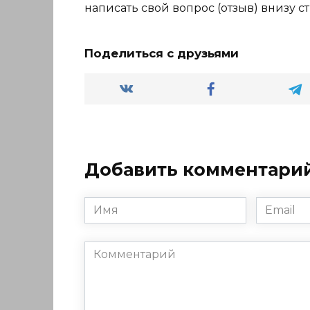
написать свой вопрос (отзыв) внизу с
Поделиться с друзьями
Добавить комментари
Имя
Email
*
*
Комментарий