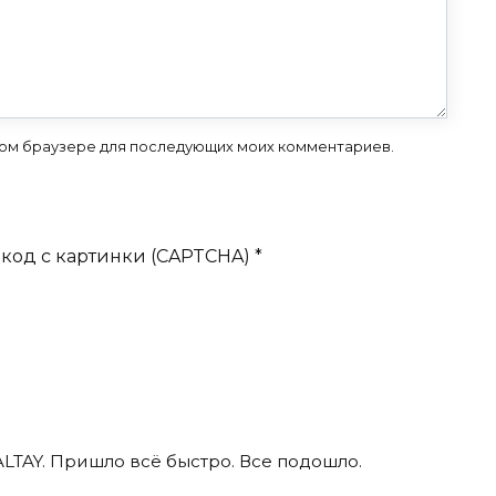
 этом браузере для последующих моих комментариев.
код с картинки (CAPTCHA)
*
ALTAY. Пришло всё быстро. Все подошло.