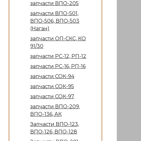
запчасти ВПО-205
запчасти ВПО-501,
ВПО-506, ВПО-503
(Наган)
запчасти ОП-СКС, КО
91/30
запчасти РС-12, РП-12
запчасти РС-16, РП-16
запчасти СОК-94
запчасти СОК-95
запчасти СОК-97
запчасти ВПО-209,
ВПО-136, АК
Запчасти ВПО-123,
ВПО-126, ВПО-128