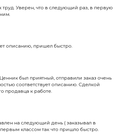
 труд. Уверен, что в следующий раз, в первую
ним.
ует описанию, пришел быстро.
 Ценник был приятный, отправили заказ очень
ностью соответствует описанию. Сделкой
о продавца к работе.
авлен на следующий день ( заказывал в
 первым классом так что пришло быстро.