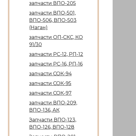
запчасти ВПО-205
запчасти ВПО-501,
ВПО-506, ВПО-503
(Наган)
запчасти ОП-СКС, КО
91/30
запчасти РС-12, РП-12
запчасти РС-16, РП-16
запчасти СОК-94
запчасти СОК-95
запчасти СОК-97
запчасти ВПО-209,
ВПО-136, АК
Запчасти ВПО-123,
ВПО-126, ВПО-128