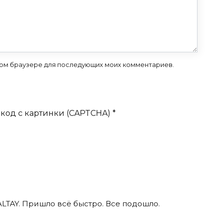
 этом браузере для последующих моих комментариев.
код с картинки (CAPTCHA)
*
ALTAY. Пришло всё быстро. Все подошло.