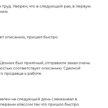
 труд. Уверен, что в следующий раз, в первую
ним.
ует описанию, пришел быстро.
 Ценник был приятный, отправили заказ очень
ностью соответствует описанию. Сделкой
о продавца к работе.
авлен на следующий день ( заказывал в
 первым классом так что пришло быстро.