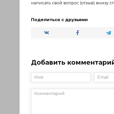
написать свой вопрос (отзыв) внизу с
Поделиться с друзьями
Добавить комментари
Имя
Email
*
*
Комментарий