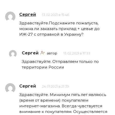
Сергей
13.02.2021 в 15:46
Здравствуйте.Подскажите пожалуста,
можна ли заказать приклад + цевье до
ИЖ-27 с отправкой в Украину?
Сергей
автор
13.02.2021 в 17:33
Здравствуйте. Отправляем только по
территории России
Сергей
24.01.2021 в 21:39
Здравствуйте. Минимум пять лет являюсь
(время от времени) покупателем
интернет-магазина. Всегда чувствуется
внимание к покупателям. Осуществляется