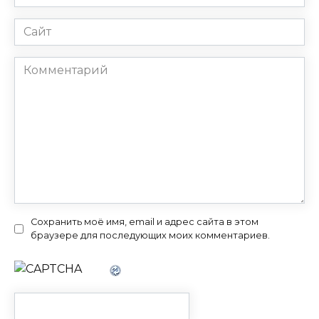
*
Сайт
Комментарий
Сохранить моё имя, email и адрес сайта в этом
браузере для последующих моих комментариев.