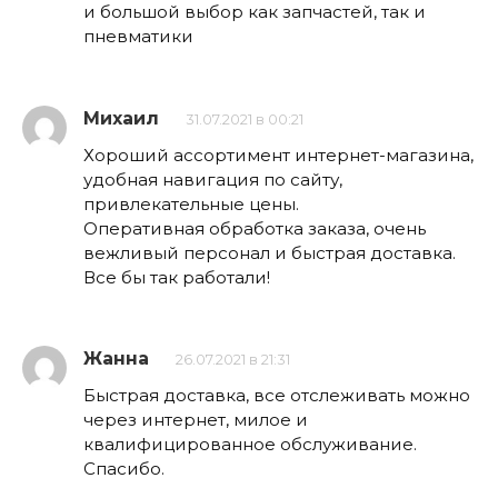
и большой выбор как запчастей, так и
пневматики
Михаил
31.07.2021 в 00:21
Хороший ассортимент интернет-магазина,
удобная навигация по сайту,
привлекательные цены.
Оперативная обработка заказа, очень
вежливый персонал и быстрая доставка.
Все бы так работали!
Жанна
26.07.2021 в 21:31
Быстрая доставка, все отслеживать можно
через интернет, милое и
квалифицированное обслуживание.
Спасибо.