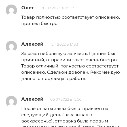
Олег
28.02.2023 в 09:53
Товар полностью соответствует описанию,
пришел быстро.
Алексей
15.11.2022 в 17:33
Заказал небольшую запчасть. Ценник был
приятный, отправили заказ очень быстро.
Товар отличный, полностью соответствует
описанию. Сделкой доволен. Рекомендую
данного продавца к работе.
Алексей
05.07.2022 в 15:56
После оплаты заказ был отправлен на
следующий день ( заказывал в
воскресенье), отправка была первым