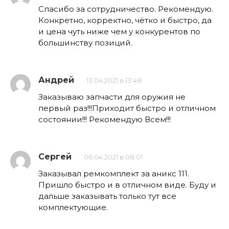
Спасибо за сотрудничество. Рекомендую.
Конкретно, корректно, чётко и быстро, да
и цена чуть ниже чем у конкурентов по
большинству позиций.
Андрей
13.04.2021 в 13:48
Заказываю запчасти для оружия не
первый раз!!!Приходит быстро и отличном
состоянии!!! Рекомендую Всем!!!
Сергей
06.04.2021 в 08:01
Заказывал ремкомплект за аникс 111.
Пришло быстро и в отличном виде. Буду и
дальше заказывать только тут все
комплектующие.