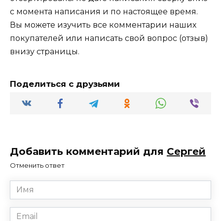
с момента написания и по настоящее время.
Вы можете изучить все комментарии наших
покупателей или написать свой вопрос (отзыв)
внизу страницы.
Поделиться с друзьями
Добавить комментарий для
Сергей
Отменить ответ
Имя
*
Email