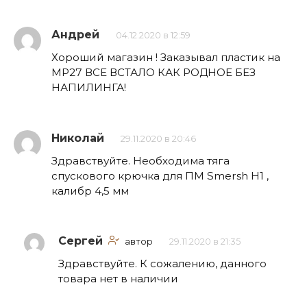
Андрей
04.12.2020 в 12:59
Хороший магазин ! Заказывал пластик на
МР27 ВСЕ ВСТАЛО КАК РОДНОЕ БЕЗ
НАПИЛИНГА!
Николай
29.11.2020 в 20:46
Здравствуйте. Необходима тяга
спускового крючка для ПМ Smersh H1 ,
калибр 4,5 мм
Сергей
автор
29.11.2020 в 21:35
Здравствуйте. К сожалению, данного
товара нет в наличии