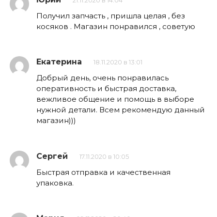
21.11.2020 в 14:04
Получил запчасть , пришла целая , без
косяков . Магазин понравился , советую
Екатерина
18.11.2020 в 13:01
Добрый день, очень понравилась
оперативность и быстрая доставка,
вежливое общение и помощь в выборе
нужной детали. Всем рекомендую данный
магазин)))
Сергей
17.11.2020 в 10:05
Быстрая отправка и качественная
упаковка.