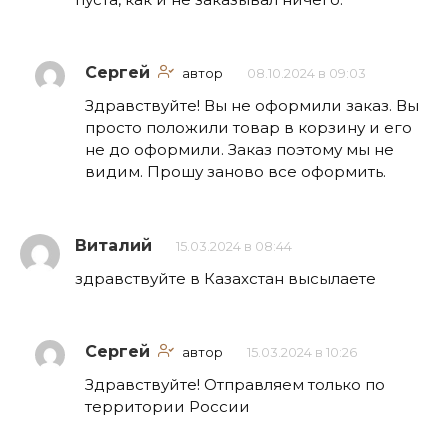
Сергей
автор
08.10.2024 в 09:03
Здравствуйте! Вы не оформили заказ. Вы
просто положили товар в корзину и его
не до оформили. Заказ поэтому мы не
видим. Прошу заново все оформить.
Виталий
15.03.2024 в 08:44
здравствуйте в Казахстан высылаете
Сергей
автор
15.03.2024 в 10:26
Здравствуйте! Отправляем только по
территории России