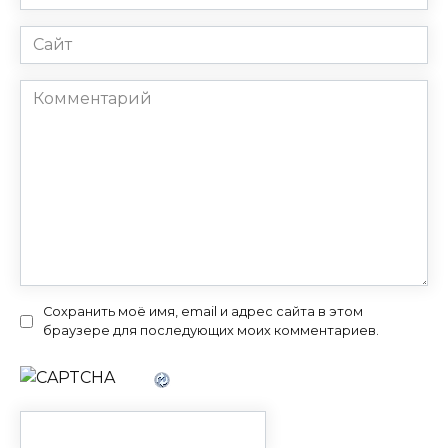
*
Сайт
Комментарий
Сохранить моё имя, email и адрес сайта в этом
браузере для последующих моих комментариев.