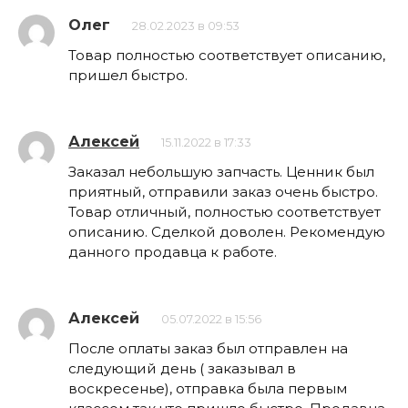
Олег
28.02.2023 в 09:53
Товар полностью соответствует описанию,
пришел быстро.
Алексей
15.11.2022 в 17:33
Заказал небольшую запчасть. Ценник был
приятный, отправили заказ очень быстро.
Товар отличный, полностью соответствует
описанию. Сделкой доволен. Рекомендую
данного продавца к работе.
Алексей
05.07.2022 в 15:56
После оплаты заказ был отправлен на
следующий день ( заказывал в
воскресенье), отправка была первым