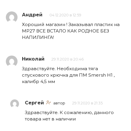
Андрей
04.12.2020 в 12:59
Хороший магазин ! Заказывал пластик на
МР27 ВСЕ ВСТАЛО КАК РОДНОЕ БЕЗ
НАПИЛИНГА!
Николай
29.11.2020 в 20:46
Здравствуйте. Необходима тяга
спускового крючка для ПМ Smersh H1 ,
калибр 4,5 мм
Сергей
автор
29.11.2020 в 21:35
Здравствуйте. К сожалению, данного
товара нет в наличии