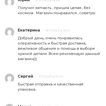
21.11.2020 в 14:04
Получил запчасть , пришла целая , без
косяков . Магазин понравился , советую
Екатерина
18.11.2020 в 13:01
Добрый день, очень понравилась
оперативность и быстрая доставка,
вежливое общение и помощь в выборе
нужной детали. Всем рекомендую данный
магазин)))
Сергей
17.11.2020 в 10:05
Быстрая отправка и качественная
упаковка.