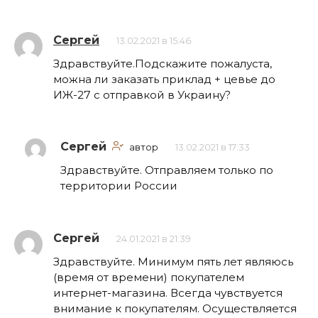
Сергей
13.02.2021 в 15:46
Здравствуйте.Подскажите пожалуста,
можна ли заказать приклад + цевье до
ИЖ-27 с отправкой в Украину?
Сергей
автор
13.02.2021 в 17:33
Здравствуйте. Отправляем только по
территории России
Сергей
24.01.2021 в 21:39
Здравствуйте. Минимум пять лет являюсь
(время от времени) покупателем
интернет-магазина. Всегда чувствуется
внимание к покупателям. Осуществляется