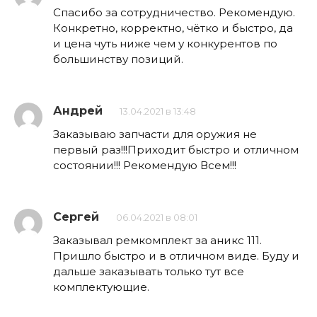
Спасибо за сотрудничество. Рекомендую.
Конкретно, корректно, чётко и быстро, да
и цена чуть ниже чем у конкурентов по
большинству позиций.
Андрей
13.04.2021 в 13:48
Заказываю запчасти для оружия не
первый раз!!!Приходит быстро и отличном
состоянии!!! Рекомендую Всем!!!
Сергей
06.04.2021 в 08:01
Заказывал ремкомплект за аникс 111.
Пришло быстро и в отличном виде. Буду и
дальше заказывать только тут все
комплектующие.