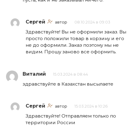
Сергей
автор
08.10.2024 в 09:03
Здравствуйте! Вы не оформили заказ. Вы
просто положили товар в корзину и его
не до оформили. Заказ поэтому мы не
видим. Прошу заново все оформить.
Виталий
15.03.2024 в 08:44
здравствуйте в Казахстан высылаете
Сергей
автор
15.03.2024 в 10:26
Здравствуйте! Отправляем только по
территории России