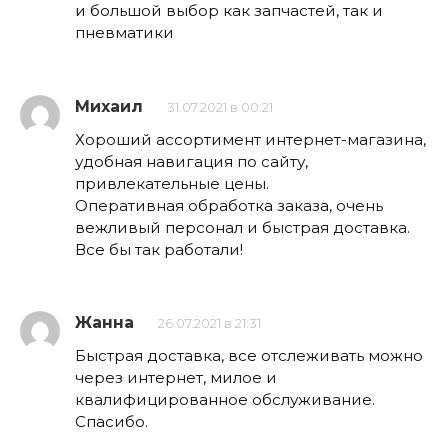
и большой выбор как запчастей, так и
пневматики
Михаил
31.07.2021 в 00:21
Хороший ассортимент интернет-магазина,
удобная навигация по сайту,
привлекательные цены.
Оперативная обработка заказа, очень
вежливый персонал и быстрая доставка.
Все бы так работали!
Жанна
26.07.2021 в 21:31
Быстрая доставка, все отслеживать можно
через интернет, милое и
квалифицированное обслуживание.
Спасибо.