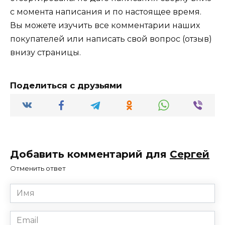
с момента написания и по настоящее время.
Вы можете изучить все комментарии наших
покупателей или написать свой вопрос (отзыв)
внизу страницы.
Поделиться с друзьями
Добавить комментарий для
Сергей
Отменить ответ
Имя
*
Email