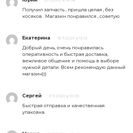
21.11.2020 в 14:04
Получил запчасть , пришла целая , без
косяков . Магазин понравился , советую
Екатерина
18.11.2020 в 13:01
Добрый день, очень понравилась
оперативность и быстрая доставка,
вежливое общение и помощь в выборе
нужной детали. Всем рекомендую данный
магазин)))
Сергей
17.11.2020 в 10:05
Быстрая отправка и качественная
упаковка.