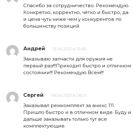
Спасибо за сотрудничество. Рекомендую.
Конкретно, корректно, чётко и быстро, да
и цена чуть ниже чем у конкурентов по
большинству позиций.
Андрей
13.04.2021 в 13:48
Заказываю запчасти для оружия не
первый раз!!!Приходит быстро и отличном
состоянии!!! Рекомендую Всем!!!
Сергей
06.04.2021 в 08:01
Заказывал ремкомплект за аникс 111.
Пришло быстро и в отличном виде. Буду и
дальше заказывать только тут все
комплектующие.