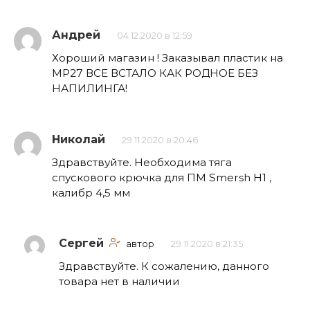
Андрей
04.12.2020 в 12:59
Хороший магазин ! Заказывал пластик на
МР27 ВСЕ ВСТАЛО КАК РОДНОЕ БЕЗ
НАПИЛИНГА!
Николай
29.11.2020 в 20:46
Здравствуйте. Необходима тяга
спускового крючка для ПМ Smersh H1 ,
калибр 4,5 мм
Сергей
автор
29.11.2020 в 21:35
Здравствуйте. К сожалению, данного
товара нет в наличии