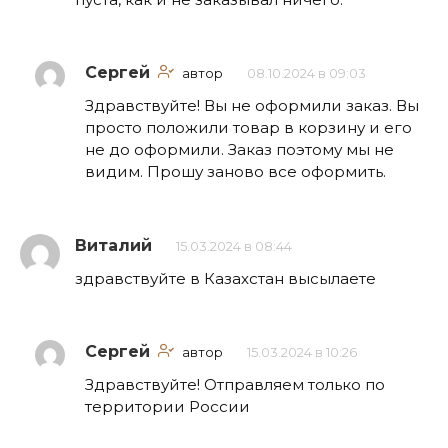
Сергей
автор
08.10.2024 в 09:03
Здравствуйте! Вы не оформили заказ. Вы
просто положили товар в корзину и его
не до оформили. Заказ поэтому мы не
видим. Прошу заново все оформить.
Виталий
15.03.2024 в 08:44
здравствуйте в Казахстан высылаете
Сергей
автор
15.03.2024 в 10:26
Здравствуйте! Отправляем только по
территории России