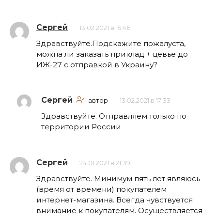
Сергей
13.02.2021 в 15:46
Здравствуйте.Подскажите пожалуста,
можна ли заказать приклад + цевье до
ИЖ-27 с отправкой в Украину?
Сергей
автор
13.02.2021 в 17:33
Здравствуйте. Отправляем только по
территории России
Сергей
24.01.2021 в 21:39
Здравствуйте. Минимум пять лет являюсь
(время от времени) покупателем
интернет-магазина. Всегда чувствуется
внимание к покупателям. Осуществляется