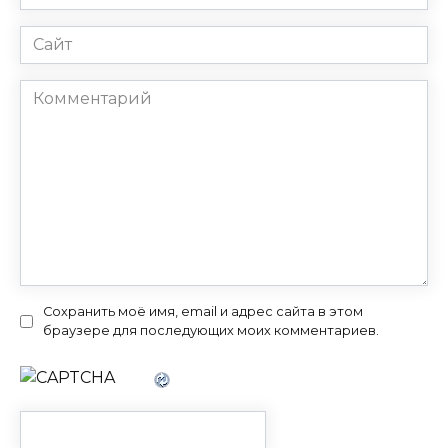
*
Сайт
Комментарий
Сохранить моё имя, email и адрес сайта в этом
браузере для последующих моих комментариев.