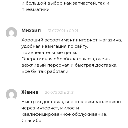
и большой выбор как запчастей, так и
пневматики
Михаил
31.07.2021 в 00:21
Хороший ассортимент интернет-магазина,
удобная навигация по сайту,
привлекательные цены.
Оперативная обработка заказа, очень
вежливый персонал и быстрая доставка.
Все бы так работали!
Жанна
26.07.2021 в 21:31
Быстрая доставка, все отслеживать можно
через интернет, милое и
квалифицированное обслуживание.
Спасибо.