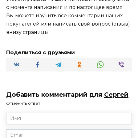
с момента написания и по настоящее время.
Вы можете изучить все комментарии наших
покупателей или написать свой вопрос (отзыв)
внизу страницы.
Поделиться с друзьями
Добавить комментарий для
Сергей
Отменить ответ
Имя
*
Email