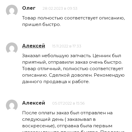
Олег
28.02.2023 в 09:53
Товар полностью соответствует описанию,
пришел быстро.
Алексей
15.11.2022 в 17:33
Заказал небольшую запчасть. Ценник был
приятный, отправили заказ очень быстро.
Товар отличный, полностью соответствует
описанию. Сделкой доволен. Рекомендую
данного продавца к работе.
Алексей
05.07.2022 в 15:56
После оплаты заказ был отправлен на
следующий день ( заказывал в
воскресенье), отправка была первым