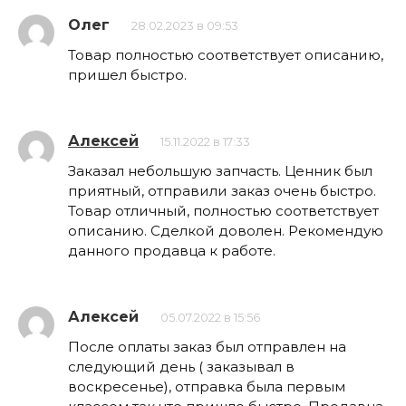
Олег
28.02.2023 в 09:53
Товар полностью соответствует описанию,
пришел быстро.
Алексей
15.11.2022 в 17:33
Заказал небольшую запчасть. Ценник был
приятный, отправили заказ очень быстро.
Товар отличный, полностью соответствует
описанию. Сделкой доволен. Рекомендую
данного продавца к работе.
Алексей
05.07.2022 в 15:56
После оплаты заказ был отправлен на
следующий день ( заказывал в
воскресенье), отправка была первым