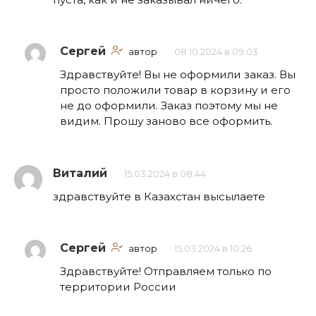
Сергей
автор
08.10.2024 в 09:03
Здравствуйте! Вы не оформили заказ. Вы
просто положили товар в корзину и его
не до оформили. Заказ поэтому мы не
видим. Прошу заново все оформить.
Виталий
15.03.2024 в 08:44
здравствуйте в Казахстан высылаете
Сергей
автор
15.03.2024 в 10:26
Здравствуйте! Отправляем только по
территории России