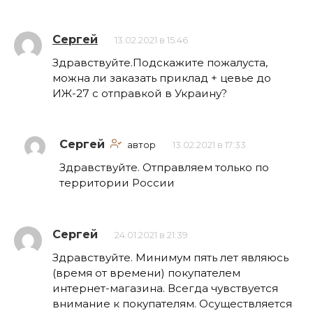
Сергей
13.02.2021 в 15:46
Здравствуйте.Подскажите пожалуста,
можна ли заказать приклад + цевье до
ИЖ-27 с отправкой в Украину?
Сергей
автор
13.02.2021 в 17:33
Здравствуйте. Отправляем только по
территории России
Сергей
24.01.2021 в 21:39
Здравствуйте. Минимум пять лет являюсь
(время от времени) покупателем
интернет-магазина. Всегда чувствуется
внимание к покупателям. Осуществляется