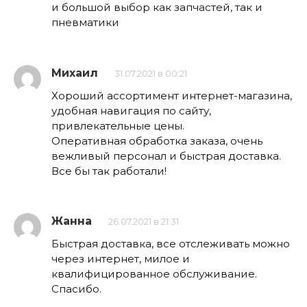
и большой выбор как запчастей, так и
пневматики
Михаил
31.07.2021 в 00:21
Хороший ассортимент интернет-магазина,
удобная навигация по сайту,
привлекательные цены.
Оперативная обработка заказа, очень
вежливый персонал и быстрая доставка.
Все бы так работали!
Жанна
26.07.2021 в 21:31
Быстрая доставка, все отслеживать можно
через интернет, милое и
квалифицированное обслуживание.
Спасибо.