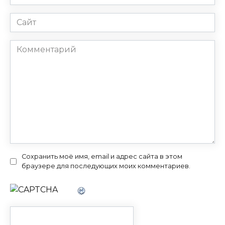
*
Сайт
Комментарий
Сохранить моё имя, email и адрес сайта в этом
браузере для последующих моих комментариев.