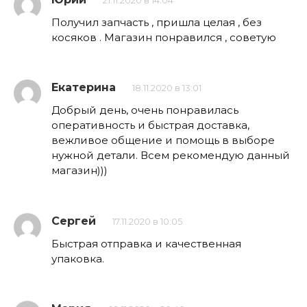
21.11.2020 в 14:04
Получил запчасть , пришла целая , без
косяков . Магазин понравился , советую
Екатерина
18.11.2020 в 13:01
Добрый день, очень понравилась
оперативность и быстрая доставка,
вежливое общение и помощь в выборе
нужной детали. Всем рекомендую данный
магазин)))
Сергей
17.11.2020 в 10:05
Быстрая отправка и качественная
упаковка.