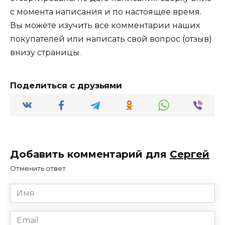
с момента написания и по настоящее время.
Вы можете изучить все комментарии наших
покупателей или написать свой вопрос (отзыв)
внизу страницы.
Поделиться с друзьями
Добавить комментарий для
Сергей
Отменить ответ
Имя
*
Email