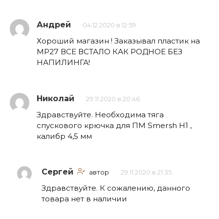
Андрей
04.12.2020 в 12:59
Хороший магазин ! Заказывал пластик на
МР27 ВСЕ ВСТАЛО КАК РОДНОЕ БЕЗ
НАПИЛИНГА!
Николай
29.11.2020 в 20:46
Здравствуйте. Необходима тяга
спускового крючка для ПМ Smersh H1 ,
калибр 4,5 мм
Сергей
автор
29.11.2020 в 21:35
Здравствуйте. К сожалению, данного
товара нет в наличии