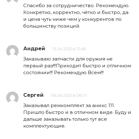
Спасибо за сотрудничество. Рекомендую.
Конкретно, корректно, чётко и быстро, да
и цена чуть ниже чем у конкурентов по
большинству позиций.
Андрей
13.04.2021 в 13:48
Заказываю запчасти для оружия не
первый раз!!!Приходит быстро и отличном
состоянии!!! Рекомендую Всем!!!
Сергей
06.04.2021 в 08:01
Заказывал ремкомплект за аникс 111.
Пришло быстро и в отличном виде. Буду и
дальше заказывать только тут все
комплектующие.