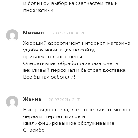
и большой выбор как запчастей, так и
пневматики
Михаил
31.07.2021 в 00:21
Хороший ассортимент интернет-магазина,
удобная навигация по сайту,
привлекательные цены.
Оперативная обработка заказа, очень
вежливый персонал и быстрая доставка.
Все бы так работали!
Жанна
26.07.2021 в 21:31
Быстрая доставка, все отслеживать можно
через интернет, милое и
квалифицированное обслуживание.
Спасибо.