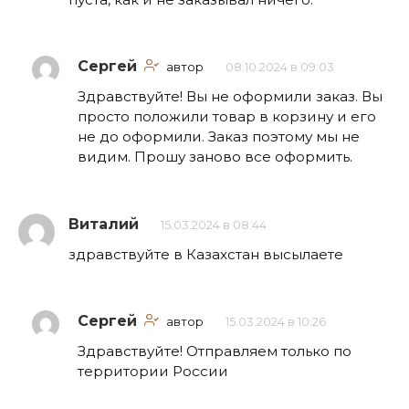
Сергей
автор
08.10.2024 в 09:03
Здравствуйте! Вы не оформили заказ. Вы
просто положили товар в корзину и его
не до оформили. Заказ поэтому мы не
видим. Прошу заново все оформить.
Виталий
15.03.2024 в 08:44
здравствуйте в Казахстан высылаете
Сергей
автор
15.03.2024 в 10:26
Здравствуйте! Отправляем только по
территории России