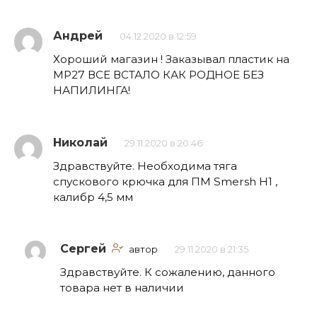
Андрей
04.12.2020 в 12:59
Хороший магазин ! Заказывал пластик на
МР27 ВСЕ ВСТАЛО КАК РОДНОЕ БЕЗ
НАПИЛИНГА!
Николай
29.11.2020 в 20:46
Здравствуйте. Необходима тяга
спускового крючка для ПМ Smersh H1 ,
калибр 4,5 мм
Сергей
автор
29.11.2020 в 21:35
Здравствуйте. К сожалению, данного
товара нет в наличии