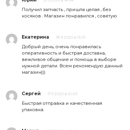
21.11.2020 в 14:04
Получил запчасть , пришла целая , без
косяков . Магазин понравился , советую
Екатерина
18.11.2020 в 13:01
Добрый день, очень понравилась
оперативность и быстрая доставка,
вежливое общение и помощь в выборе
нужной детали. Всем рекомендую данный
магазин)))
Сергей
17.11.2020 в 10:05
Быстрая отправка и качественная
упаковка.