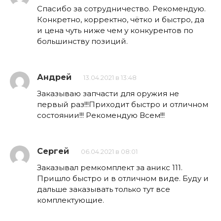
Спасибо за сотрудничество. Рекомендую.
Конкретно, корректно, чётко и быстро, да
и цена чуть ниже чем у конкурентов по
большинству позиций.
Андрей
13.04.2021 в 13:48
Заказываю запчасти для оружия не
первый раз!!!Приходит быстро и отличном
состоянии!!! Рекомендую Всем!!!
Сергей
06.04.2021 в 08:01
Заказывал ремкомплект за аникс 111.
Пришло быстро и в отличном виде. Буду и
дальше заказывать только тут все
комплектующие.