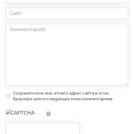
*
Сайт
Комментарий
Сохранить моё имя, email и адрес сайта в этом
браузере для последующих моих комментариев.