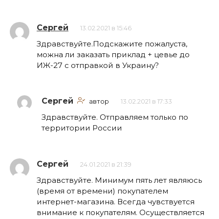
Сергей
13.02.2021 в 15:46
Здравствуйте.Подскажите пожалуста,
можна ли заказать приклад + цевье до
ИЖ-27 с отправкой в Украину?
Сергей
автор
13.02.2021 в 17:33
Здравствуйте. Отправляем только по
территории России
Сергей
24.01.2021 в 21:39
Здравствуйте. Минимум пять лет являюсь
(время от времени) покупателем
интернет-магазина. Всегда чувствуется
внимание к покупателям. Осуществляется