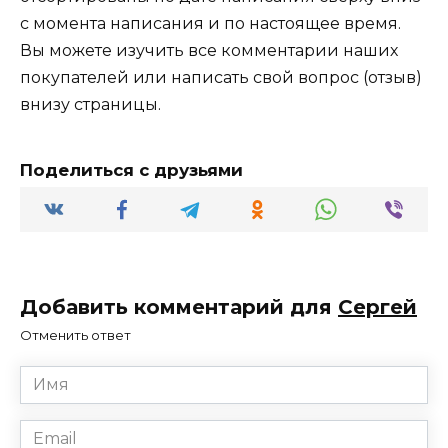
с момента написания и по настоящее время.
Вы можете изучить все комментарии наших
покупателей или написать свой вопрос (отзыв)
внизу страницы.
Поделиться с друзьями
Добавить комментарий для
Сергей
Отменить ответ
Имя
*
Email