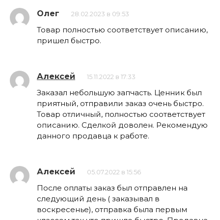
Олег
28.02.2023 в 09:53
Товар полностью соответствует описанию,
пришел быстро.
Алексей
15.11.2022 в 17:33
Заказал небольшую запчасть. Ценник был
приятный, отправили заказ очень быстро.
Товар отличный, полностью соответствует
описанию. Сделкой доволен. Рекомендую
данного продавца к работе.
Алексей
05.07.2022 в 15:56
После оплаты заказ был отправлен на
следующий день ( заказывал в
воскресенье), отправка была первым