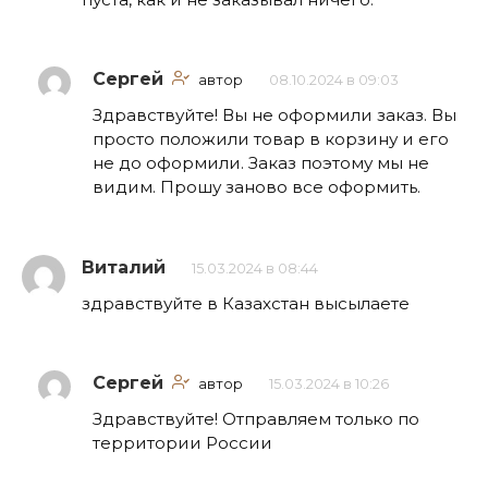
Сергей
автор
08.10.2024 в 09:03
Здравствуйте! Вы не оформили заказ. Вы
просто положили товар в корзину и его
не до оформили. Заказ поэтому мы не
видим. Прошу заново все оформить.
Виталий
15.03.2024 в 08:44
здравствуйте в Казахстан высылаете
Сергей
автор
15.03.2024 в 10:26
Здравствуйте! Отправляем только по
территории России