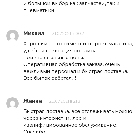
и большой выбор как запчастей, так и
пневматики
Михаил
31.07.2021 в 00:21
Хороший ассортимент интернет-магазина,
удобная навигация по сайту,
привлекательные цены.
Оперативная обработка заказа, очень
вежливый персонал и быстрая доставка.
Все бы так работали!
Жанна
26.07.2021 в 21:31
Быстрая доставка, все отслеживать можно
через интернет, милое и
квалифицированное обслуживание.
Спасибо.