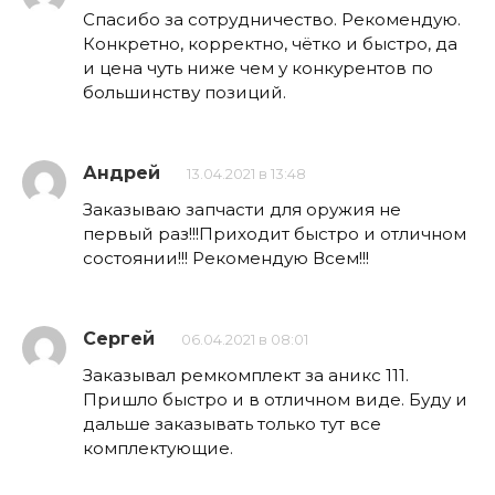
Спасибо за сотрудничество. Рекомендую.
Конкретно, корректно, чётко и быстро, да
и цена чуть ниже чем у конкурентов по
большинству позиций.
Андрей
13.04.2021 в 13:48
Заказываю запчасти для оружия не
первый раз!!!Приходит быстро и отличном
состоянии!!! Рекомендую Всем!!!
Сергей
06.04.2021 в 08:01
Заказывал ремкомплект за аникс 111.
Пришло быстро и в отличном виде. Буду и
дальше заказывать только тут все
комплектующие.