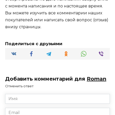
с момента написания и по настоящее время.
Вы можете изучить все комментарии наших
покупателей или написать свой вопрос (отзыв)
внизу страницы.
Поделиться с друзьями
Добавить комментарий для
Roman
Отменить ответ
Имя
*
Email