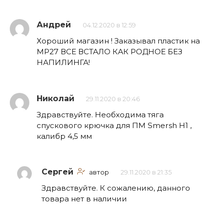
Андрей
04.12.2020 в 12:59
Хороший магазин ! Заказывал пластик на
МР27 ВСЕ ВСТАЛО КАК РОДНОЕ БЕЗ
НАПИЛИНГА!
Николай
29.11.2020 в 20:46
Здравствуйте. Необходима тяга
спускового крючка для ПМ Smersh H1 ,
калибр 4,5 мм
Сергей
автор
29.11.2020 в 21:35
Здравствуйте. К сожалению, данного
товара нет в наличии