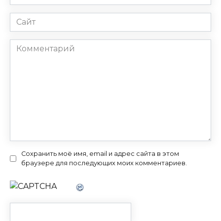
*
Сайт
Комментарий
Сохранить моё имя, email и адрес сайта в этом
браузере для последующих моих комментариев.