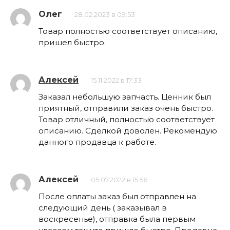
Олег
28.02.2023 в 09:53
Товар полностью соответствует описанию,
пришел быстро.
Алексей
15.11.2022 в 17:33
Заказал небольшую запчасть. Ценник был
приятный, отправили заказ очень быстро.
Товар отличный, полностью соответствует
описанию. Сделкой доволен. Рекомендую
данного продавца к работе.
Алексей
05.07.2022 в 15:56
После оплаты заказ был отправлен на
следующий день ( заказывал в
воскресенье), отправка была первым