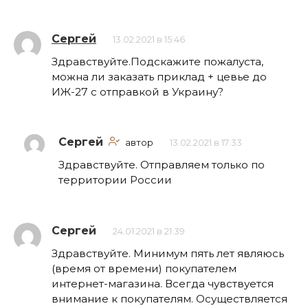
Сергей
13.02.2021 в 15:46
Здравствуйте.Подскажите пожалуста,
можна ли заказать приклад + цевье до
ИЖ-27 с отправкой в Украину?
Сергей
автор
13.02.2021 в 17:33
Здравствуйте. Отправляем только по
территории России
Сергей
24.01.2021 в 21:39
Здравствуйте. Минимум пять лет являюсь
(время от времени) покупателем
интернет-магазина. Всегда чувствуется
внимание к покупателям. Осуществляется