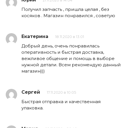
21.11.2020 в 14:04
Получил запчасть , пришла целая , без
косяков . Магазин понравился , советую
Екатерина
18.11.2020 в 13:01
Добрый день, очень понравилась
оперативность и быстрая доставка,
вежливое общение и помощь в выборе
нужной детали. Всем рекомендую данный
магазин)))
Сергей
17.11.2020 в 10:05
Быстрая отправка и качественная
упаковка.