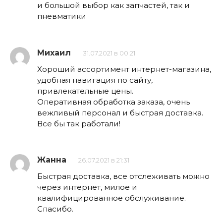
и большой выбор как запчастей, так и
пневматики
Михаил
31.07.2021 в 00:21
Хороший ассортимент интернет-магазина,
удобная навигация по сайту,
привлекательные цены.
Оперативная обработка заказа, очень
вежливый персонал и быстрая доставка.
Все бы так работали!
Жанна
26.07.2021 в 21:31
Быстрая доставка, все отслеживать можно
через интернет, милое и
квалифицированное обслуживание.
Спасибо.