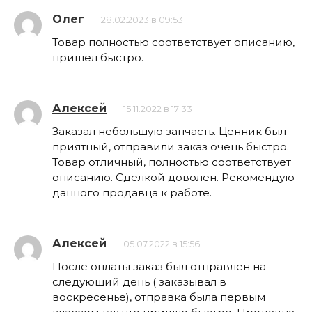
Олег
28.02.2023 в 09:53
Товар полностью соответствует описанию,
пришел быстро.
Алексей
15.11.2022 в 17:33
Заказал небольшую запчасть. Ценник был
приятный, отправили заказ очень быстро.
Товар отличный, полностью соответствует
описанию. Сделкой доволен. Рекомендую
данного продавца к работе.
Алексей
05.07.2022 в 15:56
После оплаты заказ был отправлен на
следующий день ( заказывал в
воскресенье), отправка была первым