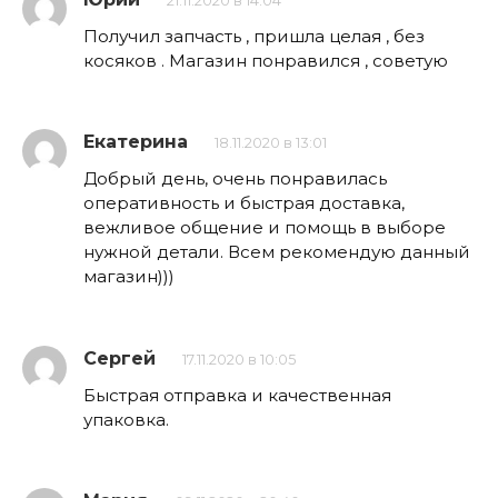
21.11.2020 в 14:04
Получил запчасть , пришла целая , без
косяков . Магазин понравился , советую
Екатерина
18.11.2020 в 13:01
Добрый день, очень понравилась
оперативность и быстрая доставка,
вежливое общение и помощь в выборе
нужной детали. Всем рекомендую данный
магазин)))
Сергей
17.11.2020 в 10:05
Быстрая отправка и качественная
упаковка.