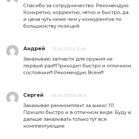
Спасибо за сотрудничество. Рекомендую.
Конкретно, корректно, чётко и быстро, да
и цена чуть ниже чем у конкурентов по
большинству позиций.
Андрей
13.04.2021 в 13:48
Заказываю запчасти для оружия не
первый раз!!!Приходит быстро и отличном
состоянии!!! Рекомендую Всем!!!
Сергей
06.04.2021 в 08:01
Заказывал ремкомплект за аникс 111.
Пришло быстро и в отличном виде. Буду и
дальше заказывать только тут все
комплектующие.