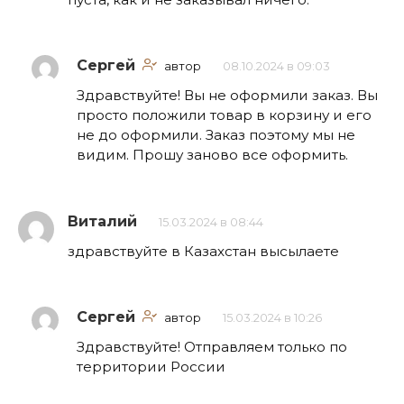
Сергей
автор
08.10.2024 в 09:03
Здравствуйте! Вы не оформили заказ. Вы
просто положили товар в корзину и его
не до оформили. Заказ поэтому мы не
видим. Прошу заново все оформить.
Виталий
15.03.2024 в 08:44
здравствуйте в Казахстан высылаете
Сергей
автор
15.03.2024 в 10:26
Здравствуйте! Отправляем только по
территории России