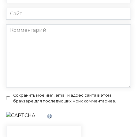
*
Сайт
Комментарий
Сохранить моё имя, email и адрес сайта в этом
браузере для последующих моих комментариев.