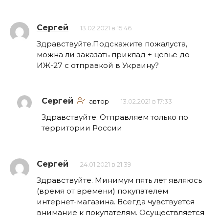
Сергей
13.02.2021 в 15:46
Здравствуйте.Подскажите пожалуста,
можна ли заказать приклад + цевье до
ИЖ-27 с отправкой в Украину?
Сергей
автор
13.02.2021 в 17:33
Здравствуйте. Отправляем только по
территории России
Сергей
24.01.2021 в 21:39
Здравствуйте. Минимум пять лет являюсь
(время от времени) покупателем
интернет-магазина. Всегда чувствуется
внимание к покупателям. Осуществляется