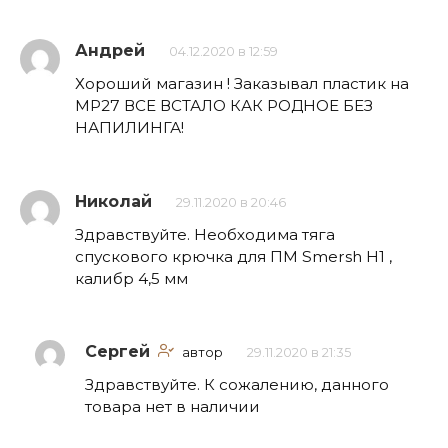
Андрей
04.12.2020 в 12:59
Хороший магазин ! Заказывал пластик на
МР27 ВСЕ ВСТАЛО КАК РОДНОЕ БЕЗ
НАПИЛИНГА!
Николай
29.11.2020 в 20:46
Здравствуйте. Необходима тяга
спускового крючка для ПМ Smersh H1 ,
калибр 4,5 мм
Сергей
автор
29.11.2020 в 21:35
Здравствуйте. К сожалению, данного
товара нет в наличии