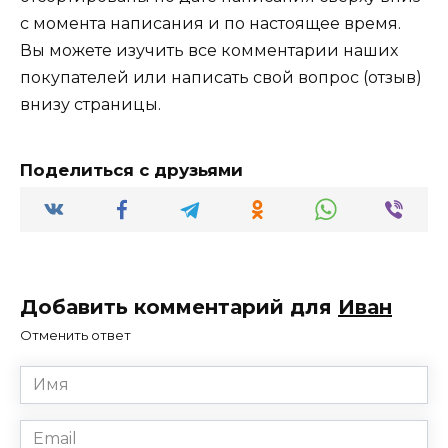
с момента написания и по настоящее время.
Вы можете изучить все комментарии наших
покупателей или написать свой вопрос (отзыв)
внизу страницы.
Поделиться с друзьями
Добавить комментарий для
Иван
Отменить ответ
Имя
*
Email