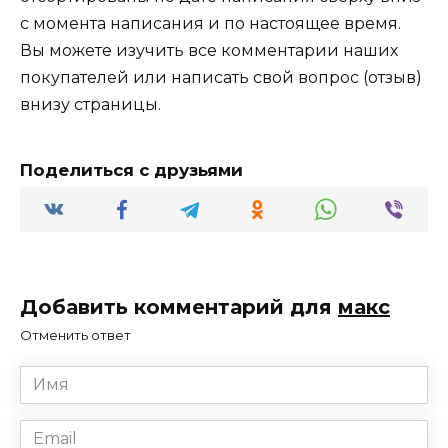
с момента написания и по настоящее время.
Вы можете изучить все комментарии наших
покупателей или написать свой вопрос (отзыв)
внизу страницы.
Поделиться с друзьями
Добавить комментарий для
макс
Отменить ответ
Имя
*
Email