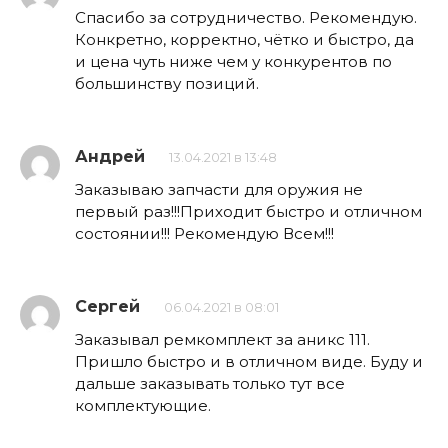
Спасибо за сотрудничество. Рекомендую.
Конкретно, корректно, чётко и быстро, да
и цена чуть ниже чем у конкурентов по
большинству позиций.
Андрей
13.04.2021 в 13:48
Заказываю запчасти для оружия не
первый раз!!!Приходит быстро и отличном
состоянии!!! Рекомендую Всем!!!
Сергей
06.04.2021 в 08:01
Заказывал ремкомплект за аникс 111.
Пришло быстро и в отличном виде. Буду и
дальше заказывать только тут все
комплектующие.