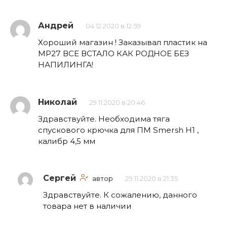
Андрей
04.12.2020 в 12:59
Хороший магазин ! Заказывал пластик на
МР27 ВСЕ ВСТАЛО КАК РОДНОЕ БЕЗ
НАПИЛИНГА!
Николай
29.11.2020 в 20:46
Здравствуйте. Необходима тяга
спускового крючка для ПМ Smersh H1 ,
калибр 4,5 мм
Сергей
автор
29.11.2020 в 21:35
Здравствуйте. К сожалению, данного
товара нет в наличии