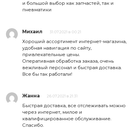
и большой выбор как запчастей, так и
пневматики
Михаил
31.07.2021 в 00:21
Хороший ассортимент интернет-магазина,
удобная навигация по сайту,
привлекательные цены.
Оперативная обработка заказа, очень
вежливый персонал и быстрая доставка.
Все бы так работали!
Жанна
26.07.2021 в 21:31
Быстрая доставка, все отслеживать можно
через интернет, милое и
квалифицированное обслуживание.
Спасибо.