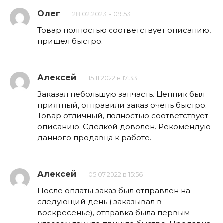
Олег
28.02.2023 в 09:53
Товар полностью соответствует описанию,
пришел быстро.
Алексей
15.11.2022 в 17:33
Заказал небольшую запчасть. Ценник был
приятный, отправили заказ очень быстро.
Товар отличный, полностью соответствует
описанию. Сделкой доволен. Рекомендую
данного продавца к работе.
Алексей
05.07.2022 в 15:56
После оплаты заказ был отправлен на
следующий день ( заказывал в
воскресенье), отправка была первым