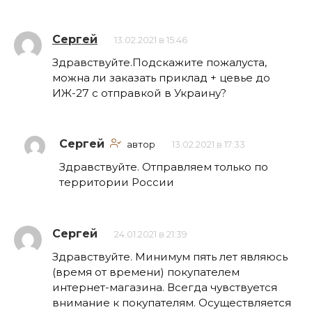
Сергей
13.02.2021 в 15:46
Здравствуйте.Подскажите пожалуста,
можна ли заказать приклад + цевье до
ИЖ-27 с отправкой в Украину?
Сергей
автор
13.02.2021 в 17:33
Здравствуйте. Отправляем только по
территории России
Сергей
24.01.2021 в 21:39
Здравствуйте. Минимум пять лет являюсь
(время от времени) покупателем
интернет-магазина. Всегда чувствуется
внимание к покупателям. Осуществляется