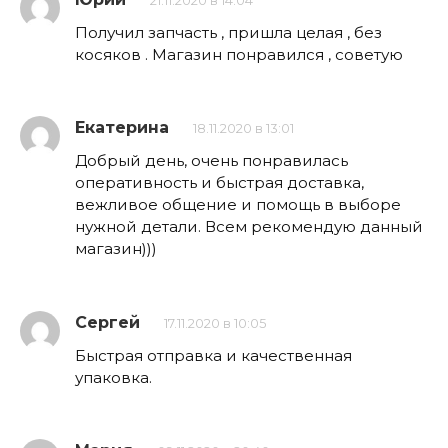
21.11.2020 в 14:04
Получил запчасть , пришла целая , без
косяков . Магазин понравился , советую
Екатерина
18.11.2020 в 13:01
Добрый день, очень понравилась
оперативность и быстрая доставка,
вежливое общение и помощь в выборе
нужной детали. Всем рекомендую данный
магазин)))
Сергей
17.11.2020 в 10:05
Быстрая отправка и качественная
упаковка.