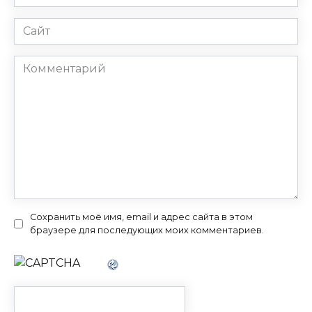
*
Сайт
Комментарий
Сохранить моё имя, email и адрес сайта в этом
браузере для последующих моих комментариев.