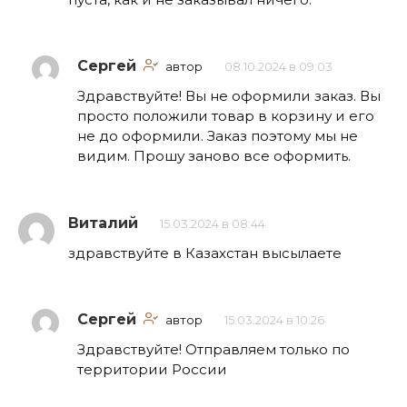
Сергей
автор
08.10.2024 в 09:03
Здравствуйте! Вы не оформили заказ. Вы
просто положили товар в корзину и его
не до оформили. Заказ поэтому мы не
видим. Прошу заново все оформить.
Виталий
15.03.2024 в 08:44
здравствуйте в Казахстан высылаете
Сергей
автор
15.03.2024 в 10:26
Здравствуйте! Отправляем только по
территории России