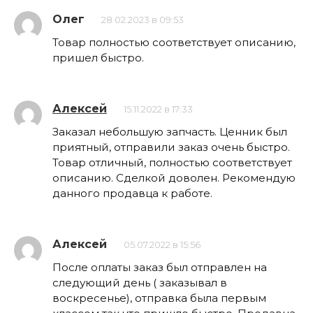
Олег
28.02.2023 в 09:53
Товар полностью соответствует описанию,
пришел быстро.
Алексей
15.11.2022 в 17:33
Заказал небольшую запчасть. Ценник был
приятный, отправили заказ очень быстро.
Товар отличный, полностью соответствует
описанию. Сделкой доволен. Рекомендую
данного продавца к работе.
Алексей
05.07.2022 в 15:56
После оплаты заказ был отправлен на
следующий день ( заказывал в
воскресенье), отправка была первым