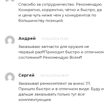
Спасибо за сотрудничество. Рекомендую.
Конкретно, корректно, чётко и быстро, да
и цена чуть ниже чем у конкурентов по
большинству позиций.
Андрей
13.04.2021 в 13:48
Заказываю запчасти для оружия не
первый раз!!!Приходит быстро и отличном
состоянии!!! Рекомендую Всем!!!
Сергей
06.04.2021 в 08:01
Заказывал ремкомплект за аникс 111.
Пришло быстро и в отличном виде. Буду и
дальше заказывать только тут все
комплектующие.