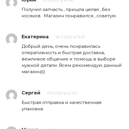
21.11.2020 в 14:04
Получил запчасть , пришла целая , без
косяков . Магазин понравился , советую
Екатерина
18.11.2020 в 13:01
Добрый день, очень понравилась
оперативность и быстрая доставка,
вежливое общение и помощь в выборе
нужной детали. Всем рекомендую данный
магазин)))
Сергей
17.11.2020 в 10:05
Быстрая отправка и качественная
упаковка.