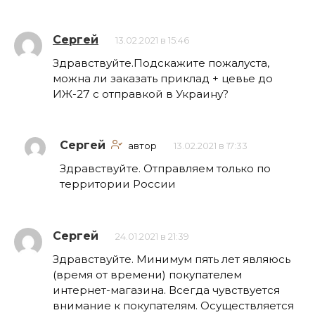
Сергей
13.02.2021 в 15:46
Здравствуйте.Подскажите пожалуста,
можна ли заказать приклад + цевье до
ИЖ-27 с отправкой в Украину?
Сергей
автор
13.02.2021 в 17:33
Здравствуйте. Отправляем только по
территории России
Сергей
24.01.2021 в 21:39
Здравствуйте. Минимум пять лет являюсь
(время от времени) покупателем
интернет-магазина. Всегда чувствуется
внимание к покупателям. Осуществляется