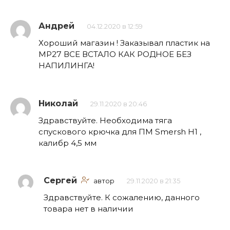
Андрей
04.12.2020 в 12:59
Хороший магазин ! Заказывал пластик на
МР27 ВСЕ ВСТАЛО КАК РОДНОЕ БЕЗ
НАПИЛИНГА!
Николай
29.11.2020 в 20:46
Здравствуйте. Необходима тяга
спускового крючка для ПМ Smersh H1 ,
калибр 4,5 мм
Сергей
автор
29.11.2020 в 21:35
Здравствуйте. К сожалению, данного
товара нет в наличии