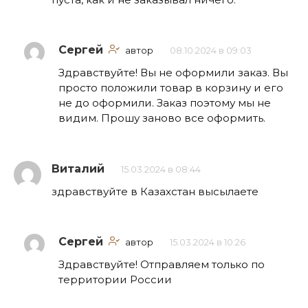
Сергей
автор
08.10.2024 в 09:03
Здравствуйте! Вы не оформили заказ. Вы
просто положили товар в корзину и его
не до оформили. Заказ поэтому мы не
видим. Прошу заново все оформить.
Виталий
15.03.2024 в 08:44
здравствуйте в Казахстан высылаете
Сергей
автор
15.03.2024 в 10:26
Здравствуйте! Отправляем только по
территории России