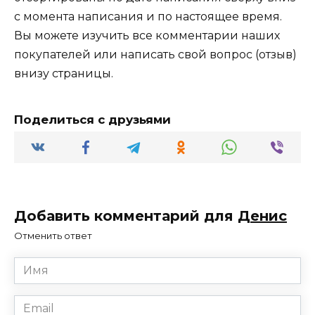
с момента написания и по настоящее время.
Вы можете изучить все комментарии наших
покупателей или написать свой вопрос (отзыв)
внизу страницы.
Поделиться с друзьями
Добавить комментарий для
Денис
Отменить ответ
Имя
*
Email