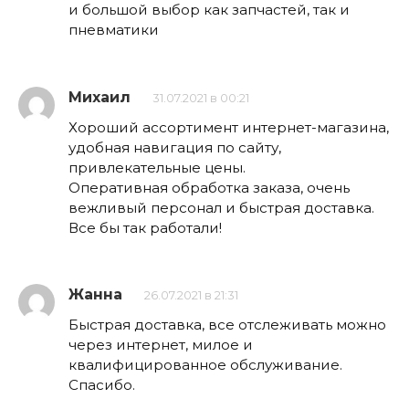
и большой выбор как запчастей, так и
пневматики
Михаил
31.07.2021 в 00:21
Хороший ассортимент интернет-магазина,
удобная навигация по сайту,
привлекательные цены.
Оперативная обработка заказа, очень
вежливый персонал и быстрая доставка.
Все бы так работали!
Жанна
26.07.2021 в 21:31
Быстрая доставка, все отслеживать можно
через интернет, милое и
квалифицированное обслуживание.
Спасибо.