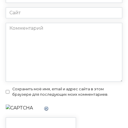
*
Сайт
Комментарий
Сохранить моё имя, email и адрес сайта в этом
браузере для последующих моих комментариев.