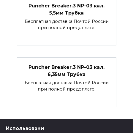
Puncher Breaker.3 NP-03 кал.
5,5мм Трубка
Бесплатная доставка Почтой России
при полной предоплате.
Puncher Breaker.3 NP-03 кал.
6,35мм Трубка
Бесплатная доставка Почтой России
при полной предоплате.
Использовани