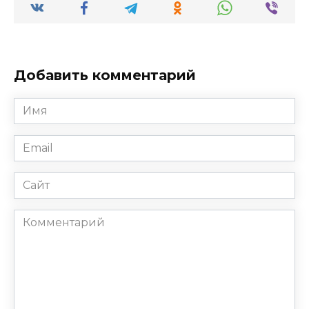
Добавить комментарий
Имя
*
Email
*
Сайт
Комментарий