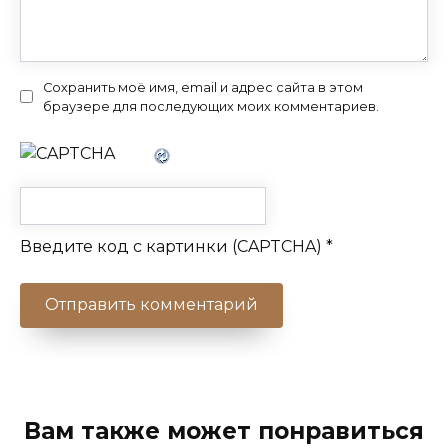
Сохранить моё имя, email и адрес сайта в этом
браузере для последующих моих комментариев.
Введите код с картинки (CAPTCHA)
*
Вам также может понравиться