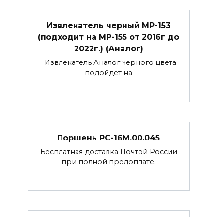
Извлекатель черный МР-153
(подходит на МР-155 от 2016г до
2022г.) (Аналог)
Извлекатель Аналог черного цвета
подойдет на
Поршень РС-16М.00.045
Бесплатная доставка Почтой России
при полной предоплате.