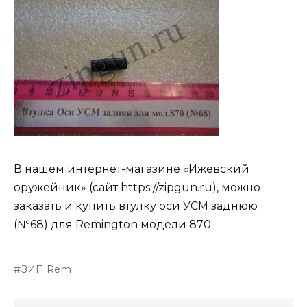
В нашем интернет-магазине «Ижевский
оружейник» (сайт https://zipgun.ru), можно
заказать и купить втулку оси УСМ заднюю
(№68) для Remington модели 870
ЗИП Rem