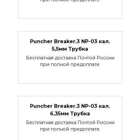
Puncher Breaker.3 NP-03 кал.
5,5мм Трубка
Бесплатная доставка Почтой России
при полной предоплате.
Puncher Breaker.3 NP-03 кал.
6,35мм Трубка
Бесплатная доставка Почтой России
при полной предоплате.