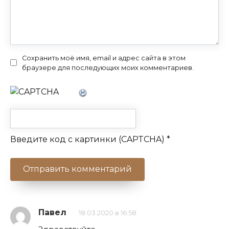
Сохранить моё имя, email и адрес сайта в этом
браузере для последующих моих комментариев.
Введите код с картинки (CAPTCHA)
*
Павел
18.03.2020 в 16:58