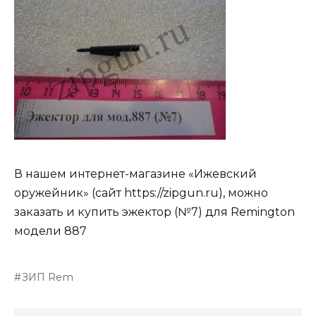
В нашем интернет-магазине «Ижевский
оружейник» (сайт https://zipgun.ru), можно
заказать и купить эжектор (№7) для Remington
модели 887
ЗИП Rem