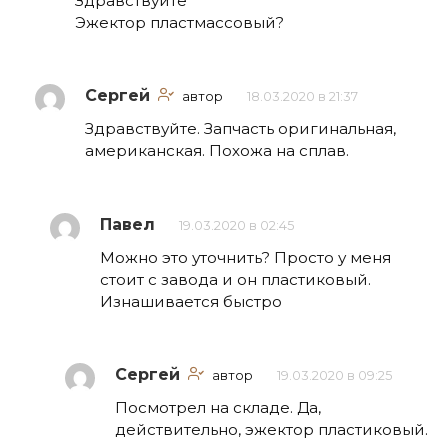
Здравствуйте
Эжектор пластмассовый?
Сергей
автор
18.03.2020 в 21:37
Здравствуйте. Запчасть оригинальная,
американская. Похожа на сплав.
Павел
19.03.2020 в 02:45
Можно это уточнить? Просто у меня
стоит с завода и он пластиковый.
Изнашивается быстро
Сергей
автор
19.03.2020 в 09:25
Посмотрел на складе. Да,
действительно, эжектор пластиковый.