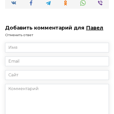
Добавить комментарий для
Павел
Отменить ответ
Имя
*
Email
*
Сайт
Комментарий