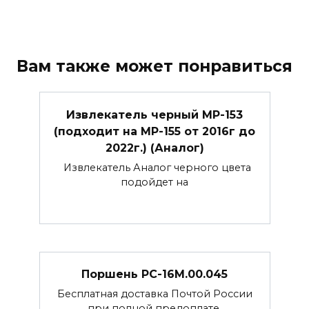
Вам также может понравиться
Извлекатель черный МР-153
(подходит на МР-155 от 2016г до
2022г.) (Аналог)
Извлекатель Аналог черного цвета
подойдет на
Поршень РС-16М.00.045
Бесплатная доставка Почтой России
при полной предоплате.