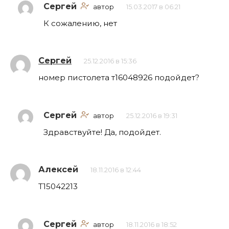
Сергей
автор
15.03.2017 в 06:21
К сожалению, нет
Сергей
25.12.2016 в 15:36
номер пистолета т16048926 подойдет?
Сергей
автор
25.12.2016 в 19:31
Здравствуйте! Да, подойдет.
Алексей
18.11.2016 в 12:44
Т15042213
Сергей
автор
18.11.2016 в 18:52