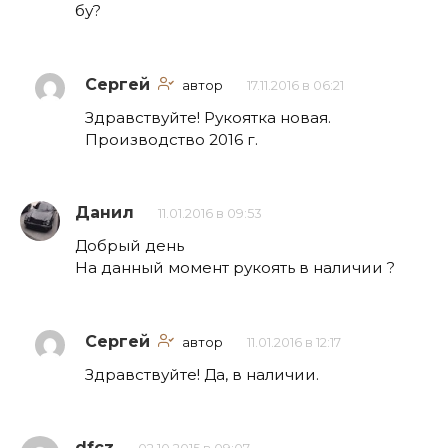
бу?
Сергей
автор
17.11.2016 в 06:21
Здравствуйте! Рукоятка новая.
Производство 2016 г.
Данил
11.01.2016 в 09:53
Добрый день
На данный момент рукоять в наличии ?
Сергей
автор
11.01.2016 в 12:17
Здравствуйте! Да, в наличии.
dfcz