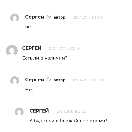
Сергей
автор
21.04.2017 в 17:10
нет
СЕРГЕЙ
12.04.2017 в 02:13
Есть ли в наличии?
Сергей
автор
12.04.2017 в 06:19
Нет
СЕРГЕЙ
12.04.2017 в 21:52
А будет ли в ближайшее время?