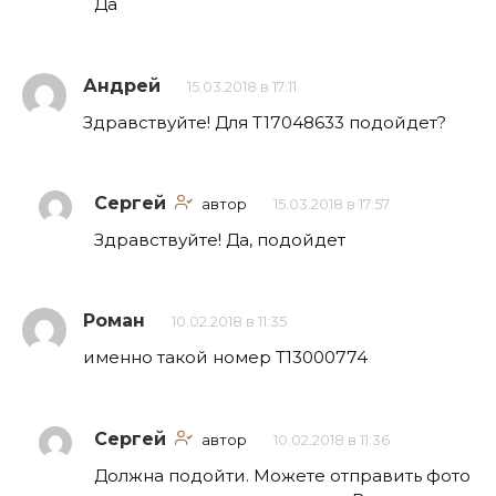
Да
Андрей
15.03.2018 в 17:11
Здравствуйте! Для T17048633 подойдет?
Сергей
автор
15.03.2018 в 17:57
Здравствуйте! Да, подойдет
Роман
10.02.2018 в 11:35
именно такой номер Т13000774
Сергей
автор
10.02.2018 в 11:36
Должна подойти. Можете отправить фото