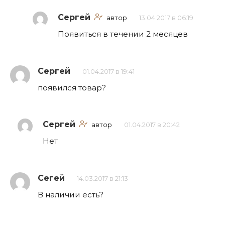
Сергей
автор
13.04.2017 в 06:19
Появиться в течении 2 месяцев
Сергей
01.04.2017 в 19:41
появился товар?
Сергей
автор
01.04.2017 в 20:42
Нет
Сегей
14.03.2017 в 21:13
В наличии есть?