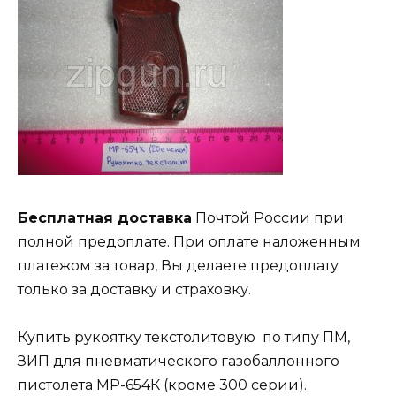
Бесплатная доставка
Почтой России при
полной предоплате. При оплате наложенным
платежом за товар, Вы делаете предоплату
только за доставку и страховку.
Купить рукоятку текстолитовую по типу ПМ,
ЗИП для пневматического газобаллонного
пистолета МР-654К (кроме 300 серии).