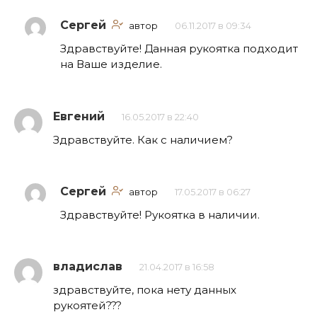
Сергей
автор
06.11.2017 в 09:34
Здравствуйте! Данная рукоятка подходит
на Ваше изделие.
Евгений
16.05.2017 в 22:40
Здравствуйте. Как с наличием?
Сергей
автор
17.05.2017 в 06:27
Здравствуйте! Рукоятка в наличии.
владислав
21.04.2017 в 16:58
здравствуйте, пока нету данных
рукоятей???