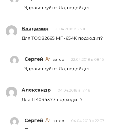
Здравствуйте! Да, подойдет
Владимир
21.04.2018 в 23:11
Для ТОО82665 МП-654К подходит?
Сергей
автор
22.04.2018 в 08:16
Здравствуйте! Да, подойдет
Александр
04.04.2018 в 17:48
Для Т14044377 подходит ?
Сергей
автор
04.04.2018 в 22:37