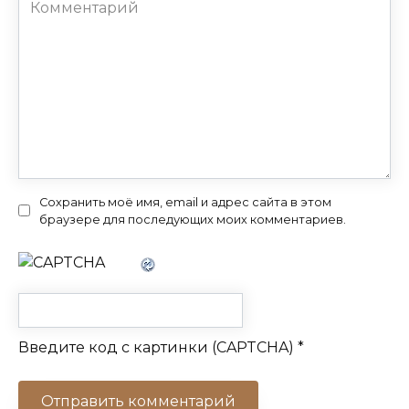
Комментарий
Сохранить моё имя, email и адрес сайта в этом
браузере для последующих моих комментариев.
Введите код с картинки (CAPTCHA)
*