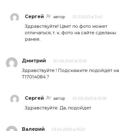
Сергей
автор
30.11.2023 в 11:40
Здравствуйте! Цвет по фото может
отличаться, т. к. фото на сайте сделаны
ранее.
Дмитрий
30.08.2020 в 15:55
Здравствуйте ! Подскажите подойдёт на
Т17014084 ?
Сергей
автор
30.08.2020 в 15:58
Здравствуйте. Да, подойдет
Валерий
23.04.2020 в 15:20