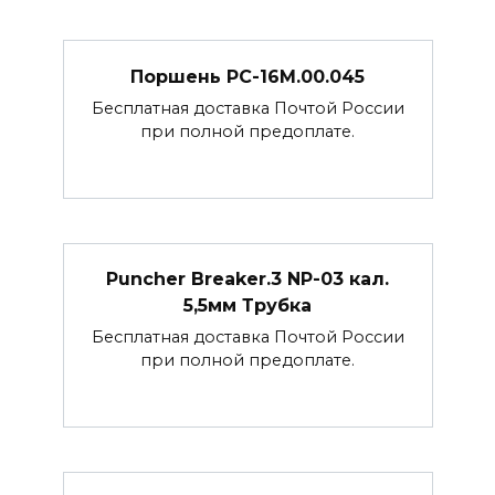
Поршень РС-16М.00.045
Бесплатная доставка Почтой России
при полной предоплате.
Puncher Breaker.3 NP-03 кал.
5,5мм Трубка
Бесплатная доставка Почтой России
при полной предоплате.