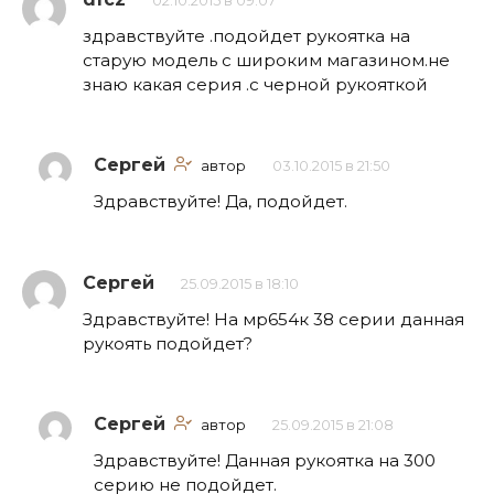
02.10.2015 в 09:07
здравствуйте .подойдет рукоятка на
старую модель с широким магазином.не
знаю какая серия .с черной рукояткой
Сергей
автор
03.10.2015 в 21:50
Здравствуйте! Да, подойдет.
Сергей
25.09.2015 в 18:10
Здравствуйте! На мр654к 38 серии данная
рукоять подойдет?
Сергей
автор
25.09.2015 в 21:08
Здравствуйте! Данная рукоятка на 300
серию не подойдет.