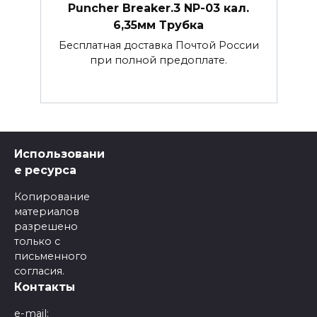
Puncher Breaker.3 NP-03 кал.
6,35мм Трубка
Бесплатная доставка Почтой России
при полной предоплате.
Использовани
е ресурса
Копирование
материалов
разрешено
только с
письменного
согласия.
Контакты
e-mail: