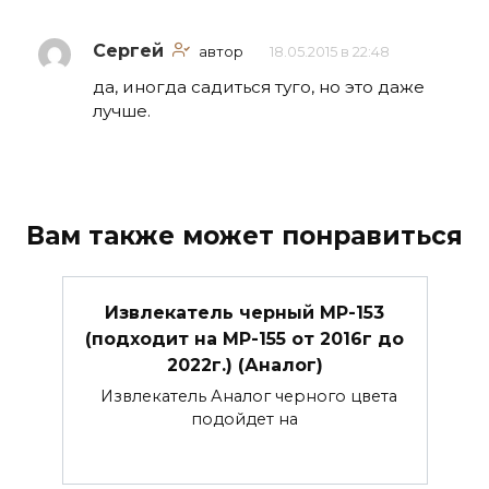
Сергей
автор
18.05.2015 в 22:48
да, иногда садиться туго, но это даже
лучше.
Вам также может понравиться
Извлекатель черный МР-153
(подходит на МР-155 от 2016г до
2022г.) (Аналог)
Извлекатель Аналог черного цвета
подойдет на