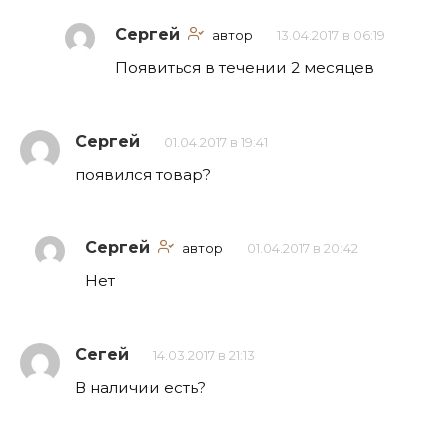
Сергей
автор
13.04.2017 в 06:19
Появиться в течении 2 месяцев
Сергей
01.04.2017 в 19:41
появился товар?
Сергей
автор
01.04.2017 в 20:42
Нет
Сегей
14.03.2017 в 21:13
В наличии есть?