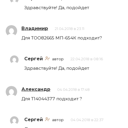
Здравствуйте! Да, подойдет
Владимир
21.04.2018 в 23:11
Для ТОО82665 МП-654К подходит?
Сергей
автор
22.04.2018 в 08:16
Здравствуйте! Да, подойдет
Александр
04.04.2018 в 17:48
Для Т14044377 подходит ?
Сергей
автор
04.04.2018 в 22:37