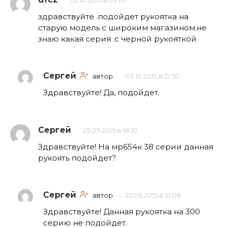
02.10.2015 в 09:07
здравствуйте .подойдет рукоятка на
старую модель с широким магазином.не
знаю какая серия .с черной рукояткой
Сергей
автор
03.10.2015 в 21:50
Здравствуйте! Да, подойдет.
Сергей
25.09.2015 в 18:10
Здравствуйте! На мр654к 38 серии данная
рукоять подойдет?
Сергей
автор
25.09.2015 в 21:08
Здравствуйте! Данная рукоятка на 300
серию не подойдет.