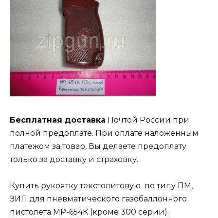
Бесплатная доставка
Почтой России при
полной предоплате. При оплате наложенным
платежом за товар, Вы делаете предоплату
только за доставку и страховку.
Купить рукоятку текстолитовую по типу ПМ,
ЗИП для пневматического газобаллонного
пистолета МР-654К (кроме 300 серии).