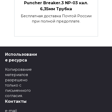
Puncher Breaker.3 NP-03 кал.
6,35мм Трубка
Бесплатная доставка Почтой России
при полной предоплате.
Использовани
е ресурса
Копирование
материалов
разрешено
только с
письменного
согласия.
Контакты
e-mail: