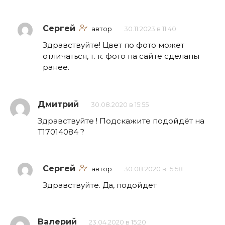
Сергей
автор
30.11.2023 в 11:40
Здравствуйте! Цвет по фото может
отличаться, т. к. фото на сайте сделаны
ранее.
Дмитрий
30.08.2020 в 15:55
Здравствуйте ! Подскажите подойдёт на
Т17014084 ?
Сергей
автор
30.08.2020 в 15:58
Здравствуйте. Да, подойдет
Валерий
23.04.2020 в 15:20