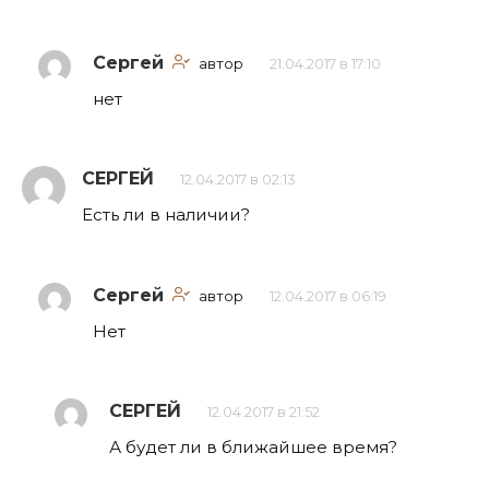
Сергей
автор
21.04.2017 в 17:10
нет
СЕРГЕЙ
12.04.2017 в 02:13
Есть ли в наличии?
Сергей
автор
12.04.2017 в 06:19
Нет
СЕРГЕЙ
12.04.2017 в 21:52
А будет ли в ближайшее время?