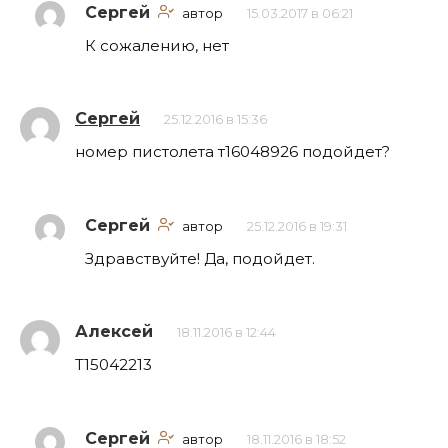
Сергей
автор
15.03.2017 в 06:21
К сожалению, нет
Сергей
25.12.2016 в 15:36
номер пистолета т16048926 подойдет?
Сергей
автор
25.12.2016 в 19:31
Здравствуйте! Да, подойдет.
Алексей
18.11.2016 в 12:44
Т15042213
Сергей
автор
18.11.2016 в 18:52