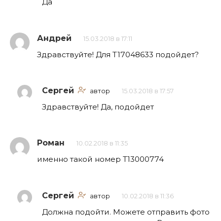
Да
Андрей
15.03.2018 в 17:11
Здравствуйте! Для T17048633 подойдет?
Сергей
автор
15.03.2018 в 17:57
Здравствуйте! Да, подойдет
Роман
10.02.2018 в 11:35
именно такой номер Т13000774
Сергей
автор
10.02.2018 в 11:36
Должна подойти. Можете отправить фото