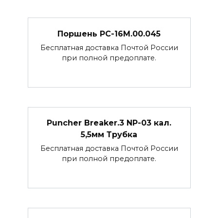
Поршень РС-16М.00.045
Бесплатная доставка Почтой России
при полной предоплате.
Puncher Breaker.3 NP-03 кал.
5,5мм Трубка
Бесплатная доставка Почтой России
при полной предоплате.