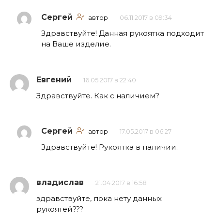
Сергей
автор
06.11.2017 в 09:34
Здравствуйте! Данная рукоятка подходит
на Ваше изделие.
Евгений
16.05.2017 в 22:40
Здравствуйте. Как с наличием?
Сергей
автор
17.05.2017 в 06:27
Здравствуйте! Рукоятка в наличии.
владислав
21.04.2017 в 16:58
здравствуйте, пока нету данных
рукоятей???