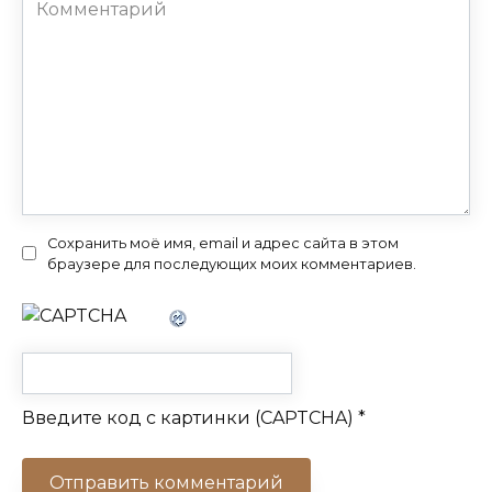
Комментарий
Сохранить моё имя, email и адрес сайта в этом
браузере для последующих моих комментариев.
Введите код с картинки (CAPTCHA)
*