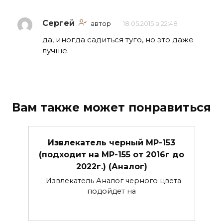
Сергей
автор
18.05.2015 в 22:48
да, иногда садиться туго, но это даже
лучше.
Вам также может понравиться
Извлекатель черный МР-153
(подходит на МР-155 от 2016г до
2022г.) (Аналог)
Извлекатель Аналог черного цвета
подойдет на