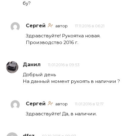
бу?
Сергей
автор
17.11.2016 в 06:21
Здравствуйте! Рукоятка новая.
Производство 2016 г.
Данил
11.01.2016 в 09:53
Добрый день
На данный момент рукоять в наличии ?
Сергей
автор
11.01.2016 в 12:17
Здравствуйте! Да, в наличии.
dfcz