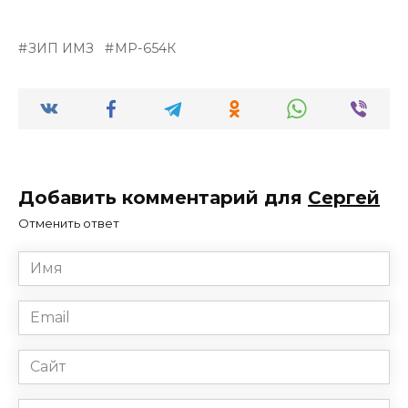
ЗИП ИМЗ
МР-654К
Добавить комментарий для
Сергей
Отменить ответ
Имя
*
Email
*
Сайт