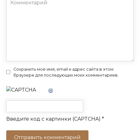
Комментарий
Сохранить моё имя, email и адрес сайта в этом
браузере для последующих моих комментариев.
Введите код с картинки (CAPTCHA)
*