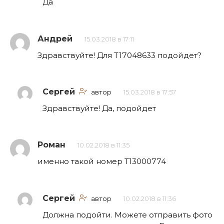
Да
Андрей
15.03.2018 в 17:11
Здравствуйте! Для T17048633 подойдет?
Сергей
автор
15.03.2018 в 17:57
Здравствуйте! Да, подойдет
Роман
10.02.2018 в 11:35
именно такой номер Т13000774
Сергей
автор
10.02.2018 в 11:36
Должна подойти. Можете отправить фото