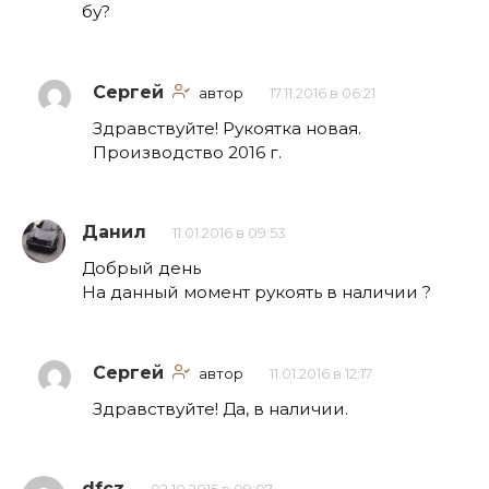
бу?
Сергей
автор
17.11.2016 в 06:21
Здравствуйте! Рукоятка новая.
Производство 2016 г.
Данил
11.01.2016 в 09:53
Добрый день
На данный момент рукоять в наличии ?
Сергей
автор
11.01.2016 в 12:17
Здравствуйте! Да, в наличии.
dfcz