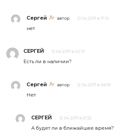
Сергей
автор
21.04.2017 в 17:10
нет
СЕРГЕЙ
12.04.2017 в 02:13
Есть ли в наличии?
Сергей
автор
12.04.2017 в 06:19
Нет
СЕРГЕЙ
12.04.2017 в 21:52
А будет ли в ближайшее время?