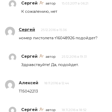
Сергей
автор
15.03.2017 в 06:21
К сожалению, нет
Сергей
25.12.2016 в 15:36
номер пистолета т16048926 подойдет?
Сергей
автор
25.12.2016 в 19:31
Здравствуйте! Да, подойдет.
Алексей
18.11.2016 в 12:44
Т15042213
Сергей
автор
18.11.2016 в 18:52