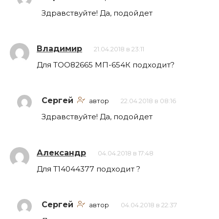
Здравствуйте! Да, подойдет
Владимир
21.04.2018 в 23:11
Для ТОО82665 МП-654К подходит?
Сергей
автор
22.04.2018 в 08:16
Здравствуйте! Да, подойдет
Александр
04.04.2018 в 17:48
Для Т14044377 подходит ?
Сергей
автор
04.04.2018 в 22:37