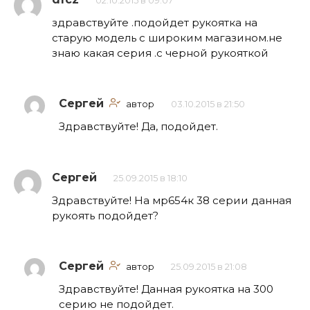
02.10.2015 в 09:07
здравствуйте .подойдет рукоятка на
старую модель с широким магазином.не
знаю какая серия .с черной рукояткой
Сергей
автор
03.10.2015 в 21:50
Здравствуйте! Да, подойдет.
Сергей
25.09.2015 в 18:10
Здравствуйте! На мр654к 38 серии данная
рукоять подойдет?
Сергей
автор
25.09.2015 в 21:08
Здравствуйте! Данная рукоятка на 300
серию не подойдет.