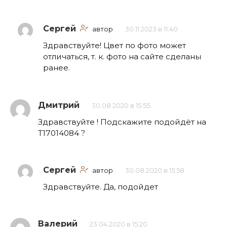
Сергей
автор
30.11.2023 в 11:40
Здравствуйте! Цвет по фото может
отличаться, т. к. фото на сайте сделаны
ранее.
Дмитрий
30.08.2020 в 15:55
Здравствуйте ! Подскажите подойдёт на
Т17014084 ?
Сергей
автор
30.08.2020 в 15:58
Здравствуйте. Да, подойдет
Валерий
23.04.2020 в 15:20