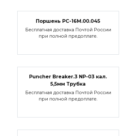
Поршень РС-16М.00.045
Бесплатная доставка Почтой России
при полной предоплате.
Puncher Breaker.3 NP-03 кал.
5,5мм Трубка
Бесплатная доставка Почтой России
при полной предоплате.