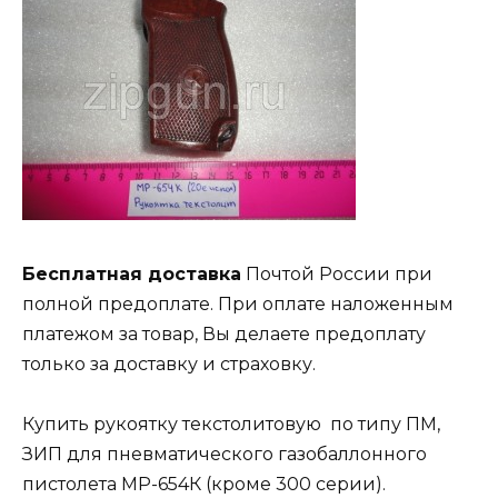
Бесплатная доставка
Почтой России при
полной предоплате. При оплате наложенным
платежом за товар, Вы делаете предоплату
только за доставку и страховку.
Купить рукоятку текстолитовую по типу ПМ,
ЗИП для пневматического газобаллонного
пистолета МР-654К (кроме 300 серии).