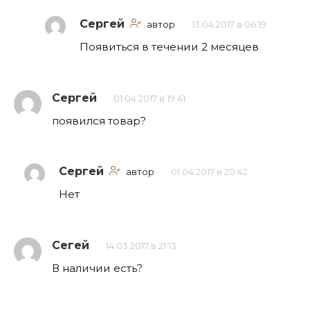
Сергей
автор
13.04.2017 в 06:19
Появиться в течении 2 месяцев
Сергей
01.04.2017 в 19:41
появился товар?
Сергей
автор
01.04.2017 в 20:42
Нет
Сегей
14.03.2017 в 21:13
В наличии есть?