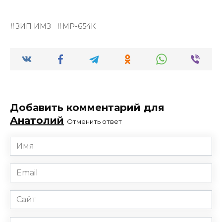
ЗИП ИМЗ
МР-654К
Добавить комментарий для
Анатолий
Отменить ответ
Имя
*
Email
*
Сайт