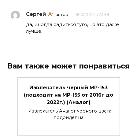
Сергей
автор
18.05.2015 в 22:48
да, иногда садиться туго, но это даже
лучше.
Вам также может понравиться
Извлекатель черный МР-153
(подходит на МР-155 от 2016г до
2022г.) (Аналог)
Извлекатель Аналог черного цвета
подойдет на