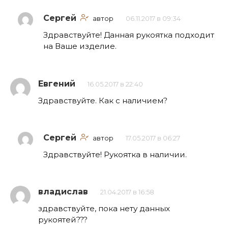
Сергей
автор
06.11.2017 в 09:34
Здравствуйте! Данная рукоятка подходит
на Ваше изделие.
Евгений
16.05.2017 в 22:40
Здравствуйте. Как с наличием?
Сергей
автор
17.05.2017 в 06:27
Здравствуйте! Рукоятка в наличии.
владислав
21.04.2017 в 16:58
здравствуйте, пока нету данных
рукоятей???