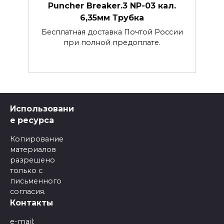
Puncher Breaker.3 NP-03 кал.
6,35мм Трубка
Бесплатная доставка Почтой России
при полной предоплате.
Использовани
е ресурса
Копирование
материалов
разрешено
только с
письменного
согласия.
Контакты
e-mail: