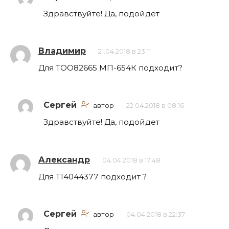
Здравствуйте! Да, подойдет
Владимир
21.04.2018 в 23:11
Для ТОО82665 МП-654К подходит?
Сергей
автор
22.04.2018 в 08:16
Здравствуйте! Да, подойдет
Александр
04.04.2018 в 17:48
Для Т14044377 подходит ?
Сергей
автор
04.04.2018 в 22:37