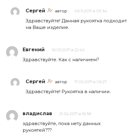
Сергей
автор
06.11.2017 в 09:34
Здравствуйте! Данная рукоятка подходит
на Ваше изделие.
Евгений
16.05.2017 в 22:40
Здравствуйте. Как с наличием?
Сергей
автор
17.05.2017 в 06:27
Здравствуйте! Рукоятка в наличии.
владислав
21.04.2017 в 16:58
здравствуйте, пока нету данных
рукоятей???