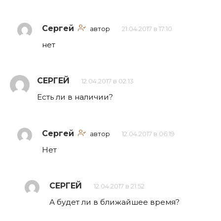
Сергей
автор
21.04.2017 в 17:10
нет
СЕРГЕЙ
12.04.2017 в 02:13
Есть ли в наличии?
Сергей
автор
12.04.2017 в 06:19
Нет
СЕРГЕЙ
12.04.2017 в 21:52
А будет ли в ближайшее время?