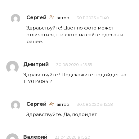
Сергей
автор
30.11.2023 в 11:40
Здравствуйте! Цвет по фото может
отличаться, т. к. фото на сайте сделаны
ранее.
Дмитрий
30.08.2020 в 15:55
Здравствуйте ! Подскажите подойдёт на
Т17014084 ?
Сергей
автор
30.08.2020 в 15:58
Здравствуйте. Да, подойдет
Валерий
23.04.2020 в 15:20