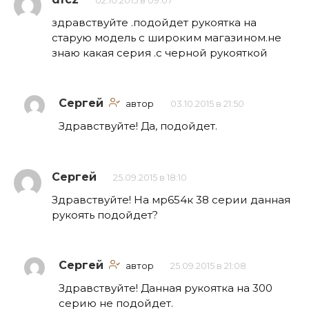
02.10.2015 в 09:07
здравствуйте .подойдет рукоятка на
старую модель с широким магазином.не
знаю какая серия .с черной рукояткой
Сергей
автор
03.10.2015 в 21:50
Здравствуйте! Да, подойдет.
Сергей
25.09.2015 в 18:10
Здравствуйте! На мр654к 38 серии данная
рукоять подойдет?
Сергей
автор
25.09.2015 в 21:08
Здравствуйте! Данная рукоятка на 300
серию не подойдет.