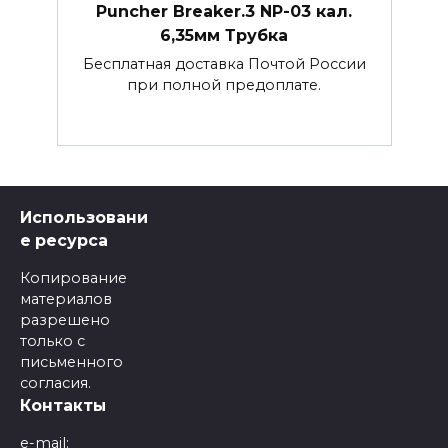
Puncher Breaker.3 NP-03 кал.
6,35мм Трубка
Бесплатная доставка Почтой России
при полной предоплате.
Использовани
е ресурса
Копирование
материалов
разрешено
только с
письменного
согласия.
Контакты
e-mail: