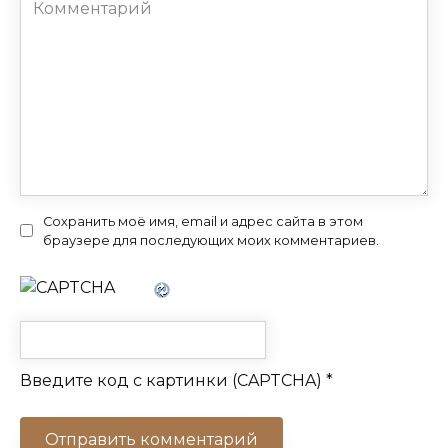
Комментарий
Сохранить моё имя, email и адрес сайта в этом
браузере для последующих моих комментариев.
Введите код с картинки (CAPTCHA)
*