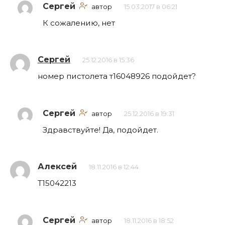
Сергей
автор
15.03.2017 в 06:21
К сожалению, нет
Сергей
25.12.2016 в 15:36
номер пистолета т16048926 подойдет?
Сергей
автор
25.12.2016 в 19:31
Здравствуйте! Да, подойдет.
Алексей
18.11.2016 в 12:44
Т15042213
Сергей
автор
18.11.2016 в 18:52