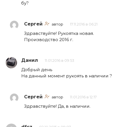
бу?
Сергей
автор
17.11.2016 в 06:21
Здравствуйте! Рукоятка новая.
Производство 2016 г.
Данил
11.01.2016 в 09:53
Добрый день
На данный момент рукоять в наличии ?
Сергей
автор
11.01.2016 в 12:17
Здравствуйте! Да, в наличии.
dfcz