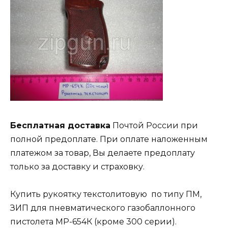
Бесплатная доставка
Почтой России при
полной предоплате. При оплате наложенным
платежом за товар, Вы делаете предоплату
только за доставку и страховку.
Купить рукоятку текстолитовую по типу ПМ,
ЗИП для пневматического газобаллонного
пистолета МР-654К (кроме 300 серии).