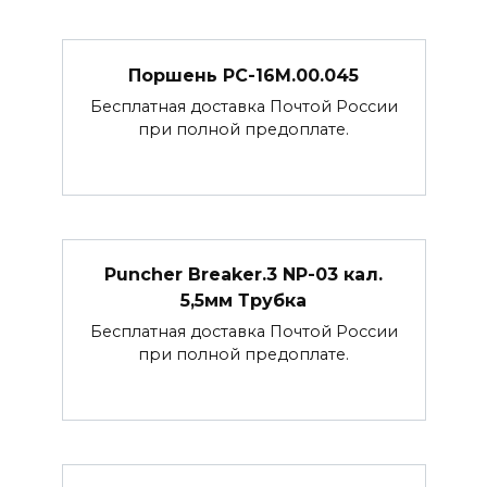
Поршень РС-16М.00.045
Бесплатная доставка Почтой России
при полной предоплате.
Puncher Breaker.3 NP-03 кал.
5,5мм Трубка
Бесплатная доставка Почтой России
при полной предоплате.