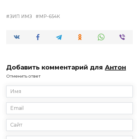
ЗИП ИМЗ
МР-654К
Добавить комментарий для
Антон
Отменить ответ
Имя
*
Email
*
Сайт