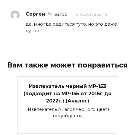
Сергей
автор
18.05.2015 в 22:48
да, иногда садиться туго, но это даже
лучше.
Вам также может понравиться
Извлекатель черный МР-153
(подходит на МР-155 от 2016г до
2022г.) (Аналог)
Извлекатель Аналог черного цвета
подойдет на