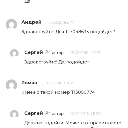
Да
Андрей
15.03.2018 в 17:11
Здравствуйте! Для T17048633 подойдет?
Сергей
автор
15.03.2018 в 17:57
Здравствуйте! Да, подойдет
Роман
10.02.2018 в 11:35
именно такой номер Т13000774
Сергей
автор
10.02.2018 в 11:36
Должна подойти. Можете отправить фото