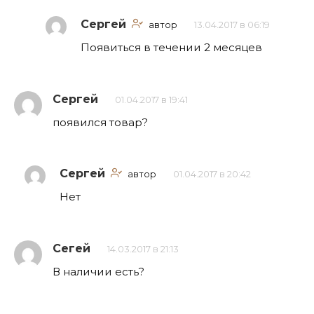
Сергей
автор
13.04.2017 в 06:19
Появиться в течении 2 месяцев
Сергей
01.04.2017 в 19:41
появился товар?
Сергей
автор
01.04.2017 в 20:42
Нет
Сегей
14.03.2017 в 21:13
В наличии есть?