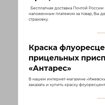
Бесплатная доставка Почтой России 
наложенным платежом за товар, Вы де
страховку.
Краска флуоресце
прицельных присп
«Антарес»
В нашем интернет-магазине «Ижевский
заказать и купить краску флуоресце