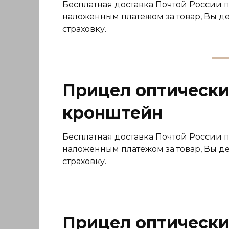
Бесплатная доставка Почтой России 
наложенным платежом за товар, Вы де
страховку.
Прицел оптически
кронштейн
Бесплатная доставка Почтой России 
наложенным платежом за товар, Вы де
страховку.
Прицел оптически