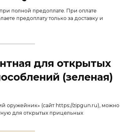
при полной предоплате. При оплате
лаете предоплату только за доставку и
нтная для открытых
особлений (зеленая)
 оружейник» (сайт https://zipgun.ru), можно
нтную для открытых прицельных