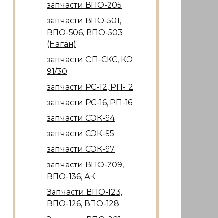
запчасти ВПО-205
запчасти ВПО-501,
ВПО-506, ВПО-503
(Наган)
запчасти ОП-СКС, КО
91/30
запчасти РС-12, РП-12
запчасти РС-16, РП-16
запчасти СОК-94
запчасти СОК-95
запчасти СОК-97
запчасти ВПО-209,
ВПО-136, АК
Запчасти ВПО-123,
ВПО-126, ВПО-128