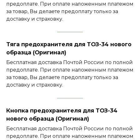
предоплате. При оплате наложенным платежом
за товар, Вы делаете предоплату только за
доставку и страховку.
Тяга предохранителя для ТОЗ-34 нового
образца (Оригинал)
Бесплатная доставка Почтой России по полной
предоплате. При оплате наложенным платежом
за товар, Вы делаете предоплату только за
доставку и страховку.
Кнопка предохранителя для ТОЗ-34
нового образца (Оригинал)
Бесплатная доставка Почтой России по полной
предоплате. При оплате наложенным платежом