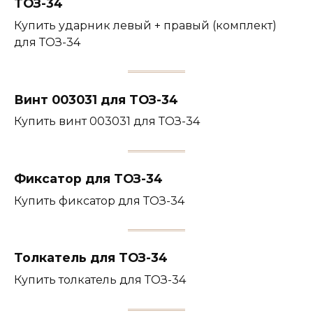
ТОЗ-34
Купить ударник левый + правый (комплект)
для ТОЗ-34
Винт 003031 для ТОЗ-34
Купить винт 003031 для ТОЗ-34
Фиксатор для ТОЗ-34
Купить фиксатор для ТОЗ-34
Толкатель для ТОЗ-34
Купить толкатель для ТОЗ-34