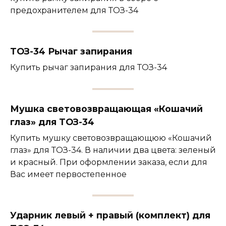
предохранителем для ТОЗ-34
ТОЗ-34 Рычаг запирания
Купить рычаг запирания для ТОЗ-34
Мушка световозвращающая «Кошачий
глаз» для ТОЗ-34
Купить мушку световозвращающюю «Кошачий
глаз» для ТОЗ-34. В наличии два цвета: зеленый
и красный. При оформлении заказа, если для
Вас имеет первостепенное
Ударник левый + правый (комплект) для