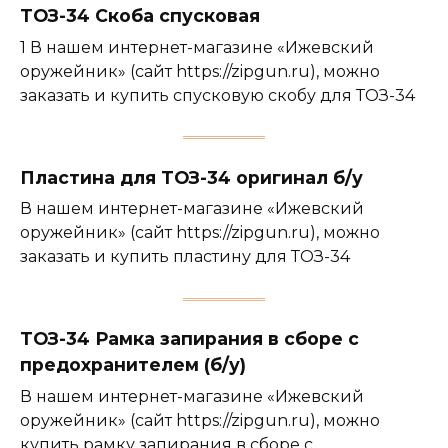
ТОЗ-34 Скоба спусковая
1 В нашем интернет-магазине «Ижевский
оружейник» (сайт https://zipgun.ru), можно
заказать и купить спусковую скобу для ТОЗ-34
Пластина для ТОЗ-34 оригинал б/у
В нашем интернет-магазине «Ижевский
оружейник» (сайт https://zipgun.ru), можно
заказать и купить пластину для ТОЗ-34
ТОЗ-34 Рамка запирания в сборе с
предохранителем (б/у)
В нашем интернет-магазине «Ижевский
оружейник» (сайт https://zipgun.ru), можно
купить рамку запирания в сборе с