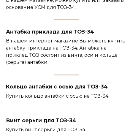
В нашем магазине, можно купить или заказать
основание УСМ для ТОЗ-34.
Антабка приклада для ТОЗ-34
В нашем интернет-магазине Вы можете купить
антабку приклада на ТОЗ-34. Антабка на
приклад ТОЗ состоит из винта, оси и кольца
(серьга) антабки.
Кольцо антабки с осью для ТОЗ-34
Купить кольцо антабки с осью на ТОЗ-34
Винт серьги для ТОЗ-34
Купить винт серьги для ТОЗ-34