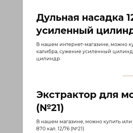
Дульная насадка 1
усиленный цилин
В нашем интернет-магазине, можно к
калибра, сужение усиленный цилиндр
цилиндр
Экстрактор для мо
(№21)
В нашем магазине, можно купить или 
870 кал. 12/76 (№21)