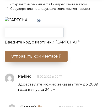
Сохранить моё имя, email и адрес сайта в этом
браузере для последующих моих комментариев.
Введите код с картинки (CAPTCHA)
*
Рафис
11.02.2025 в 20:17
Здраствуйте можно заказать тягу до 2009
года выпуска 24 см