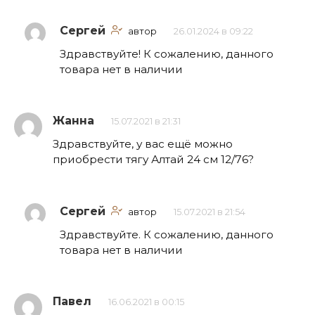
Сергей
автор
26.01.2024 в 09:22
Здравствуйте! К сожалению, данного
товара нет в наличии
Жанна
15.07.2021 в 21:31
Здравствуйте, у вас ещё можно
приобрести тягу Алтай 24 см 12/76?
Сергей
автор
15.07.2021 в 21:54
Здравствуйте. К сожалению, данного
товара нет в наличии
Павел
16.06.2021 в 00:15