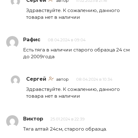
Сергей
автор
11.02.2025 в 21:16
Здравствуйте. К сожалению, данного
товара нет в наличии
Рафис
08.04.2024 в 09:04
Есть тяга в наличии старого образца 24 см
до 2009года
Сергей
автор
08.04.2024 в 10:34
Здравствуйте. К сожалению, данного
товара нет в наличии
Виктор
25.01.2024 в 22:39
Тяга алтай 24см, старого образца.