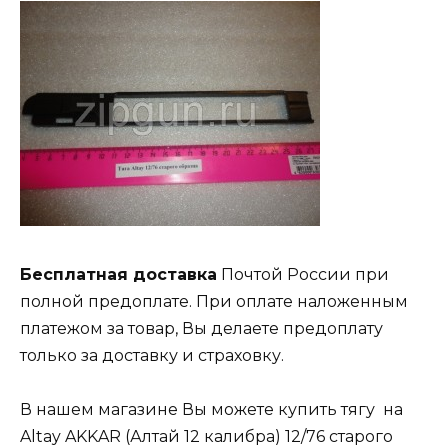
Бесплатная доставка
Почтой России при
полной предоплате. При оплате наложенным
платежом за товар, Вы делаете предоплату
только за доставку и страховку.
В нашем магазине Вы можете купить тягу на
Altay AKKAR (Алтай 12 калибра) 12/76 старого