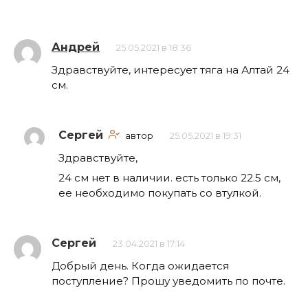
Андрей
25.05.2021 в 18:36
Здравствуйте, интересует тяга на Алтай 24
см.
Сергей
автор
25.05.2021 в 19:31
Здравствуйте,
24 см нет в наличии. есть только 22.5 см,
ее необходимо покупать со втулкой.
Сергей
23.04.2021 в 17:14
Добрый день. Когда ожидается
поступление? Прошу уведомить по почте.