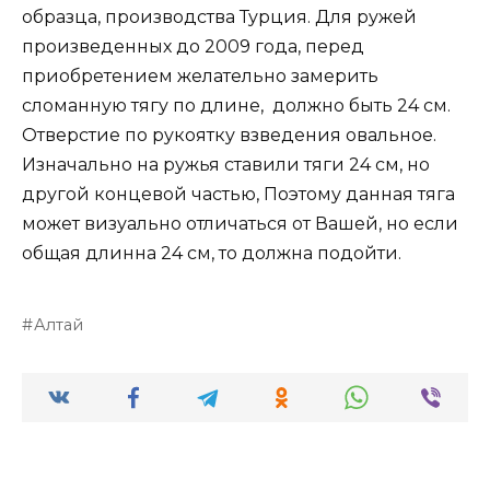
образца, производства Турция. Для ружей
произведенных до 2009 года, перед
приобретением желательно замерить
сломанную тягу по длине, должно быть 24 см.
Отверстие по рукоятку взведения овальное.
Изначально на ружья ставили тяги 24 см, но
другой концевой частью, Поэтому данная тяга
может визуально отличаться от Вашей, но если
общая длинна 24 см, то должна подойти.
Алтай