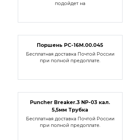
подойдет на
Поршень РС-16М.00.045
Бесплатная доставка Почтой России
при полной предоплате.
Puncher Breaker.3 NP-03 кал.
5,5мм Трубка
Бесплатная доставка Почтой России
при полной предоплате.