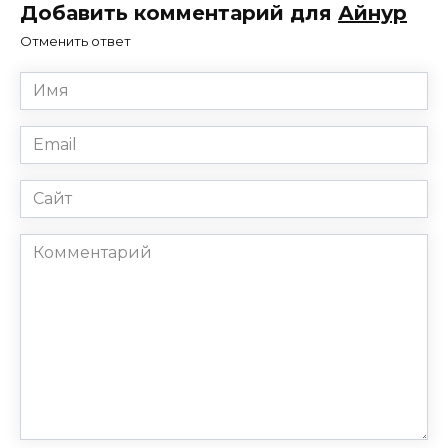
Добавить комментарий для
Айнур
Отменить ответ
Имя
*
Email
*
Сайт
Комментарий