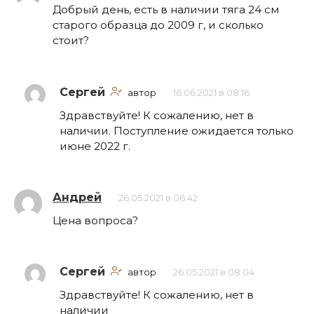
Добрый день, есть в наличии тяга 24 см
старого образца до 2009 г, и сколько
стоит?
Сергей
автор
16.06.2021 в 08:16
Здравствуйте! К сожалению, нет в
наличии. Поступление ожидается только
июне 2022 г.
Андрей
26.05.2021 в 06:42
Цена вопроса?
Сергей
автор
26.05.2021 в 08:04
Здравствуйте! К сожалению, нет в
наличии