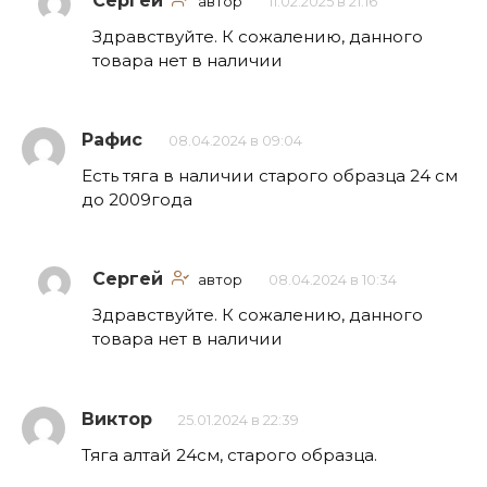
Сергей
автор
11.02.2025 в 21:16
Здравствуйте. К сожалению, данного
товара нет в наличии
Рафис
08.04.2024 в 09:04
Есть тяга в наличии старого образца 24 см
до 2009года
Сергей
автор
08.04.2024 в 10:34
Здравствуйте. К сожалению, данного
товара нет в наличии
Виктор
25.01.2024 в 22:39
Тяга алтай 24см, старого образца.