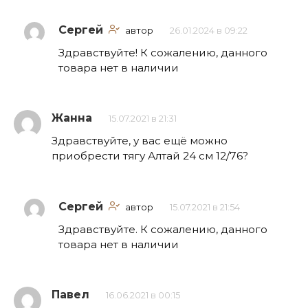
Сергей
автор
26.01.2024 в 09:22
Здравствуйте! К сожалению, данного
товара нет в наличии
Жанна
15.07.2021 в 21:31
Здравствуйте, у вас ещё можно
приобрести тягу Алтай 24 см 12/76?
Сергей
автор
15.07.2021 в 21:54
Здравствуйте. К сожалению, данного
товара нет в наличии
Павел
16.06.2021 в 00:15