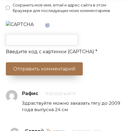
Сохранить моё имя, email и адрес сайта в этом
браузере для последующих моих комментариев.
Введите код с картинки (CAPTCHA)
*
Рафис
11.02.2025 в 20:17
Здраствуйте можно заказать тягу до 2009
года выпуска 24 см