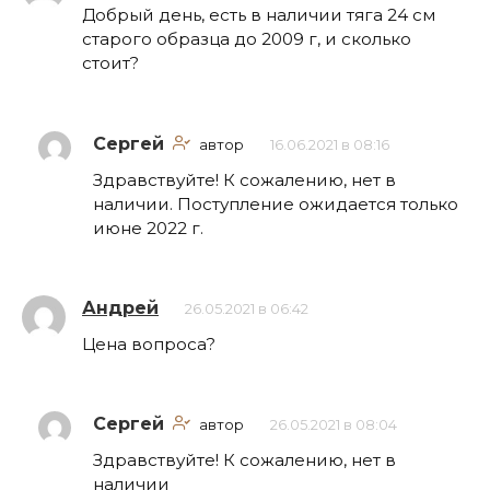
Добрый день, есть в наличии тяга 24 см
старого образца до 2009 г, и сколько
стоит?
Сергей
автор
16.06.2021 в 08:16
Здравствуйте! К сожалению, нет в
наличии. Поступление ожидается только
июне 2022 г.
Андрей
26.05.2021 в 06:42
Цена вопроса?
Сергей
автор
26.05.2021 в 08:04
Здравствуйте! К сожалению, нет в
наличии