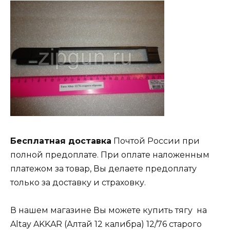
Бесплатная доставка
Почтой России при
полной предоплате. При оплате наложенным
платежом за товар, Вы делаете предоплату
только за доставку и страховку.
В нашем магазине Вы можете купить тягу на
Altay AKKAR (Алтай 12 калибра) 12/76 старого