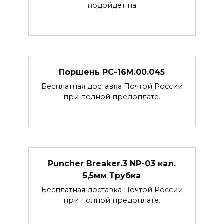
подойдет на
Поршень РС-16М.00.045
Бесплатная доставка Почтой России
при полной предоплате.
Puncher Breaker.3 NP-03 кал.
5,5мм Трубка
Бесплатная доставка Почтой России
при полной предоплате.