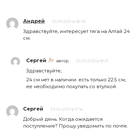
Андрей
25.05.2021 в 18:36
Здравствуйте, интересует тяга на Алтай 24
см.
Сергей
автор
25.05.2021 в 19:31
Здравствуйте,
24 см нет в наличии. есть только 22.5 см,
ее необходимо покупать со втулкой.
Сергей
23.04.2021 в 17:14
Добрый день. Когда ожидается
поступление? Прошу уведомить по почте.