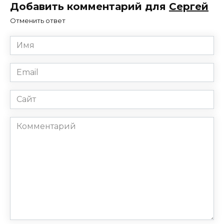
Добавить комментарий для
Сергей
Отменить ответ
Имя
*
Email
*
Сайт
Комментарий