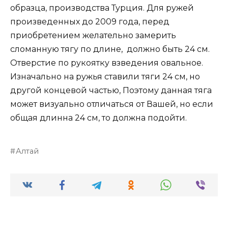
образца, производства Турция. Для ружей
произведенных до 2009 года, перед
приобретением желательно замерить
сломанную тягу по длине, должно быть 24 см.
Отверстие по рукоятку взведения овальное.
Изначально на ружья ставили тяги 24 см, но
другой концевой частью, Поэтому данная тяга
может визуально отличаться от Вашей, но если
общая длинна 24 см, то должна подойти.
Алтай