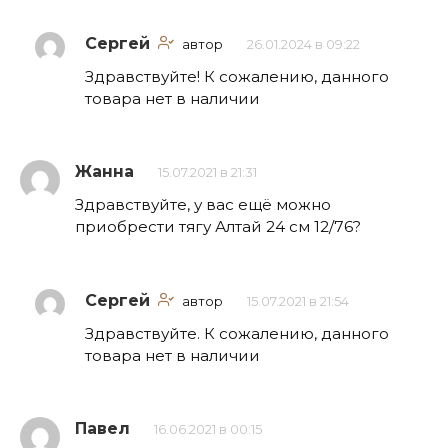
Сергей
автор
26.01.2024 в 09:22
Здравствуйте! К сожалению, данного
товара нет в наличии
Жанна
15.07.2021 в 21:31
Здравствуйте, у вас ещё можно
приобрести тягу Алтай 24 см 12/76?
Сергей
автор
15.07.2021 в 21:54
Здравствуйте. К сожалению, данного
товара нет в наличии
Павел
16.06.2021 в 00:15