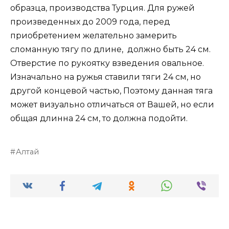
образца, производства Турция. Для ружей
произведенных до 2009 года, перед
приобретением желательно замерить
сломанную тягу по длине, должно быть 24 см.
Отверстие по рукоятку взведения овальное.
Изначально на ружья ставили тяги 24 см, но
другой концевой частью, Поэтому данная тяга
может визуально отличаться от Вашей, но если
общая длинна 24 см, то должна подойти.
Алтай