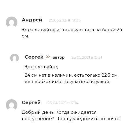
Андрей
25.05.2021 в 18:36
Здравствуйте, интересует тяга на Алтай 24
см.
Сергей
автор
25.05.2021 в 19:31
Здравствуйте,
24 см нет в наличии. есть только 22.5 см,
ее необходимо покупать со втулкой.
Сергей
23.04.2021 в 17:14
Добрый день. Когда ожидается
поступление? Прошу уведомить по почте.