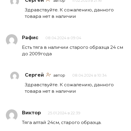
Сергей
автор
11.02.2025 в 21:16
Здравствуйте. К сожалению, данного
товара нет в наличии
Рафис
08.04.2024 в 09:04
Есть тяга в наличии старого образца 24 см
до 2009года
Сергей
автор
08.04.2024 в 10:34
Здравствуйте. К сожалению, данного
товара нет в наличии
Виктор
25.01.2024 в 22:39
Тяга алтай 24см, старого образца.