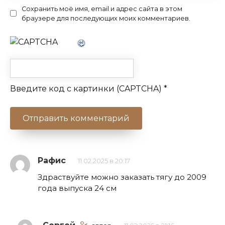
Сохранить моё имя, email и адрес сайта в этом
браузере для последующих моих комментариев.
Введите код с картинки (CAPTCHA)
*
Рафис
11.02.2025 в 20:17
Здраствуйте можно заказать тягу до 2009
года выпуска 24 см