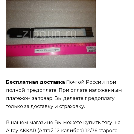
Бесплатная доставка
Почтой России при
полной предоплате. При оплате наложенным
платежом за товар, Вы делаете предоплату
только за доставку и страховку.
В нашем магазине Вы можете купить тягу на
Altay AKKAR (Алтай 12 калибра) 12/76 старого