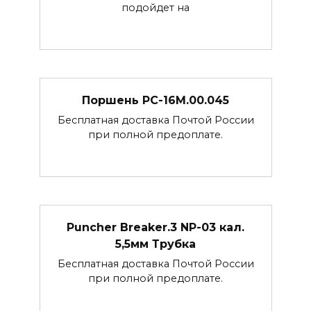
подойдет на
Поршень РС-16М.00.045
Бесплатная доставка Почтой России
при полной предоплате.
Puncher Breaker.3 NP-03 кал.
5,5мм Трубка
Бесплатная доставка Почтой России
при полной предоплате.