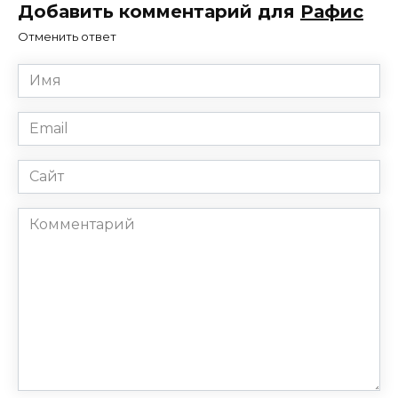
Добавить комментарий для
Рафис
Отменить ответ
Имя
*
Email
*
Сайт
Комментарий