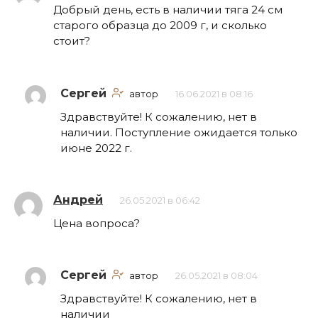
Добрый день, есть в наличии тяга 24 см
старого образца до 2009 г, и сколько
стоит?
Сергей
автор
16.06.2021 в 08:16
Здравствуйте! К сожалению, нет в
наличии. Поступление ожидается только
июне 2022 г.
Андрей
26.05.2021 в 06:42
Цена вопроса?
Сергей
автор
26.05.2021 в 08:04
Здравствуйте! К сожалению, нет в
наличии