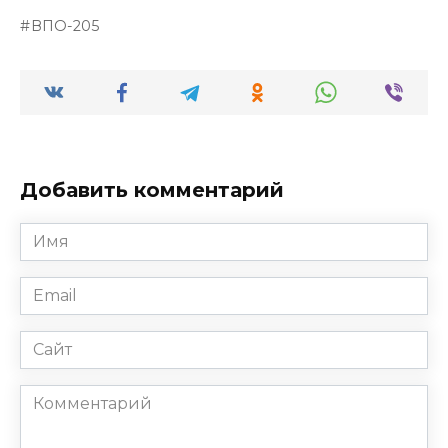
ВПО-205
Добавить комментарий
Имя
*
Email
*
Сайт
Комментарий