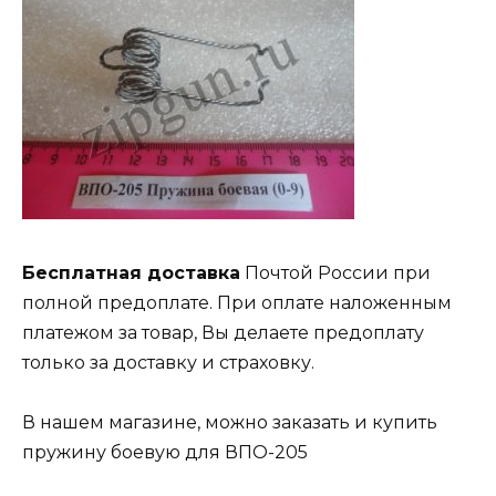
Бесплатная доставка
Почтой России при
полной предоплате. При оплате наложенным
платежом за товар, Вы делаете предоплату
только за доставку и страховку.
В нашем магазине, можно заказать и купить
пружину боевую для ВПО-205