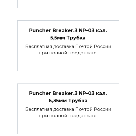
Puncher Breaker.3 NP-03 кал.
5,5мм Трубка
Бесплатная доставка Почтой России
при полной предоплате.
Puncher Breaker.3 NP-03 кал.
6,35мм Трубка
Бесплатная доставка Почтой России
при полной предоплате.