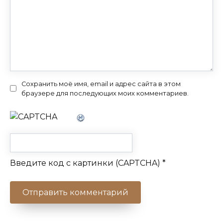
Сохранить моё имя, email и адрес сайта в этом
браузере для последующих моих комментариев.
Введите код с картинки (CAPTCHA)
*