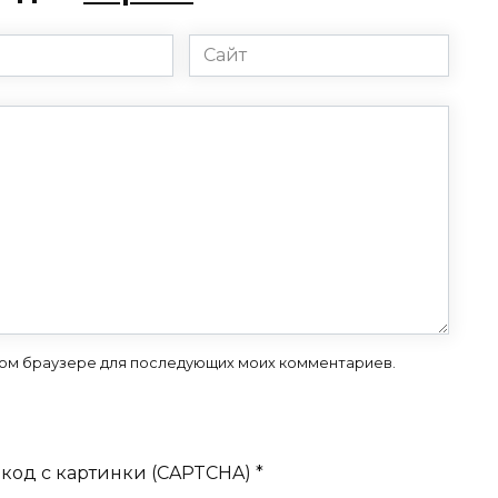
Сайт
 этом браузере для последующих моих комментариев.
код с картинки (CAPTCHA)
*