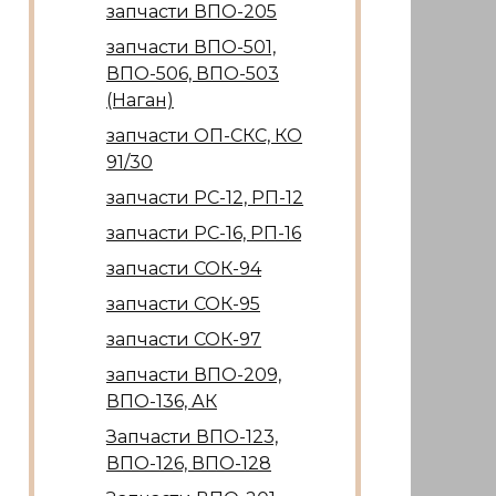
запчасти ВПО-205
запчасти ВПО-501,
ВПО-506, ВПО-503
(Наган)
запчасти ОП-СКС, КО
91/30
запчасти РС-12, РП-12
запчасти РС-16, РП-16
запчасти СОК-94
запчасти СОК-95
запчасти СОК-97
запчасти ВПО-209,
ВПО-136, АК
Запчасти ВПО-123,
ВПО-126, ВПО-128