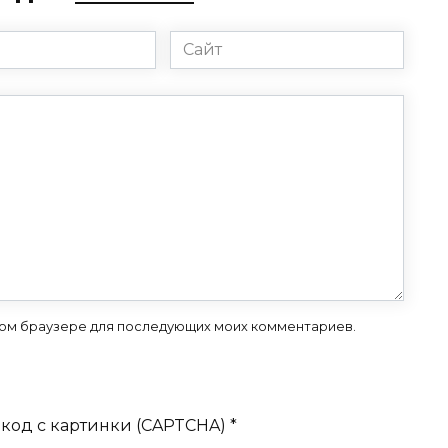
Сайт
 этом браузере для последующих моих комментариев.
код с картинки (CAPTCHA)
*