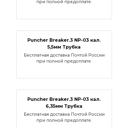
при полной предоплате.
Puncher Breaker.3 NP-03 кал.
5,5мм Трубка
Бесплатная доставка Почтой России
при полной предоплате.
Puncher Breaker.3 NP-03 кал.
6,35мм Трубка
Бесплатная доставка Почтой России
при полной предоплате.