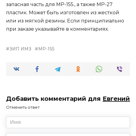
запасная часть для МР-155., а также МР-27
пластик. Может быть изготовлен из жесткой
или из мягкой резины. Если принципиально
при заказе указывайте в комментариях.
ЗИП ИМЗ
МР-155
Добавить комментарий для
Евгений
Отменить ответ
Имя
*