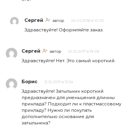
Сергей
автор
24.03.2018 в 10:00
Здравствуйте! Оформляйте заказ.
Сергей
автор
24.10.2017 в 19:08
Здравствуйте! Нет. Это самый короткий.
Борис
12.10.2017 в 15:54
Здравствуйте! Затыльник короткий
предназначен для уменьшения длинны
приклада? Подходит ли к пластмассовому
прикладу? Нужно ли покупать
дополнительно основание для
затыльника?