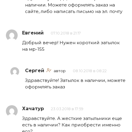
наличии. Можете оформлять заказ на
сайте, либо написать письмо на эл. почту
Евгений
07.10.2018 в 21:17
Добрый вечер! Нужен короткий затылок
на мр-155
Сергей
автор
08.10.2018 в 08:22
Здравствуйте! Затылок в наличии, можете
оформлять заказ
Хачатур
23.03.2018 в 17:59
Здравствуйте. А жесткие затыльники еще
есть в наличии? Как приобрести именно
его?