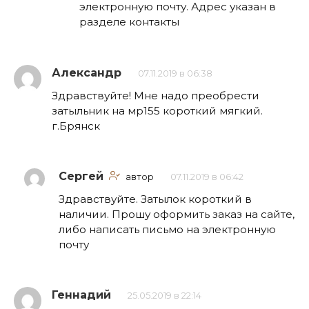
электронную почту. Адрес указан в
разделе контакты
Александр
07.11.2019 в 06:38
Здравствуйте! Мне надо преобрести
затыльник на мр155 короткий мягкий.
г.Брянск
Сергей
автор
07.11.2019 в 06:42
Здравствуйте. Затылок короткий в
наличии. Прошу оформить заказ на сайте,
либо написать письмо на электронную
почту
Геннадий
25.05.2019 в 22:14