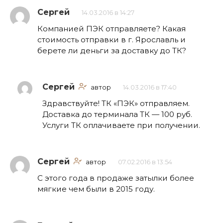
Сергей
14.03.2016 в 14:27
Компанией ПЭК отправляете? Какая
стоимость отправки в г. Ярославль и
берете ли деньги за доставку до ТК?
Сергей
автор
14.03.2016 в 17:40
Здравствуйте! ТК «ПЭК» отправляем.
Доставка до терминала ТК — 100 руб.
Услуги ТК оплачиваете при получении.
Сергей
автор
07.02.2016 в 13:54
С этого года в продаже затылки более
мягкие чем были в 2015 году.