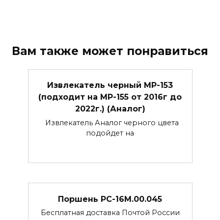
Вам также может понравиться
Извлекатель черный МР-153
(подходит на МР-155 от 2016г до
2022г.) (Аналог)
Извлекатель Аналог черного цвета
подойдет на
Поршень РС-16М.00.045
Бесплатная доставка Почтой России