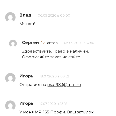
Влад
06.09.2020 в 00:00
Мягкий
Сергей
автор
06.09.2020 в 14:50
Здравствуйте. Товар в наличии.
Оформляйте заказ на сайте
Игорь
18.07.2020 в 09:52
Отправил на
psa1983@mail.ru
Игорь
17.07.2020 в 23:18
У меня МР-155 Профи. Ваш затылок