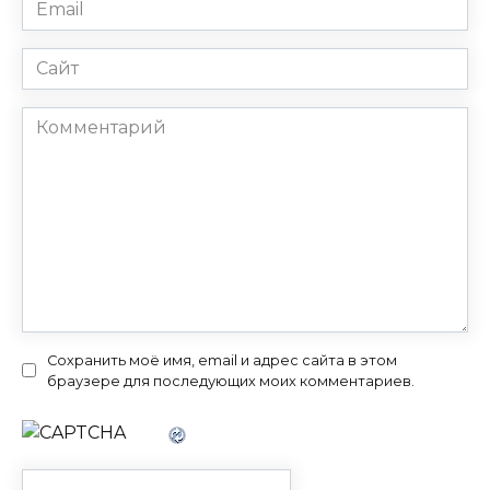
Email
*
Сайт
Комментарий
Сохранить моё имя, email и адрес сайта в этом
браузере для последующих моих комментариев.