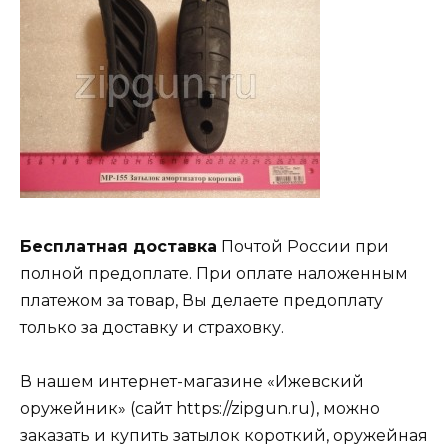
Бесплатная доставка
Почтой России при
полной предоплате. При оплате наложенным
платежом за товар, Вы делаете предоплату
только за доставку и страховку.
В нашем интернет-магазине «Ижевский
оружейник» (сайт https://zipgun.ru), можно
заказать и купить затылок короткий, оружейная