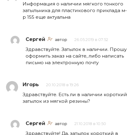
Информация о наличии мягкого тонкого
затыльника для пластикового приклада м-
р 155 еще актуальна
Сергей
автор
26.05.2019 в 07:52
Здравствуйте. Затылок в наличии. Прошу
оформить заказ на сайте, либо написать
письмо на электронную почту
Игорь
20.10.2018 в 19:26
Здравствуйте. Есть ли в наличии короткий
затылок из мягкой резины?
Сергей
автор
21.10.2018 в 10:50
Здравствуйте! Да, затылок короткий в