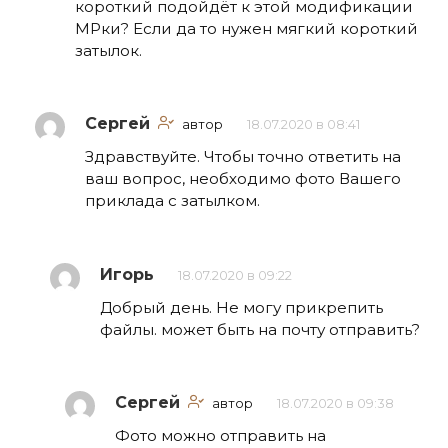
короткий подойдёт к этой модификации
МРки? Если да то нужен мягкий короткий
затылок.
Сергей
автор
18.07.2020 в 08:41
Здравствуйте. Чтобы точно ответить на
ваш вопрос, необходимо фото Вашего
приклада с затылком.
Игорь
18.07.2020 в 09:22
Добрый день. Не могу прикрепить
файлы. может быть на почту отправить?
Сергей
автор
18.07.2020 в 09:38
Фото можно отправить на