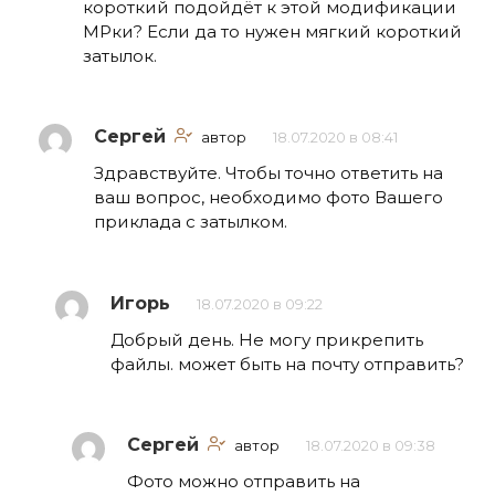
короткий подойдёт к этой модификации
МРки? Если да то нужен мягкий короткий
затылок.
Сергей
автор
18.07.2020 в 08:41
Здравствуйте. Чтобы точно ответить на
ваш вопрос, необходимо фото Вашего
приклада с затылком.
Игорь
18.07.2020 в 09:22
Добрый день. Не могу прикрепить
файлы. может быть на почту отправить?
Сергей
автор
18.07.2020 в 09:38
Фото можно отправить на