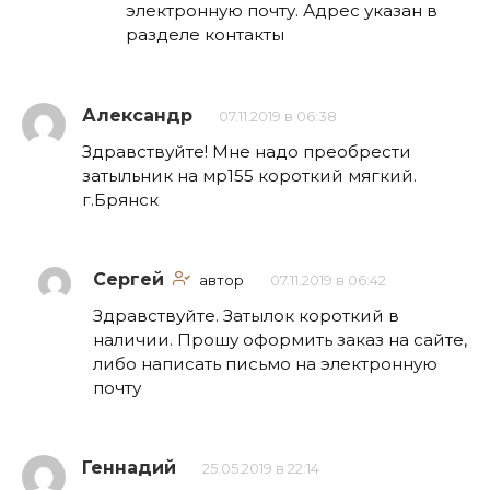
электронную почту. Адрес указан в
разделе контакты
Александр
07.11.2019 в 06:38
Здравствуйте! Мне надо преобрести
затыльник на мр155 короткий мягкий.
г.Брянск
Сергей
автор
07.11.2019 в 06:42
Здравствуйте. Затылок короткий в
наличии. Прошу оформить заказ на сайте,
либо написать письмо на электронную
почту
Геннадий
25.05.2019 в 22:14