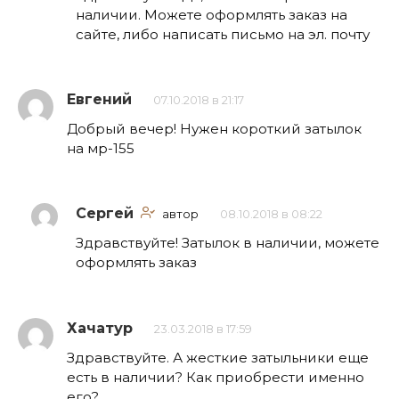
наличии. Можете оформлять заказ на
сайте, либо написать письмо на эл. почту
Евгений
07.10.2018 в 21:17
Добрый вечер! Нужен короткий затылок
на мр-155
Сергей
автор
08.10.2018 в 08:22
Здравствуйте! Затылок в наличии, можете
оформлять заказ
Хачатур
23.03.2018 в 17:59
Здравствуйте. А жесткие затыльники еще
есть в наличии? Как приобрести именно
его?