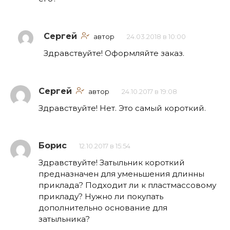
Сергей
автор
24.03.2018 в 10:00
Здравствуйте! Оформляйте заказ.
Сергей
автор
24.10.2017 в 19:08
Здравствуйте! Нет. Это самый короткий.
Борис
12.10.2017 в 15:54
Здравствуйте! Затыльник короткий
предназначен для уменьшения длинны
приклада? Подходит ли к пластмассовому
прикладу? Нужно ли покупать
дополнительно основание для
затыльника?