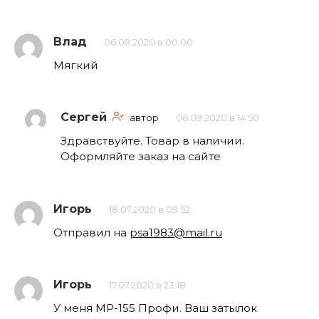
Влад
06.09.2020 в 00:00
Мягкий
Сергей
автор
06.09.2020 в 14:50
Здравствуйте. Товар в наличии.
Оформляйте заказ на сайте
Игорь
18.07.2020 в 09:52
Отправил на
psa1983@mail.ru
Игорь
17.07.2020 в 23:18
У меня МР-155 Профи. Ваш затылок