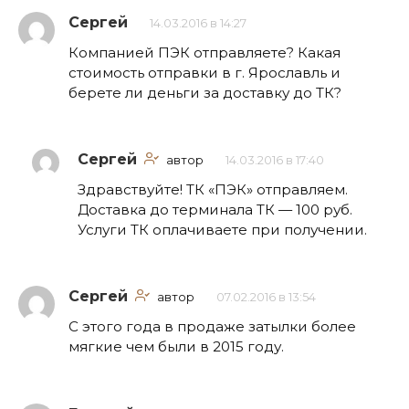
Сергей
14.03.2016 в 14:27
Компанией ПЭК отправляете? Какая
стоимость отправки в г. Ярославль и
берете ли деньги за доставку до ТК?
Сергей
автор
14.03.2016 в 17:40
Здравствуйте! ТК «ПЭК» отправляем.
Доставка до терминала ТК — 100 руб.
Услуги ТК оплачиваете при получении.
Сергей
автор
07.02.2016 в 13:54
С этого года в продаже затылки более
мягкие чем были в 2015 году.