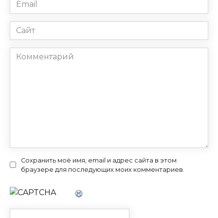
Email
*
Сайт
Комментарий
Сохранить моё имя, email и адрес сайта в этом
браузере для последующих моих комментариев.