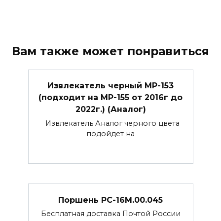
Вам также может понравиться
Извлекатель черный МР-153
(подходит на МР-155 от 2016г до
2022г.) (Аналог)
Извлекатель Аналог черного цвета
подойдет на
Поршень РС-16М.00.045
Бесплатная доставка Почтой России