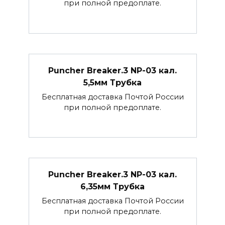
при полной предоплате.
Puncher Breaker.3 NP-03 кал.
5,5мм Трубка
Бесплатная доставка Почтой России
при полной предоплате.
Puncher Breaker.3 NP-03 кал.
6,35мм Трубка
Бесплатная доставка Почтой России
при полной предоплате.