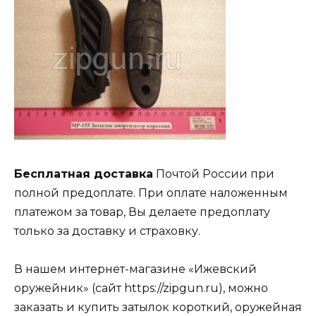
Бесплатная доставка
Почтой России при
полной предоплате. При оплате наложенным
платежом за товар, Вы делаете предоплату
только за доставку и страховку.
В нашем интернет-магазине «Ижевский
оружейник» (сайт https://zipgun.ru), можно
заказать и купить затылок короткий, оружейная