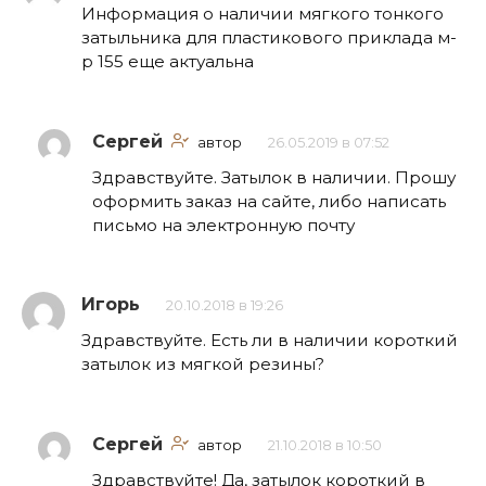
Информация о наличии мягкого тонкого
затыльника для пластикового приклада м-
р 155 еще актуальна
Сергей
автор
26.05.2019 в 07:52
Здравствуйте. Затылок в наличии. Прошу
оформить заказ на сайте, либо написать
письмо на электронную почту
Игорь
20.10.2018 в 19:26
Здравствуйте. Есть ли в наличии короткий
затылок из мягкой резины?
Сергей
автор
21.10.2018 в 10:50
Здравствуйте! Да, затылок короткий в