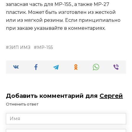
запасная часть для МР-155., а также МР-27
пластик. Может быть изготовлен из жесткой
или из мягкой резины. Если принципиально
при заказе указывайте в комментариях.
ЗИП ИМЗ
МР-155
Добавить комментарий для
Сергей
Отменить ответ
Имя
*