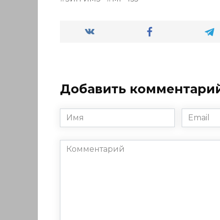
Добавить комментари
Имя
Email
*
*
Комментарий