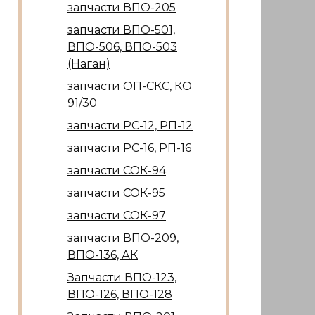
запчасти ВПО-205
запчасти ВПО-501,
ВПО-506, ВПО-503
(Наган)
запчасти ОП-СКС, КО
91/30
запчасти РС-12, РП-12
запчасти РС-16, РП-16
запчасти СОК-94
запчасти СОК-95
запчасти СОК-97
запчасти ВПО-209,
ВПО-136, АК
Запчасти ВПО-123,
ВПО-126, ВПО-128