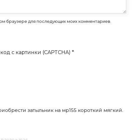
 этом браузере для последующих моих комментариев.
код с картинки (CAPTCHA)
*
риобрести затыльник на мр155 короткий мягкий.