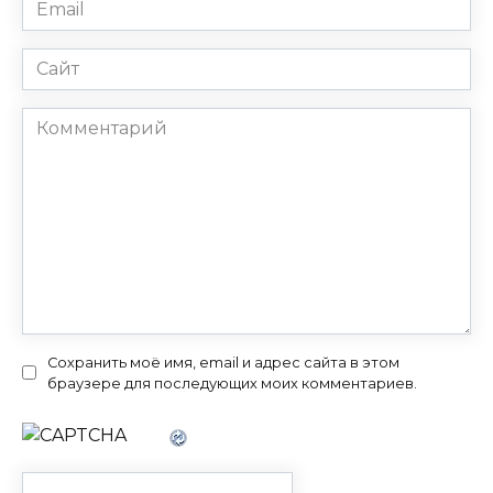
Email
*
Сайт
Комментарий
Сохранить моё имя, email и адрес сайта в этом
браузере для последующих моих комментариев.