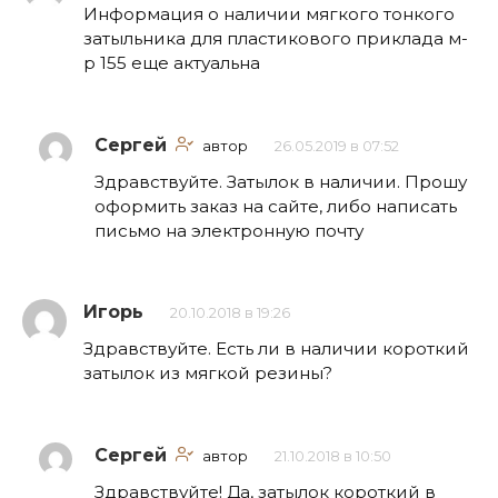
Информация о наличии мягкого тонкого
затыльника для пластикового приклада м-
р 155 еще актуальна
Сергей
автор
26.05.2019 в 07:52
Здравствуйте. Затылок в наличии. Прошу
оформить заказ на сайте, либо написать
письмо на электронную почту
Игорь
20.10.2018 в 19:26
Здравствуйте. Есть ли в наличии короткий
затылок из мягкой резины?
Сергей
автор
21.10.2018 в 10:50
Здравствуйте! Да, затылок короткий в