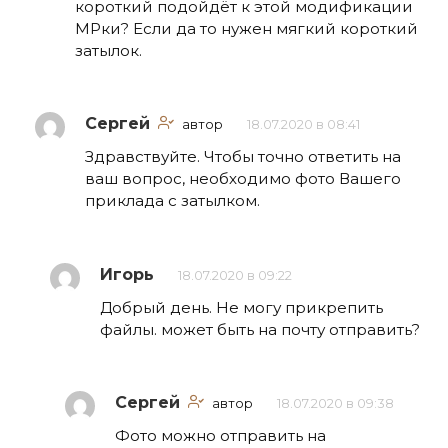
короткий подойдёт к этой модификации
МРки? Если да то нужен мягкий короткий
затылок.
Сергей
автор
18.07.2020 в 08:41
Здравствуйте. Чтобы точно ответить на
ваш вопрос, необходимо фото Вашего
приклада с затылком.
Игорь
18.07.2020 в 09:22
Добрый день. Не могу прикрепить
файлы. может быть на почту отправить?
Сергей
автор
18.07.2020 в 09:38
Фото можно отправить на