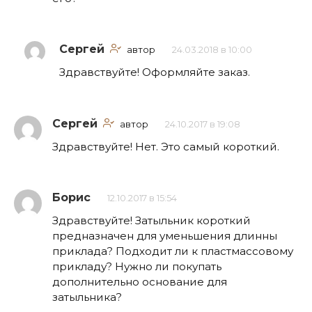
Сергей
автор
24.03.2018 в 10:00
Здравствуйте! Оформляйте заказ.
Сергей
автор
24.10.2017 в 19:08
Здравствуйте! Нет. Это самый короткий.
Борис
12.10.2017 в 15:54
Здравствуйте! Затыльник короткий
предназначен для уменьшения длинны
приклада? Подходит ли к пластмассовому
прикладу? Нужно ли покупать
дополнительно основание для
затыльника?