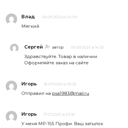
Влад
06.09.2020 в 00:00
Мягкий
Сергей
автор
06.09.2020 в 14:50
Здравствуйте. Товар в наличии.
Оформляйте заказ на сайте
Игорь
18.07.2020 в 09:52
Отправил на
psa1983@mail.ru
Игорь
17.07.2020 в 23:18
У меня МР-155 Профи. Ваш затылок