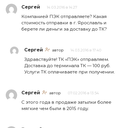
Сергей
14.03.2016 в 14:27
Компанией ПЭК отправляете? Какая
стоимость отправки в г. Ярославль и
берете ли деньги за доставку до ТК?
Сергей
автор
14.03.2016 в 17:40
Здравствуйте! ТК «ПЭК» отправляем.
Доставка до терминала ТК — 100 руб.
Услуги ТК оплачиваете при получении.
Сергей
автор
07.02.2016 в 13:54
С этого года в продаже затылки более
мягкие чем были в 2015 году.