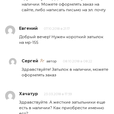
наличии. Можете оформлять заказ на
сайте, либо написать письмо на эл. почту
Евгений
07.10.2018 в 21:17
Добрый вечер! Нужен короткий затылок
на мр-155
Сергей
автор
08.10.2018 в 08:22
Здравствуйте! Затылок в наличии, можете
оформлять заказ
Хачатур
23.03.2018 в 17:59
Здравствуйте. А жесткие затыльники еще
есть в наличии? Как приобрести именно
его?