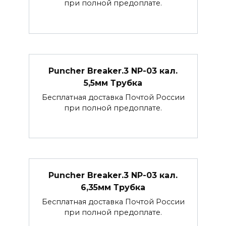
при полной предоплате.
Puncher Breaker.3 NP-03 кал.
5,5мм Трубка
Бесплатная доставка Почтой России
при полной предоплате.
Puncher Breaker.3 NP-03 кал.
6,35мм Трубка
Бесплатная доставка Почтой России
при полной предоплате.