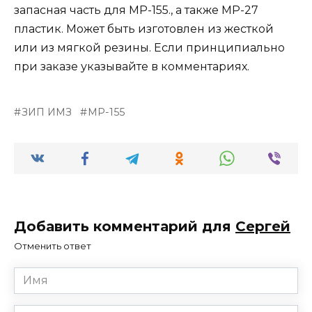
запасная часть для МР-155., а также МР-27
пластик. Может быть изготовлен из жесткой
или из мягкой резины. Если принципиально
при заказе указывайте в комментариях.
ЗИП ИМЗ
МР-155
Добавить комментарий для
Сергей
Отменить ответ
Имя
*