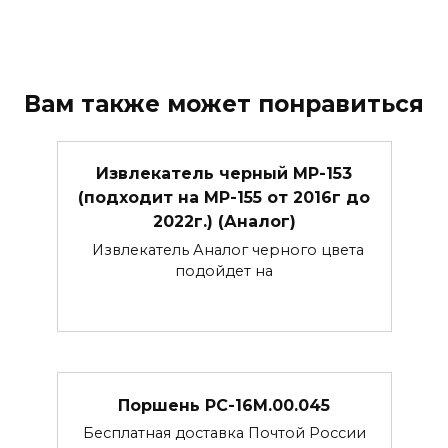
Вам также может понравиться
Извлекатель черный МР-153
(подходит на МР-155 от 2016г до
2022г.) (Аналог)
Извлекатель Аналог черного цвета
подойдет на
Поршень РС-16М.00.045
Бесплатная доставка Почтой России