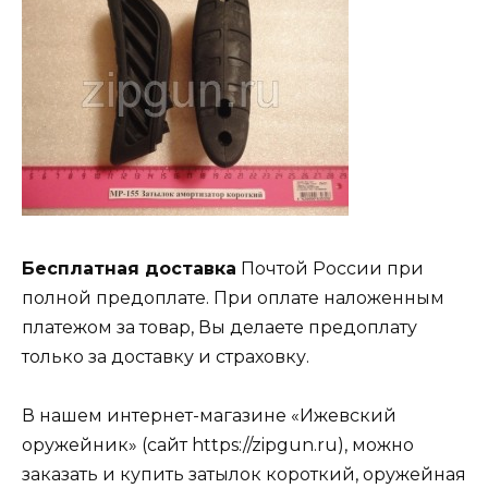
Бесплатная доставка
Почтой России при
полной предоплате. При оплате наложенным
платежом за товар, Вы делаете предоплату
только за доставку и страховку.
В нашем интернет-магазине «Ижевский
оружейник» (сайт https://zipgun.ru), можно
заказать и купить затылок короткий, оружейная