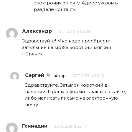
электронную почту. Адрес указан в
разделе контакты
Александр
07.11.2019 в 06:38
Здравствуйте! Мне надо преобрести
затыльник на мр155 короткий мягкий.
г.Брянск
Сергей
автор
07.11.2019 в 06:42
Здравствуйте. Затылок короткий в
наличии. Прошу оформить заказ на сайте,
либо написать письмо на электронную
почту
Геннадий
25.05.2019 в 22:14