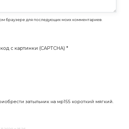
 этом браузере для последующих моих комментариев.
код с картинки (CAPTCHA)
*
риобрести затыльник на мр155 короткий мягкий.