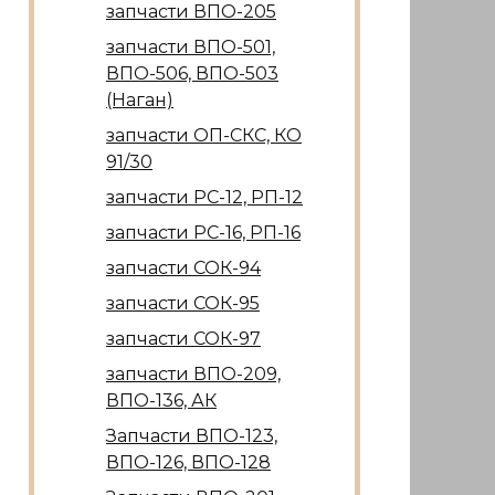
запчасти ВПО-205
запчасти ВПО-501,
ВПО-506, ВПО-503
(Наган)
запчасти ОП-СКС, КО
91/30
запчасти РС-12, РП-12
запчасти РС-16, РП-16
запчасти СОК-94
запчасти СОК-95
запчасти СОК-97
запчасти ВПО-209,
ВПО-136, АК
Запчасти ВПО-123,
ВПО-126, ВПО-128