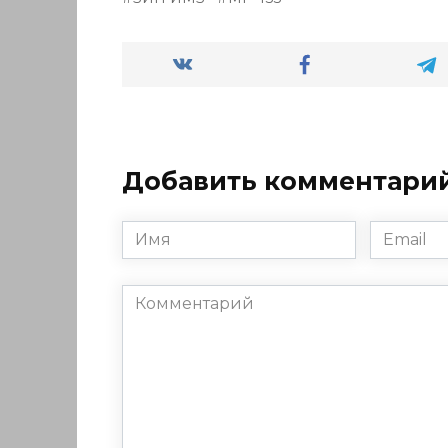
Добавить комментари
Имя
Email
*
*
Комментарий