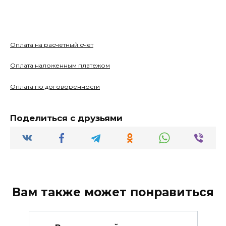
Оплата на расчетный счет
Оплата наложенным платежом
Оплата по договоренности
Поделиться с друзьями
Вам также может понравиться