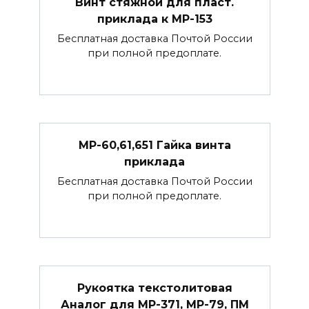
Винт стяжной для пласт.
приклада к МР-153
Бесплатная доставка Почтой России
при полной предоплате.
МР-60,61,651 Гайка винта
приклада
Бесплатная доставка Почтой России
при полной предоплате.
Рукоятка текстолитовая
Аналог для МР-371, МР-79, ПМ