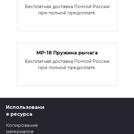
Бесплатная доставка Почтой России
при полной предоплате.
МР-18 Пружина рычага
Бесплатная доставка Почтой России
при полной предоплате.
Использовани
е ресурса
Копирование
материалов