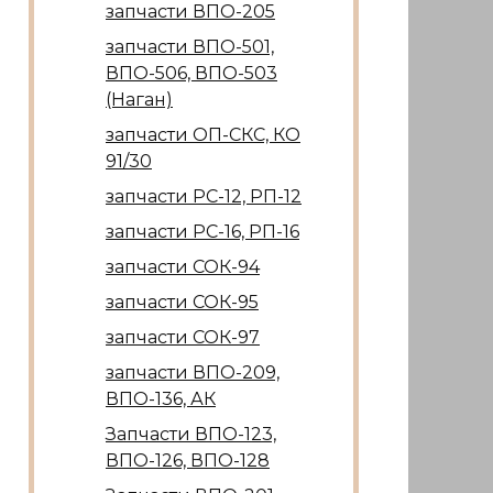
запчасти ВПО-205
запчасти ВПО-501,
ВПО-506, ВПО-503
(Наган)
запчасти ОП-СКС, КО
91/30
запчасти РС-12, РП-12
запчасти РС-16, РП-16
запчасти СОК-94
запчасти СОК-95
запчасти СОК-97
запчасти ВПО-209,
ВПО-136, АК
Запчасти ВПО-123,
ВПО-126, ВПО-128