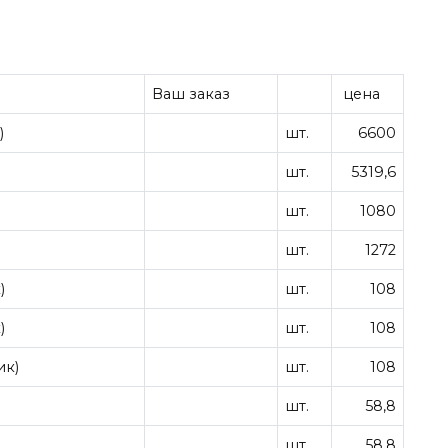
Ваш заказ
цена
)
шт.
6600
шт.
5319,6
шт.
1080
шт.
1272
)
шт.
108
)
шт.
108
ик)
шт.
108
шт.
58,8
шт.
58,8