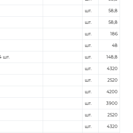
шт.
58,8
шт.
58,8
шт.
186
шт.
48
 шт.
шт.
148,8
шт.
4320
шт.
2520
шт.
4200
шт.
3900
шт.
2520
шт.
4320