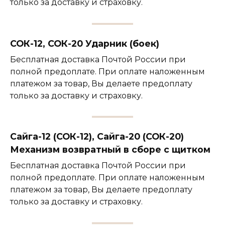
только за доставку и страховку.
СОК-12, СОК-20 Ударник (боек)
Бесплатная доставка Почтой России при
полной предоплате. При оплате наложенным
платежом за товар, Вы делаете предоплату
только за доставку и страховку.
Сайга-12 (СОК-12), Сайга-20 (СОК-20)
Механизм возвратный в сборе с щитком
Бесплатная доставка Почтой России при
полной предоплате. При оплате наложенным
платежом за товар, Вы делаете предоплату
только за доставку и страховку.