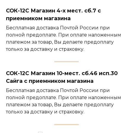
СОК-12С Магазин 4-х мест. сб.7 с
приемником магазина
Бесплатная доставка Почтой России при
полной предоплате. При оплате наложенным
платежом за товар, Вы делаете предоплату
только за доставку и страховку.
СОК-12С Магазин 10-мест. сб.46 исп.30
Сайга с приемником магазина
Бесплатная доставка Почтой России при
полной предоплате. При оплате наложенным
платежом за товар, Вы делаете предоплату
только за доставку и страховку.