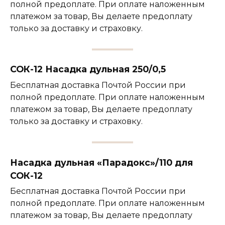
полной предоплате. При оплате наложенным
платежом за товар, Вы делаете предоплату
только за доставку и страховку.
СОК-12 Насадка дульная 250/0,5
Бесплатная доставка Почтой России при
полной предоплате. При оплате наложенным
платежом за товар, Вы делаете предоплату
только за доставку и страховку.
Насадка дульная «Парадокс»/110 для
СОК-12
Бесплатная доставка Почтой России при
полной предоплате. При оплате наложенным
платежом за товар, Вы делаете предоплату