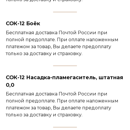
СОК-12 Боёк
Бесплатная доставка Почтой России при
полной предоплате. При оплате наложенным
платежом за товар, Вы делаете предоплату
только за доставку и страховку.
СОК-12 Насадка-пламегаситель, штатная
0,0
Бесплатная доставка Почтой России при
полной предоплате. При оплате наложенным
платежом за товар, Вы делаете предоплату
только за доставку и страховку.