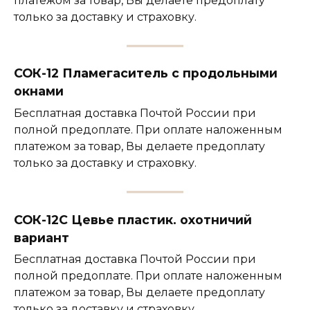
платежом за товар, Вы делаете предоплату
только за доставку и страховку.
СОК-12 Пламегаситель с продольными
окнами
Бесплатная доставка Почтой России при
полной предоплате. При оплате наложенным
платежом за товар, Вы делаете предоплату
только за доставку и страховку.
СОК-12С Цевье пластик. охотничий
вариант
Бесплатная доставка Почтой России при
полной предоплате. При оплате наложенным
платежом за товар, Вы делаете предоплату
только за доставку и страховку.