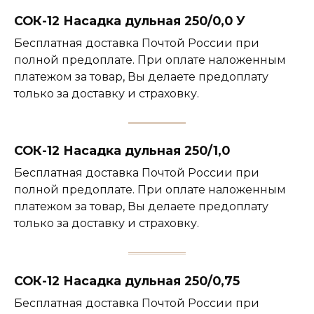
СОК-12 Насадка дульная 250/0,0 У
Бесплатная доставка Почтой России при
полной предоплате. При оплате наложенным
платежом за товар, Вы делаете предоплату
только за доставку и страховку.
СОК-12 Насадка дульная 250/1,0
Бесплатная доставка Почтой России при
полной предоплате. При оплате наложенным
платежом за товар, Вы делаете предоплату
только за доставку и страховку.
СОК-12 Насадка дульная 250/0,75
Бесплатная доставка Почтой России при