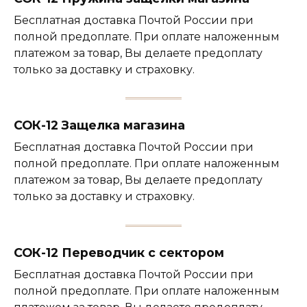
Бесплатная доставка Почтой России при
полной предоплате. При оплате наложенным
платежом за товар, Вы делаете предоплату
только за доставку и страховку.
СОК-12 Защелка магазина
Бесплатная доставка Почтой России при
полной предоплате. При оплате наложенным
платежом за товар, Вы делаете предоплату
только за доставку и страховку.
СОК-12 Переводчик с сектором
Бесплатная доставка Почтой России при
полной предоплате. При оплате наложенным