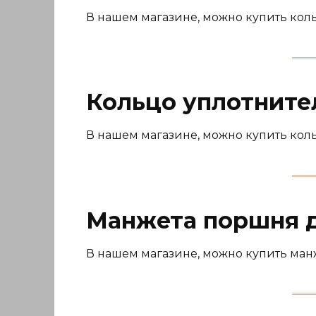
В нашем магазине, можно купить кол
Кольцо уплотните
В нашем магазине, можно купить кол
Манжета поршня д
В нашем магазине, можно купить ман