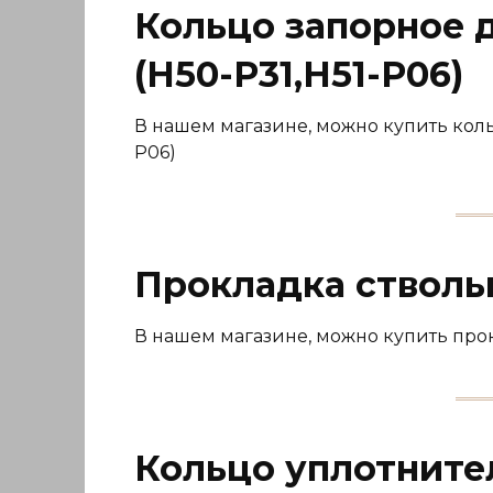
Кольцо запорное д
(H50-P31,H51-P06)
В нашем магазине, можно купить коль
P06)
Прокладка стволь
В нашем магазине, можно купить про
Кольцо уплотните