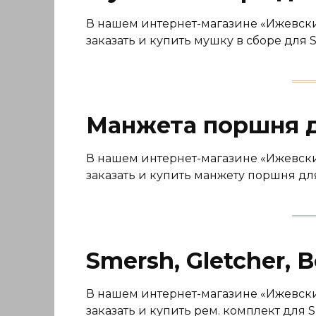
В нашем интернет-магазине «Ижевский
заказать и купить мушку в сборе для S
Манжета поршня д
В нашем интернет-магазине «Ижевский
заказать и купить манжету поршня дл
Smersh, Gletcher, 
В нашем интернет-магазине «Ижевский
заказать и купить рем. комплект для S