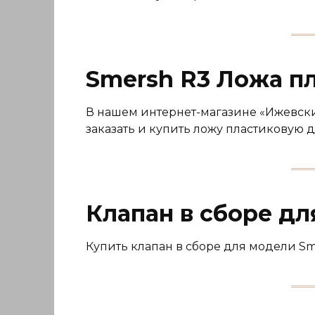
Smersh R3 Ложа п
В нашем интернет-магазине «Ижевский
заказать и купить ложу пластиковую 
Клапан в сборе дл
Купить клапан в сборе для модели Sm