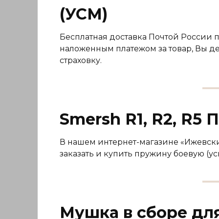
(УСМ)
Бесплатная доставка Почтой России 
наложенным платежом за товар, Вы де
страховку.
Smersh R1, R2, R5
В нашем интернет-магазине «Ижевский
заказать и купить пружину боевую (ус
Мушка в сборе дл