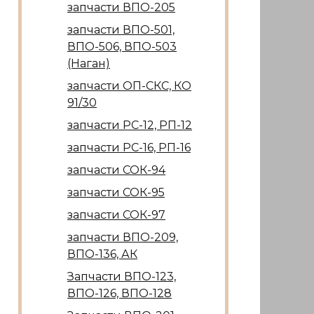
запчасти ВПО-205
запчасти ВПО-501,
ВПО-506, ВПО-503
(Наган)
запчасти ОП-СКС, КО
91/30
запчасти РС-12, РП-12
запчасти РС-16, РП-16
запчасти СОК-94
запчасти СОК-95
запчасти СОК-97
запчасти ВПО-209,
ВПО-136, АК
Запчасти ВПО-123,
ВПО-126, ВПО-128