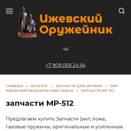
Перейти
к
содержанию
+7 909 059 24 94
ГЛАВНАЯ
»
КАТАЛОГ
»
ЗАПЧАСТИ ДЛЯ ОРУЖИЯ
»
ЗИП
ИЖЕВСКИЙ МЕХАНИЧЕСКИЙ ЗАВОД
»
ЗАПЧАСТИ МР-512
запчасти МР-512
Предлагаем купить Запчасти (зип, ложа,
газовые пружины, оригинальные и усиленные