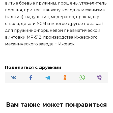
витые боевые пружины, поршень, утяжелитель
поршня, прицел, манжету, колодку механизма
(задник), надульник, модератор, прокладку
ствола, детали УСМ и многое другое по заказ)
для пружинно-поршневой пневматической
винтовки МР-512, производства Ижевского
механического завода г. Ижевск.
Поделиться с друзьями
Вам также может понравиться