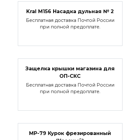
Kral M156 Насадка дульная № 2
Бесплатная доставка Почтой России
при полной предоплате.
Защелка крышки магазина для
ОП-СКС
Бесплатная доставка Почтой России
при полной предоплате.
МР-79 Курок фрезированный