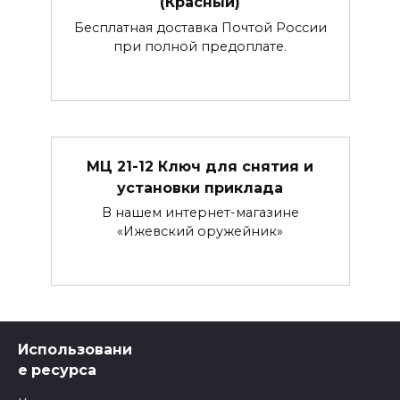
(Красный)
Бесплатная доставка Почтой России
при полной предоплате.
МЦ 21-12 Ключ для снятия и
установки приклада
В нашем интернет-магазине
«Ижевский оружейник»
Использовани
е ресурса